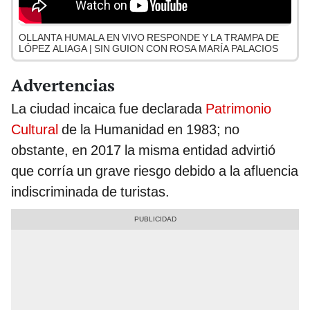
OLLANTA HUMALA EN VIVO RESPONDE Y LA TRAMPA DE
LÓPEZ ALIAGA | SIN GUION CON ROSA MARÍA PALACIOS
Advertencias
La ciudad incaica fue declarada
Patrimonio
Cultural
de la Humanidad en 1983; no
obstante, en 2017 la misma entidad advirtió
que corría un grave riesgo debido a la afluencia
indiscriminada de turistas.