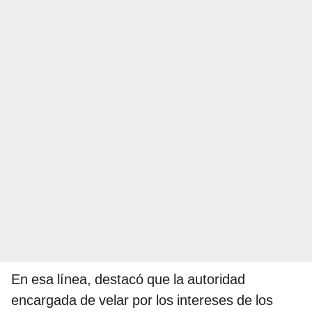
En esa línea, destacó que la autoridad
encargada de velar por los intereses de los