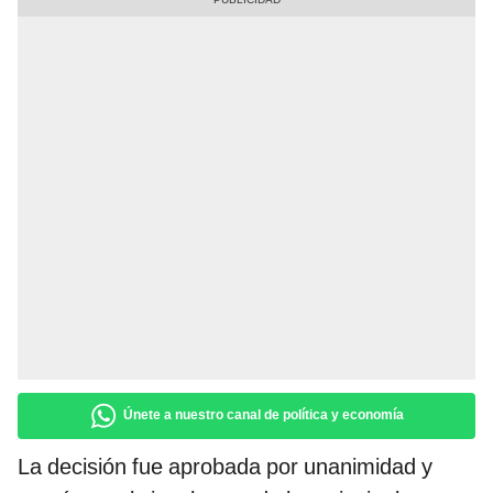
Únete a nuestro canal de política y economía
La decisión fue aprobada por unanimidad y