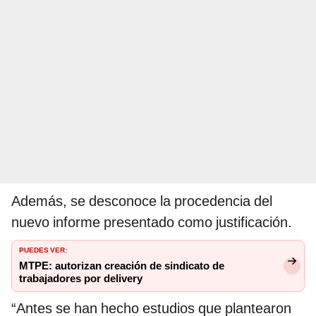
Además, se desconoce la procedencia del
nuevo informe presentado como justificación.
PUEDES VER:
MTPE: autorizan creación de sindicato de
trabajadores por delivery
“Antes se han hecho estudios que plantearon