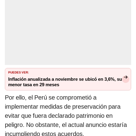
PUEDES VER:
Inflación anualizada a noviembre se ubicó en 3,6%, su
menor tasa en 29 meses
Por ello, el Perú se comprometió a
implementar medidas de preservación para
evitar que fuera declarado patrimonio en
peligro. No obstante, el actual anuncio estaría
incumpliendo estos acuerdos.