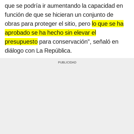
que se podría ir aumentando la capacidad en
función de que se hicieran un conjunto de
obras para proteger el sitio, pero
lo que se ha
aprobado se ha hecho sin elevar el
presupuesto
para conservación”, señaló en
diálogo con La República.