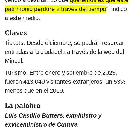
patrimonio perdure a través del tiempo
”, indicó
a este medio.
Claves
Tickets. Desde diciembre, se podrán reservar
entradas a la ciudadela a través de la web del
Mincul.
Turismo. Entre enero y setiembre de 2023,
fueron 413.049 visitantes extranjeros, un 53%
menos que en el 2019.
La palabra
Luis Castillo Butters, exministro y
exviceministro de Cultura