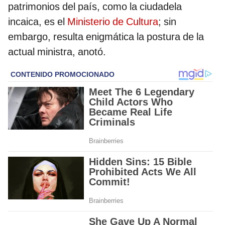
patrimonios del país, como la ciudadela
incaica, es el
Ministerio de Cultura
; sin
embargo, resulta enigmática la postura de la
actual ministra, anotó.