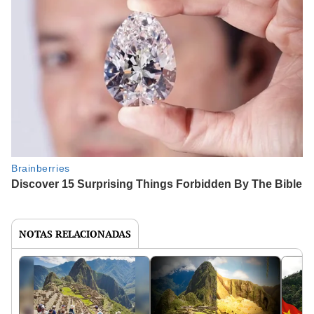
NOTAS RELACIONADAS