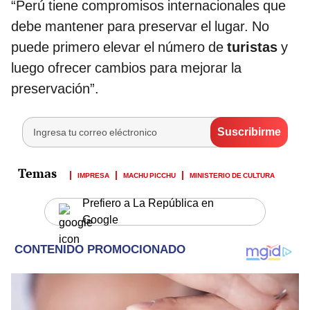
“Perú tiene compromisos internacionales que
debe mantener para preservar el lugar. No
puede primero elevar el número de
turistas
y
luego ofrecer cambios para mejorar la
preservación”.
IMPRESA
MACHU PICCHU
MINISTERIO DE CULTURA
Prefiero a La República en
Google