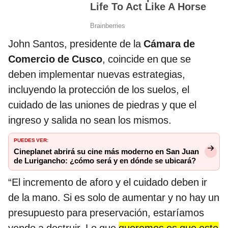
John Santos, presidente de la
Cámara de
Comercio de Cusco
, coincide en que se
deben implementar nuevas estrategias,
incluyendo la protección de los suelos, el
cuidado de las uniones de piedras y que el
ingreso y salida no sean los mismos.
PUEDES VER:
Cineplanet abrirá su cine más moderno en San Juan
de Lurigancho: ¿cómo será y en dónde se ubicará?
“El incremento de aforo y el cuidado deben ir
de la mano. Si es solo de aumentar y no hay un
presupuesto para preservación, estaríamos
yendo a destruir. Lo que
queremos es que este