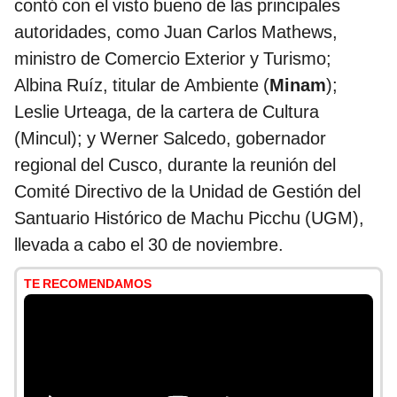
contó con el visto bueno de las principales
autoridades, como Juan Carlos Mathews,
ministro de Comercio Exterior y Turismo;
Albina Ruíz, titular de Ambiente (
Minam
);
Leslie Urteaga, de la cartera de Cultura
(Mincul); y Werner Salcedo, gobernador
regional del Cusco, durante la reunión del
Comité Directivo de la Unidad de Gestión del
Santuario Histórico de Machu Picchu (UGM),
llevada a cabo el 30 de noviembre.
TE RECOMENDAMOS