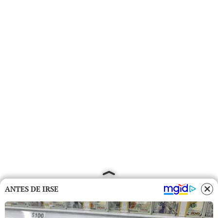
ANTES DE IRSE