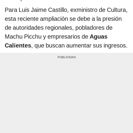
Para Luis Jaime Castillo, exministro de Cultura,
esta reciente ampliación se debe a la presión
de autoridades regionales, pobladores de
Machu Picchu y empresarios de
Aguas
Calientes
, que buscan aumentar sus ingresos.