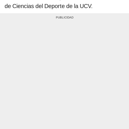
de Ciencias del Deporte de la UCV.