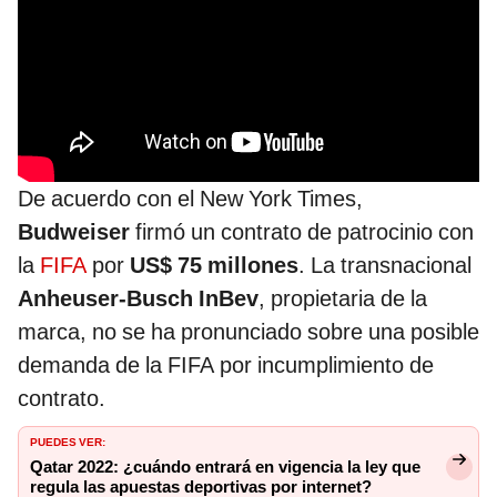
De acuerdo con el New York Times,
Budweiser
firmó un contrato de patrocinio con
la
FIFA
por
US$ 75 millones
. La transnacional
Anheuser-Busch InBev
, propietaria de la
marca, no se ha pronunciado sobre una posible
demanda de la FIFA por incumplimiento de
contrato.
PUEDES VER:
Qatar 2022: ¿cuándo entrará en vigencia la ley que
regula las apuestas deportivas por internet?