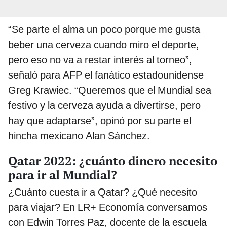
“Se parte el alma un poco porque me gusta
beber una cerveza cuando miro el deporte,
pero eso no va a restar interés al torneo”,
señaló para AFP el fanático estadounidense
Greg Krawiec. “Queremos que el Mundial sea
festivo y la cerveza ayuda a divertirse, pero
hay que adaptarse”, opinó por su parte el
hincha mexicano Alan Sánchez.
Qatar 2022: ¿cuánto dinero necesito
para ir al Mundial?
¿Cuánto cuesta ir a Qatar? ¿Qué necesito
para viajar? En LR+ Economía conversamos
con Edwin Torres Paz, docente de la escuela