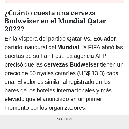
¿Cuánto cuesta una cerveza
Budweiser en el Mundial Qatar
2022?
En la víspera del partido
Qatar vs. Ecuador
,
partido inaugural del
Mundial
, la FIFA abrió las
puertas de su Fan Fest. La agencia AFP
precisó que las
cervezas Budweiser
tienen un
precio de 50 riyales cataríes (US$ 13.3) cada
una. El valor es similar al registrado en los
bares de los hoteles internacionales y más
elevado que el anunciado en un primer
momento por los organizadores.