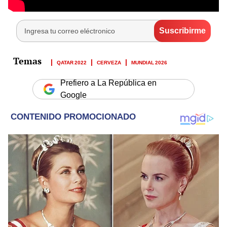
QATAR 2022
CERVEZA
MUNDIAL 2026
Prefiero a La República en
Google