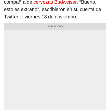
compañía de
cervezas Budweiser
. “Bueno,
esto es extraño”, escribieron en su cuenta de
Twitter el viernes 18 de noviembre.