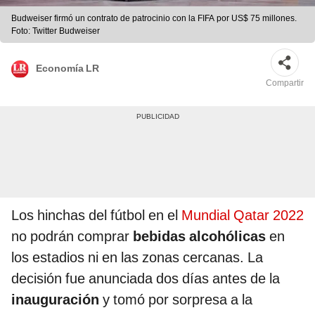
Budweiser firmó un contrato de patrocinio con la FIFA por US$ 75 millones.
Foto: Twitter Budweiser
Economía LR
Compartir
Los hinchas del fútbol en el
Mundial Qatar 2022
no podrán comprar
bebidas alcohólicas
en
los estadios ni en las zonas cercanas. La
decisión fue anunciada dos días antes de la
inauguración
y tomó por sorpresa a la