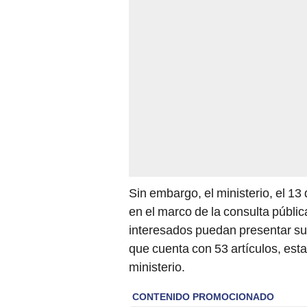
Sin embargo, el ministerio, el 13
en el marco de la consulta pública
interesados puedan presentar sus
que cuenta con 53 artículos, esta
ministerio.