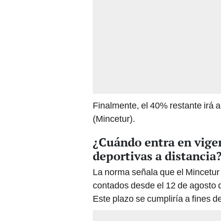
Finalmente, el 40% restante irá a
(Mincetur).
¿Cuándo entra en vigen
deportivas a distancia
La norma señala que el Mincetur 
contados desde el 12 de agosto d
Este plazo se cumpliría a fines d