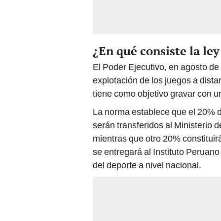
¿En qué consiste la ley
El Poder Ejecutivo, en agosto de 
explotación de los juegos a dista
tiene como objetivo gravar con u
La norma establece que el 20% d
serán transferidos al Ministerio
mientras que otro 20% constituir
se entregará al Instituto Peruan
del deporte a nivel nacional.