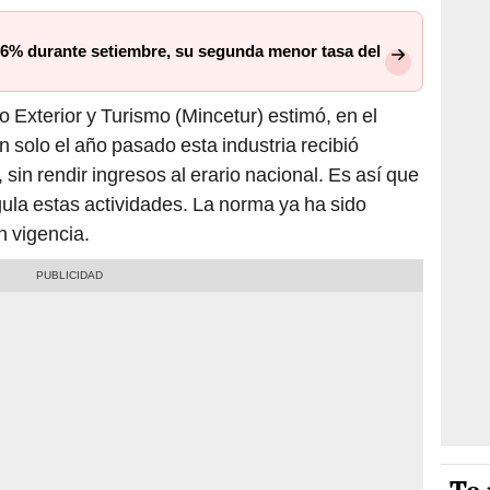
66% durante setiembre, su segunda menor tasa del
io Exterior y Turismo (Mincetur) estimó, en el
 solo el año pasado esta industria recibió
sin rendir ingresos al erario nacional. Es así que
gula estas actividades. La norma ya ha sido
n vigencia.