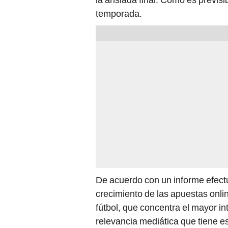
temporada.
De acuerdo con un informe efectu
crecimiento de las apuestas onlin
fútbol, que concentra el mayor in
relevancia mediática que tiene e