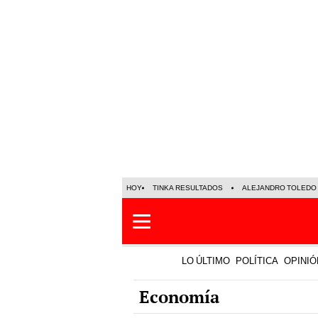
HOY
TINKA RESULTADOS
ALEJANDRO TOLEDO
LO ÚLTIMO
POLÍTICA
OPINIÓ
Economía