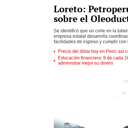
Loreto: Petroper
sobre el Oleodu
Se identificó que un corte en la tube
empresa estatal desarrolla coordinac
facilidades de ingreso y cumplir con
Precio del dólar hoy en Perú: así c
Educación financiera: 9 de cada 
administrar mejor su dinero