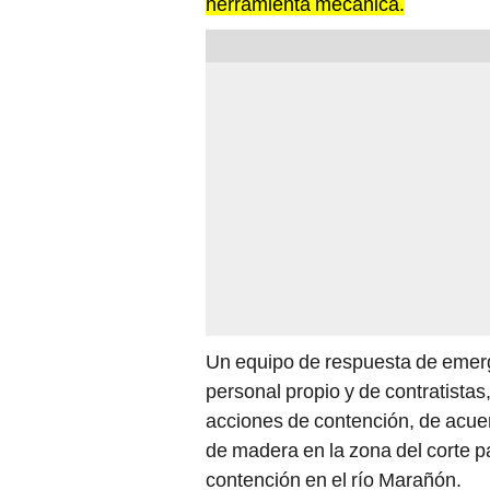
herramienta mecánica.
Un equipo de respuesta de emerge
personal propio y de contratistas
acciones de contención, de acue
de madera en la zona del corte p
contención en el río Marañón.