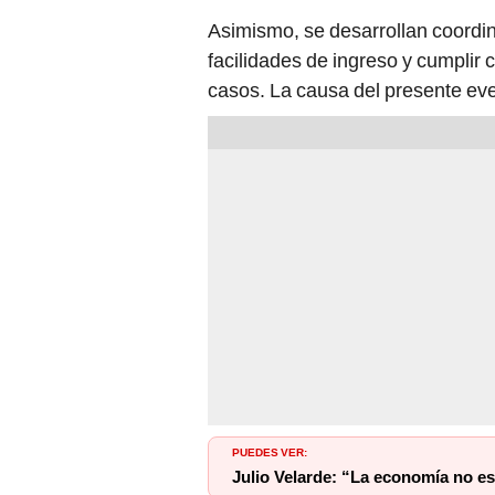
Asimismo, se desarrollan coordin
facilidades de ingreso y cumplir
casos. La causa del presente eve
PUEDES VER:
Julio Velarde: “La economía no e