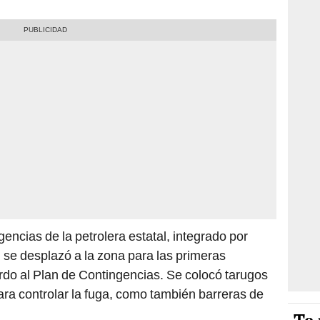
ncias de la petrolera estatal, integrado por
, se desplazó a la zona para las primeras
rdo al Plan de Contingencias. Se colocó tarugos
ara controlar la fuga, como también barreras de