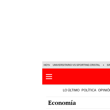
HOY
UNIVERSITARIO VS SPORTING CRISTAL
SI
LO ÚLTIMO
POLÍTICA
OPINIÓ
Economía