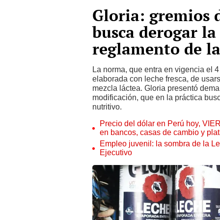
Gloria: gremios
busca derogar la
reglamento de la
La norma, que entra en vigencia el 
elaborada con leche fresca, de usars
mezcla láctea. Gloria presentó dema
modificación, que en la práctica bu
nutritivo.
Precio del dólar en Perú hoy, VIE
en bancos, casas de cambio y plat
Empleo juvenil: la sombra de la Le
Ejecutivo