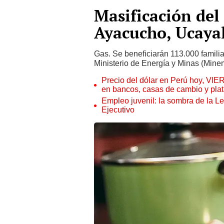
Masificación del 
Ayacucho, Ucayal
Gas. Se beneficiarán 113.000 familia
Ministerio de Energía y Minas (Mine
Precio del dólar en Perú hoy, VIE
en bancos, casas de cambio y plat
Empleo juvenil: la sombra de la Le
Ejecutivo