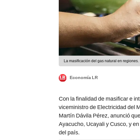
La masificación del gas natural en regiones. 
Economía LR
Con la finalidad de masificar e int
viceministro de Electricidad del 
Martín Dávila Pérez, anunció que 
Ayacucho, Ucayali y Cusco, y en 
del país.