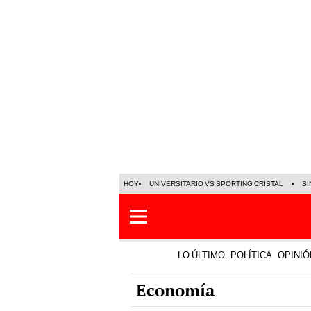
HOY
UNIVERSITARIO VS SPORTING CRISTAL
SI
LO ÚLTIMO
POLÍTICA
OPINIÓ
Economía