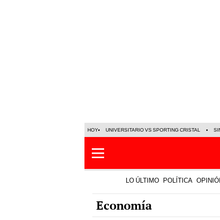
HOY
UNIVERSITARIO VS SPORTING CRISTAL
SI
LO ÚLTIMO
POLÍTICA
OPINIÓ
Economía