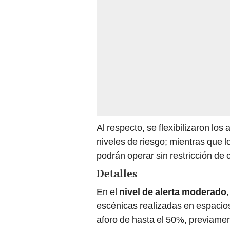
Al respecto, se flexibilizaron los 
niveles de riesgo; mientras que lo
podrán operar sin restricción de
Detalles
En el
nivel de alerta moderado
escénicas realizadas en espacio
aforo de hasta el 50%, previamen