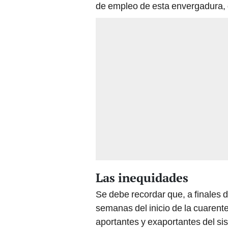
de empleo de esta envergadura, d
Las inequidades
Se debe recordar que, a finales
semanas del inicio de la cuarenten
aportantes y exaportantes del si