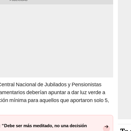
Central Nacional de Jubilados y Pensionistas
amentarios deberían apuntar a dar luz verde a
ión mínima para aquellos que aportaron solo 5,
: “Debe ser más meditado, no una decisión