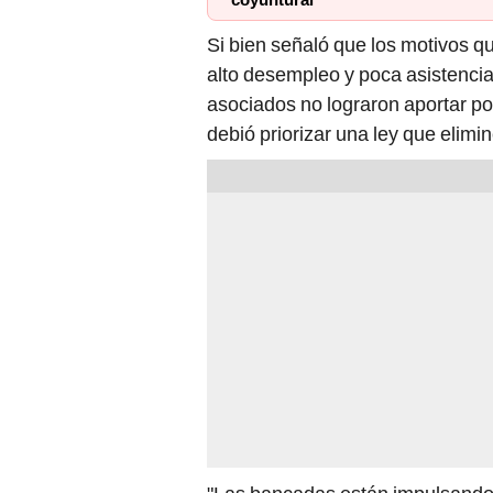
coyuntural”
Si bien señaló que los motivos qu
alto desempleo y poca asistencia
asociados no lograron aportar po
debió priorizar una ley que elimi