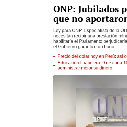
ONP: Jubilados p
que no aportaro
Ley para ONP. Especialista de la OI
necesitan recibir una prestación míni
habilitaría el Parlamento perjudicar
el Gobierno garantice un bono.
Precio del dólar hoy en Perú: así c
Educación financiera: 9 de cada 
administrar mejor su dinero