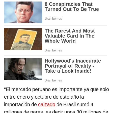
“El mercado peruano es importante ya que solo
entre enero y octubre de este año la
importación de
calzado
de Brasil sumó 4
millones de pares, es decir unos 30 millones de