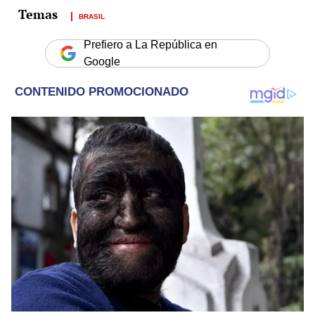
BRASIL
Prefiero a La República en
Google