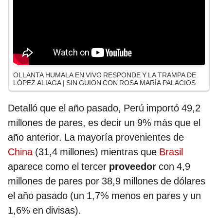
OLLANTA HUMALA EN VIVO RESPONDE Y LA TRAMPA DE
LÓPEZ ALIAGA | SIN GUION CON ROSA MARÍA PALACIOS
Detalló que el año pasado, Perú importó 49,2
millones de pares, es decir un 9% más que el
año anterior. La mayoría provenientes de
China
(31,4 millones) mientras que
Brasil
aparece como el tercer
proveedor
con 4,9
millones de pares por 38,9 millones de dólares
el año pasado (un 1,7% menos en pares y un
1,6% en divisas).