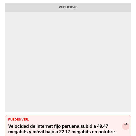
PUEDES VER:
Velocidad de internet fijo peruana subió a 49.47
megabits y móvil bajó a 22.17 megabits en octubre