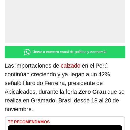
Únete a nuestro canal de política y economía
Las importaciones de
calzado
en el Perú
continúan creciendo y ya llegan a un 42%
señaló Haroldo Ferreira, presidente de
Abicalçados, durante la feria
Zero Grau
que se
realiza en Gramado, Brasil desde 18 al 20 de
noviembre.
TE RECOMENDAMOS