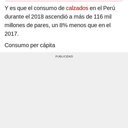
Y es que el consumo de
calzados
en el Perú
durante el 2018 ascendió a más de 116 mil
millones de pares, un 8% menos que en el
2017.
Consumo per cápita