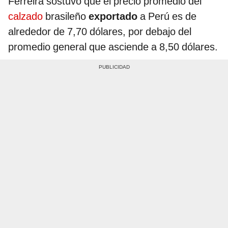
Ferreira sostuvo que el precio promedio del
calzado
brasileño
exportado
a Perú es de
alrededor de 7,70 dólares, por debajo del
promedio general que asciende a 8,50 dólares.