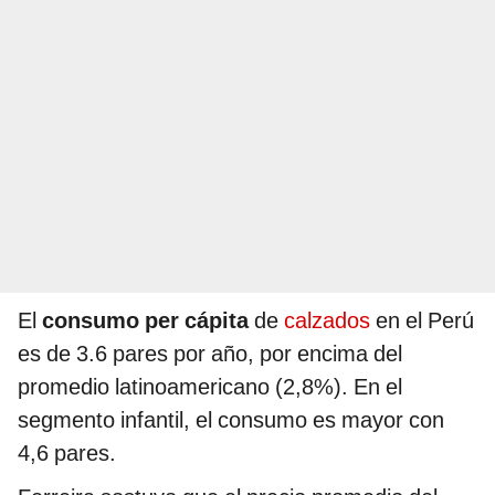
El
consumo per cápita
de
calzados
en el Perú
es de 3.6 pares por año, por encima del
promedio latinoamericano (2,8%). En el
segmento infantil, el consumo es mayor con
4,6 pares.