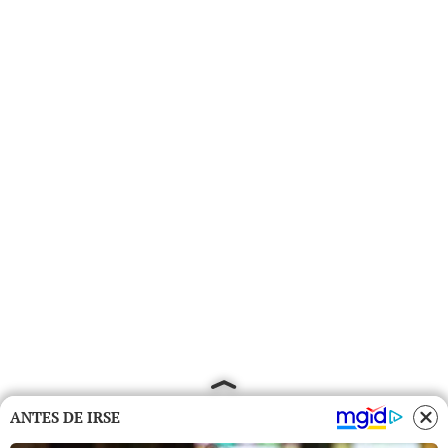
ANTES DE IRSE