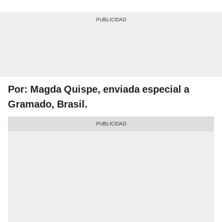
Por: Magda Quispe, enviada especial a
Gramado, Brasil.