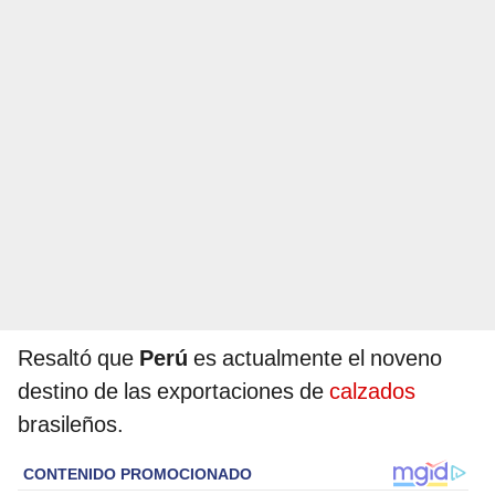
Resaltó que
Perú
es actualmente el noveno
destino de las exportaciones de
calzados
brasileños.