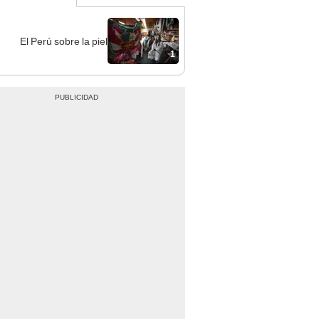
El Perú sobre la piel
1