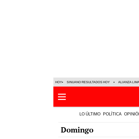
HOY
SINUANO RESULTADOS HOY
ALIANZA LIM
LO ÚLTIMO
POLÍTICA
OPINIÓ
Domingo