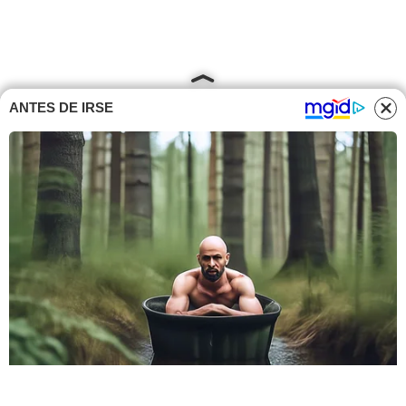
ANTES DE IRSE