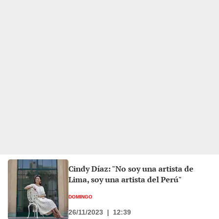
Cindy Díaz: "No soy una artista de
Lima, soy una artista del Perú"
DOMINGO
26/11/2023
|
12:39