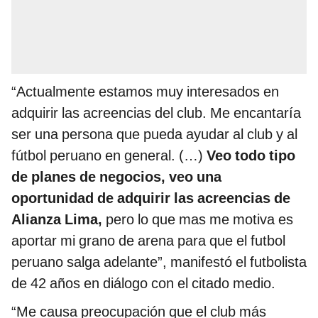
“Actualmente estamos muy interesados en
adquirir las acreencias del club. Me encantaría
ser una persona que pueda ayudar al club y al
fútbol peruano en general. (…)
Veo todo tipo
de planes de negocios, veo una
oportunidad de adquirir las acreencias de
Alianza Lima,
pero lo que mas me motiva es
aportar mi grano de arena para que el futbol
peruano salga adelante”, manifestó el futbolista
de 42 años en diálogo con el citado medio.
“Me causa preocupación que el club más