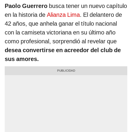
Paolo Guerrero
busca tener un nuevo capítulo
en la historia de
Alianza Lima
. El delantero de
42 años, que anhela ganar el título nacional
con la camiseta victoriana en su último año
como profesional, sorprendió al revelar que
desea convertirse en acreedor del club de
sus amores.