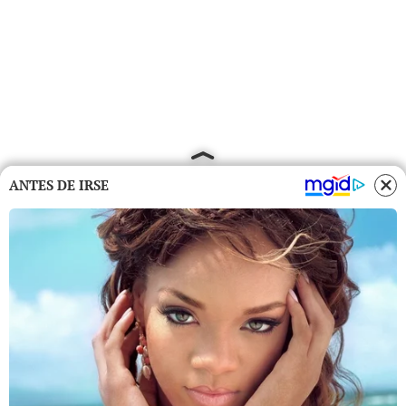
ANTES DE IRSE