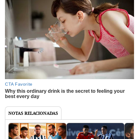
NOTAS RELACIONADAS