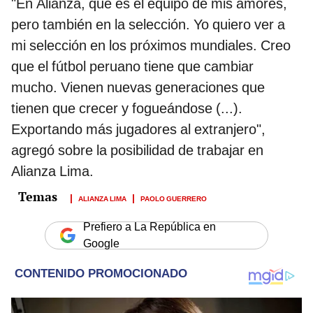
"En Alianza, que es el equipo de mis amores,
pero también en la selección. Yo quiero ver a
mi selección en los próximos mundiales. Creo
que el fútbol peruano tiene que cambiar
mucho. Vienen nuevas generaciones que
tienen que crecer y fogueándose (...).
Exportando más jugadores al extranjero",
agregó sobre la posibilidad de trabajar en
Alianza Lima.
ALIANZA LIMA
PAOLO GUERRERO
Prefiero a La República en
Google