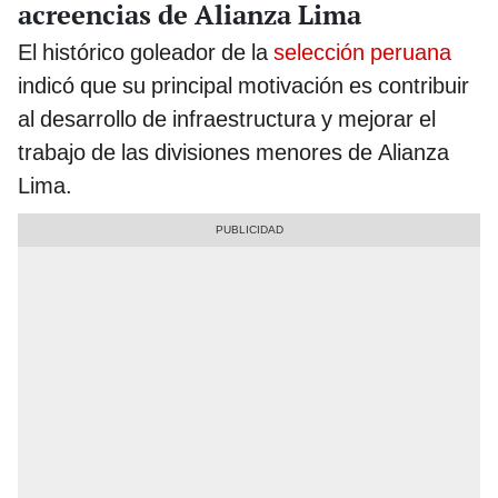
acreencias de Alianza Lima
El histórico goleador de la
selección peruana
indicó que su principal motivación es contribuir
al desarrollo de infraestructura y mejorar el
trabajo de las divisiones menores de Alianza
Lima.