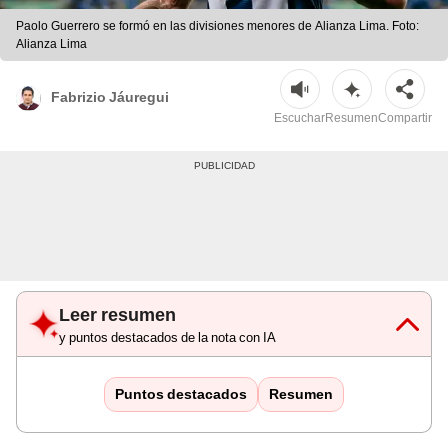
Paolo Guerrero se formó en las divisiones menores de Alianza Lima. Foto:
Alianza Lima
Fabrizio Jáuregui
Escuchar
Resumen
Compartir
Leer resumen
y puntos destacados de la nota con IA
Puntos destacados
Resumen