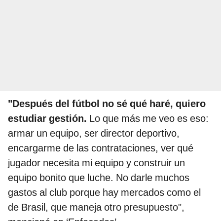
"Después del fútbol no sé qué haré, quiero
estudiar gestión.
Lo que más me veo es eso:
armar un equipo, ser director deportivo,
encargarme de las contrataciones, ver qué
jugador necesita mi equipo y construir un
equipo bonito que luche. No darle muchos
gastos al club porque hay mercados como el
de Brasil, que maneja otro presupuesto",