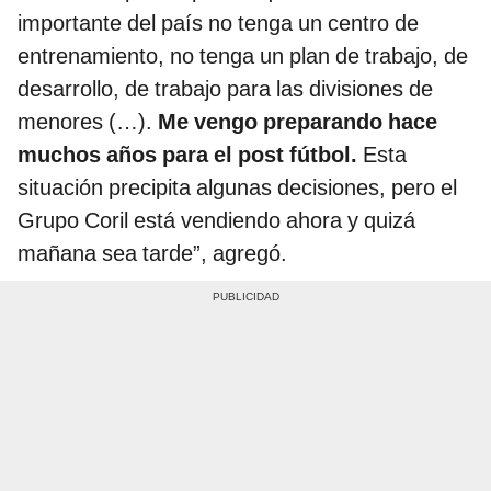
importante del país no tenga un centro de
entrenamiento, no tenga un plan de trabajo, de
desarrollo, de trabajo para las divisiones de
menores (…).
Me vengo preparando hace
muchos años para el post fútbol.
Esta
situación precipita algunas decisiones, pero el
Grupo Coril está vendiendo ahora y quizá
mañana sea tarde”, agregó.