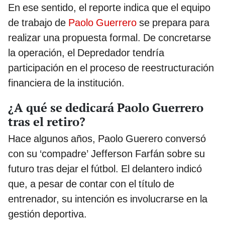
En ese sentido, el reporte indica que el equipo
de trabajo de
Paolo Guerrero
se prepara para
realizar una propuesta formal. De concretarse
la operación, el Depredador tendría
participación en el proceso de reestructuración
financiera de la institución.
¿A qué se dedicará Paolo Guerrero
tras el retiro?
Hace algunos años, Paolo Guerero conversó
con su ‘compadre’ Jefferson Farfán sobre su
futuro tras dejar el fútbol. El delantero indicó
que, a pesar de contar con el título de
entrenador, su intención es involucrarse en la
gestión deportiva.