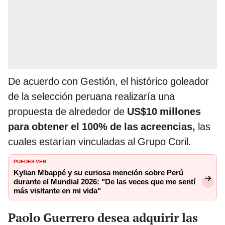
De acuerdo con Gestión, el histórico goleador
de la selección peruana realizaría una
propuesta de alrededor de
US$10 millones
para obtener el 100% de las acreencias,
las
cuales estarían vinculadas al Grupo Coril.
PUEDES VER:
Kylian Mbappé y su curiosa mención sobre Perú
durante el Mundial 2026: "De las veces que me sentí
más visitante en mi vida"
Paolo Guerrero desea adquirir las