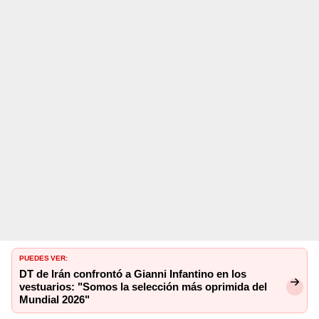
PUEDES VER:
DT de Irán confrontó a Gianni Infantino en los
vestuarios: "Somos la selección más oprimida del
Mundial 2026"