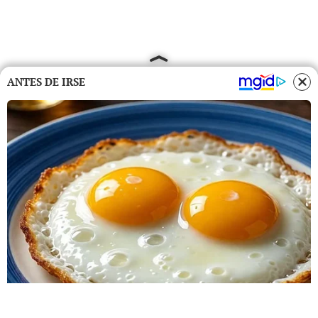
ANTES DE IRSE