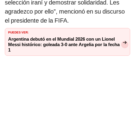
selección iraní y demostrar solidaridad. Les
agradezco por ello”, mencionó en su discurso
el presidente de la FIFA.
PUEDES VER:
Argentina debutó en el Mundial 2026 con un Lionel
Messi histórico: goleada 3-0 ante Argelia por la fecha
1