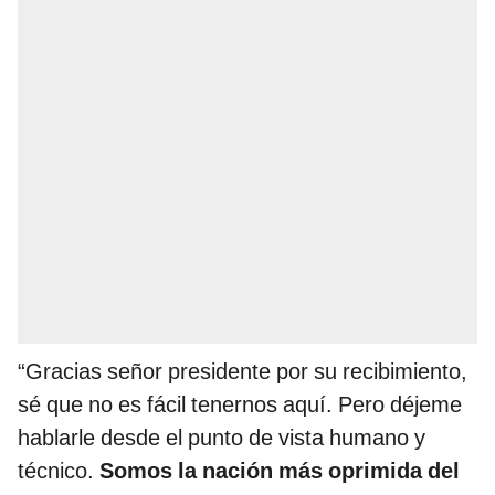
“Gracias señor presidente por su recibimiento,
sé que no es fácil tenernos aquí. Pero déjeme
hablarle desde el punto de vista humano y
técnico.
Somos la nación más oprimida del