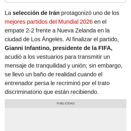
La
selección de Irán
protagonizó uno de los
mejores partidos del Mundial 2026
en el
empate 2-2 frente a Nueva Zelanda en la
ciudad de Los Ángeles. Al finalizar el partido,
Gianni Infantino, presidente de la FIFA,
acudió a los vestuarios para transmitir un
mensaje de tranquilidad y unión; sin embargo,
se llevó un baño de realidad cuando el
entrenador persa le recriminó por el trato
discriminatorio que están recibiendo.