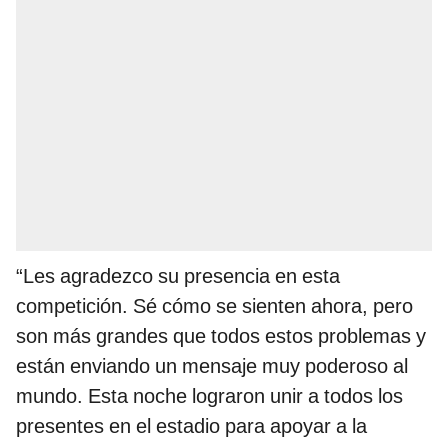
“Les agradezco su presencia en esta
competición. Sé cómo se sienten ahora, pero
son más grandes que todos estos problemas y
están enviando un mensaje muy poderoso al
mundo. Esta noche lograron unir a todos los
presentes en el estadio para apoyar a la