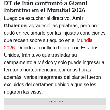
DT de Irán confrontó a Gianni
Infantino en el Mundial 2026
Luego de escuchar al directivo,
Amir
Ghalenoei
agradeció las palabras, pero no
dudó en reclamarle por las injustas condiciones
que recaen sobre su equipo en el
Mundial
2026
. Debido al conflicto bélico con Estados
Unidos, Irán tuvo que trasladar su
campamento a México y solo puede ingresar a
territorio norteamericano por unas horas;
además, varios integrantes del plantel fueron
excluidos del certamen debido a que se les
negaron las visas.