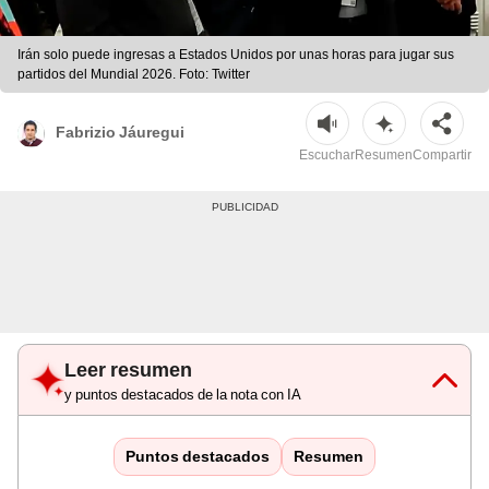
Irán solo puede ingresas a Estados Unidos por unas horas para jugar sus
partidos del Mundial 2026. Foto: Twitter
Fabrizio Jáuregui
Escuchar
Resumen
Compartir
Leer resumen
y puntos destacados de la nota con IA
Puntos destacados
Resumen