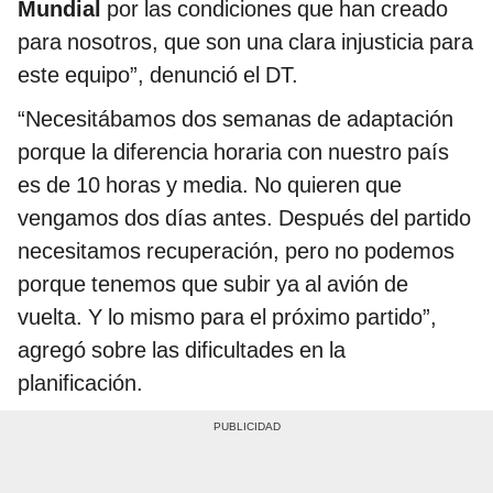
Mundial
por las condiciones que han creado
para nosotros, que son una clara injusticia para
este equipo”, denunció el DT.
“Necesitábamos dos semanas de adaptación
porque la diferencia horaria con nuestro país
es de 10 horas y media. No quieren que
vengamos dos días antes. Después del partido
necesitamos recuperación, pero no podemos
porque tenemos que subir ya al avión de
vuelta. Y lo mismo para el próximo partido”,
agregó sobre las dificultades en la
planificación.