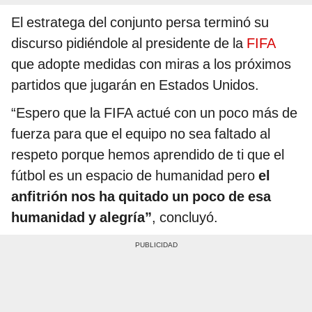
El estratega del conjunto persa terminó su
discurso pidiéndole al presidente de la
FIFA
que adopte medidas con miras a los próximos
partidos que jugarán en Estados Unidos.
“Espero que la FIFA actué con un poco más de
fuerza para que el equipo no sea faltado al
respeto porque hemos aprendido de ti que el
fútbol es un espacio de humanidad pero
el
anfitrión nos ha quitado un poco de esa
humanidad y alegría”
, concluyó.