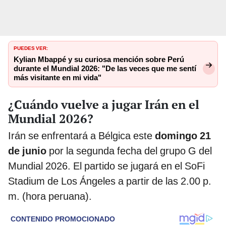
PUEDES VER:
Kylian Mbappé y su curiosa mención sobre Perú
durante el Mundial 2026: "De las veces que me sentí
más visitante en mi vida"
¿Cuándo vuelve a jugar Irán en el
Mundial 2026?
Irán se enfrentará a Bélgica este
domingo 21
de junio
por la segunda fecha del grupo G del
Mundial 2026. El partido se jugará en el SoFi
Stadium de Los Ángeles a partir de las 2.00 p.
m. (hora peruana).