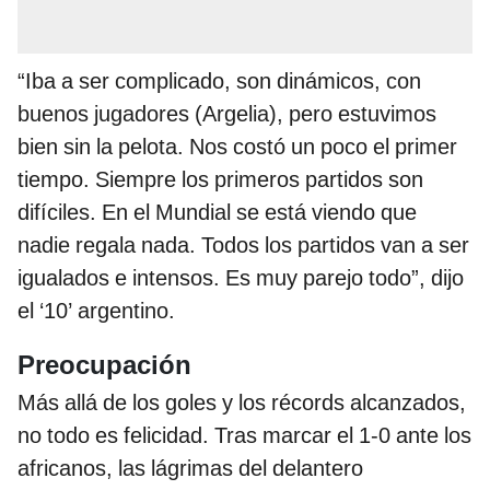
“Iba a ser complicado, son dinámicos, con
buenos jugadores (Argelia), pero estuvimos
bien sin la pelota. Nos costó un poco el primer
tiempo. Siempre los primeros partidos son
difíciles. En el Mundial se está viendo que
nadie regala nada. Todos los partidos van a ser
igualados e intensos. Es muy parejo todo”, dijo
el ‘10’ argentino.
Preocupación
Más allá de los goles y los récords alcanzados,
no todo es felicidad. Tras marcar el 1-0 ante los
africanos, las lágrimas del delantero