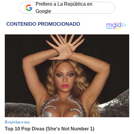
Prefiero a La República en
Google