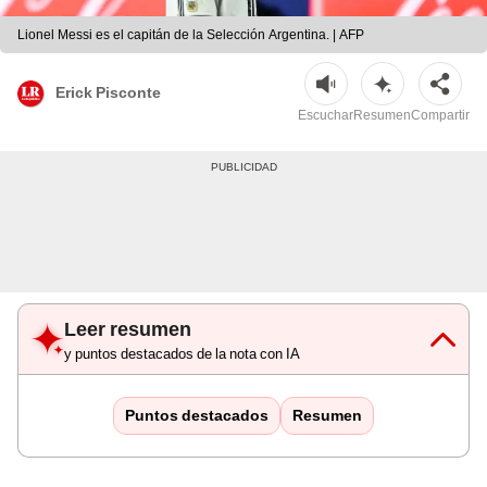
Lionel Messi es el capitán de la Selección Argentina. | AFP
Erick Pisconte
Escuchar
Resumen
Compartir
Leer resumen
y puntos destacados de la nota con IA
Puntos destacados
Resumen