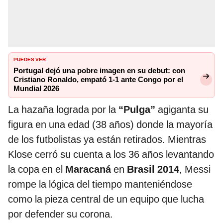
PUEDES VER:
Portugal dejó una pobre imagen en su debut: con
Cristiano Ronaldo, empató 1-1 ante Congo por el
Mundial 2026
La hazaña lograda por la
“Pulga”
agiganta su
figura en una edad (38 años) donde la mayoría
de los futbolistas ya están retirados. Mientras
Klose cerró su cuenta a los 36 años levantando
la copa en el
Maracaná
en
Brasil 2014
, Messi
rompe la lógica del tiempo manteniéndose
como la pieza central de un equipo que lucha
por defender su corona.