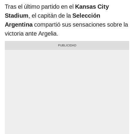
Tras el último partido en el
Kansas City
Stadium
, el capitán de la
Selección
Argentina
compartió sus sensaciones sobre la
victoria ante Argelia.