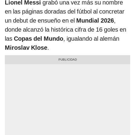
Lionel Messi
grabó una vez más su nombre
en las páginas doradas del fútbol al concretar
un debut de ensueño en el
Mundial 2026
,
donde alcanzó la histórica cifra de 16 goles en
las
Copas del Mundo
, igualando al alemán
Miroslav Klose
.