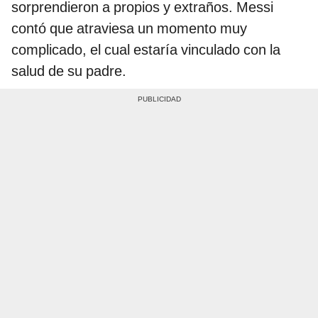
sorprendieron a propios y extraños. Messi
contó que atraviesa un momento muy
complicado, el cual estaría vinculado con la
salud de su padre.