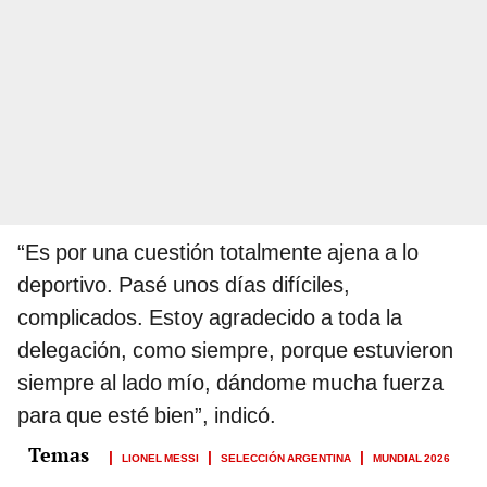
“Es por una cuestión totalmente ajena a lo
deportivo. Pasé unos días difíciles,
complicados. Estoy agradecido a toda la
delegación, como siempre, porque estuvieron
siempre al lado mío, dándome mucha fuerza
para que esté bien”, indicó.
LIONEL MESSI
SELECCIÓN ARGENTINA
MUNDIAL 2026