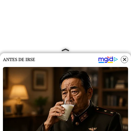
ANTES DE IRSE