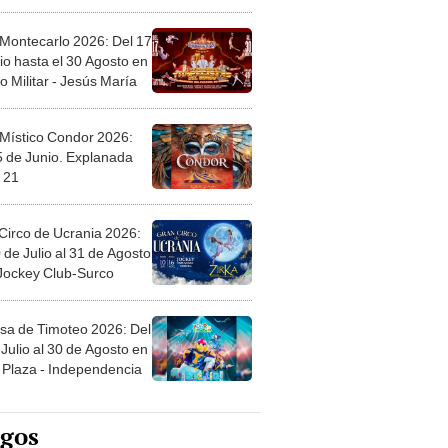
l
 Montecarlo 2026: Del 17
io hasta el 30 Agosto en
o Militar - Jesús María
 Místico Condor 2026:
5 de Junio. Explanada
 21
Circo de Ucrania 2026:
 de Julio al 31 de Agosto
 Jockey Club-Surco
sa de Timoteo 2026: Del
Julio al 30 de Agosto en
Plaza - Independencia
egos