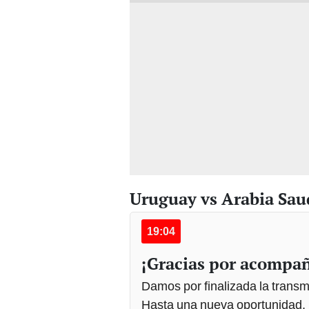
Uruguay vs Arabia Sau
19:04
¡Gracias por acompa
Damos por finalizada la transm
Hasta una nueva oportunidad, 