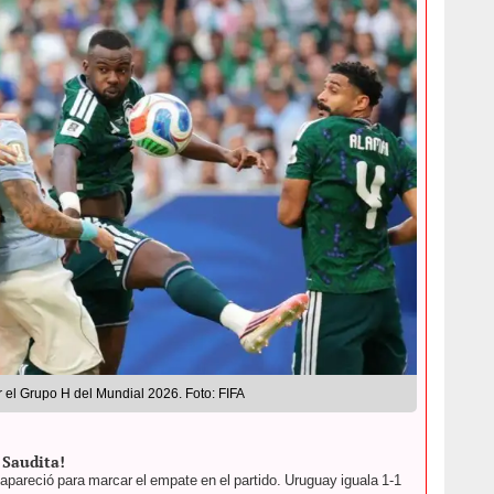
 el Grupo H del Mundial 2026. Foto: FIFA
 Saudita!
apareció para marcar el empate en el partido. Uruguay iguala 1-1