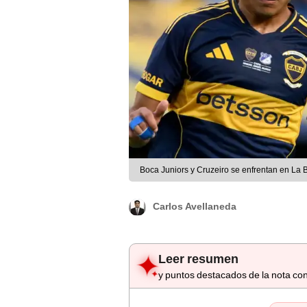
Boca Juniors y Cruzeiro se enfrentan en La
Carlos Avellaneda
Leer resumen
y puntos destacados de la nota con