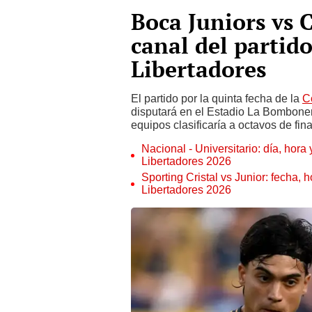
Boca Juniors vs 
canal del partido
Libertadores
El partido por la quinta fecha de la
C
disputará en el Estadio La Bombonera
equipos clasificaría a octavos de fina
Nacional - Universitario: día, hora
Libertadores 2026
Sporting Cristal vs Junior: fecha, 
Libertadores 2026