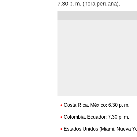
7.30 p. m. (hora peruana).
Costa Rica, México: 6.30 p. m.
Colombia, Ecuador: 7.30 p. m.
Estados Unidos (Miami, Nueva Yor