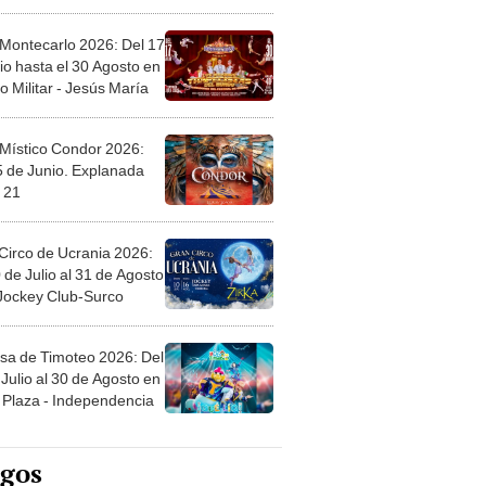
l
 Montecarlo 2026: Del 17
io hasta el 30 Agosto en
o Militar - Jesús María
 Místico Condor 2026:
5 de Junio. Explanada
 21
Circo de Ucrania 2026:
 de Julio al 31 de Agosto
 Jockey Club-Surco
sa de Timoteo 2026: Del
Julio al 30 de Agosto en
Plaza - Independencia
egos