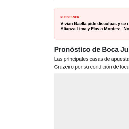
PUEDES VER:
Vivian Baella pide disculpas y se 
Alianza Lima y Flavia Montes: "No 
Pronóstico de Boca Jun
Las principales casas de apuesta
Cruzeiro por su condición de loca