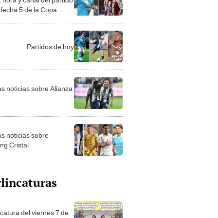
 fecha 5 de la Copa
tadores 2026
Partidos de hoy
as noticias sobre Alianza
as noticias sobre
ng Cristal
lincaturas
catura del viernes 7 de