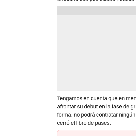
Tengamos en cuenta que en meno
afrontar su debut en la fase de 
forma, no podrá contratar ningún 
cerró el libro de pases.