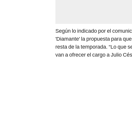
Según lo indicado por el comunica
'Diamante' la propuesta para que 
resta de la temporada. “Lo que se
van a ofrecer el cargo a Julio C