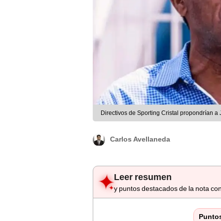
Directivos de Sporting Cristal propondrían 
Carlos Avellaneda
Leer resumen
y puntos destacados de la nota con
Punto