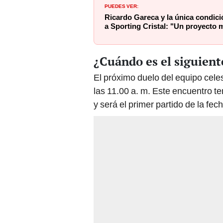
PUEDES VER:
Ricardo Gareca y la única condició
a Sporting Cristal: "Un proyecto
¿Cuándo es el siguient
El próximo duelo del equipo cele
las 11.00 a. m. Este encuentro t
y será el primer partido de la fec