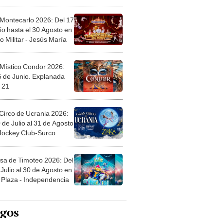
l
 Montecarlo 2026: Del 17
io hasta el 30 Agosto en
o Militar - Jesús María
 Místico Condor 2026:
5 de Junio. Explanada
 21
Circo de Ucrania 2026:
 de Julio al 31 de Agosto
 Jockey Club-Surco
sa de Timoteo 2026: Del
Julio al 30 de Agosto en
Plaza - Independencia
egos