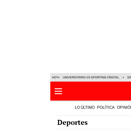
HOY
UNIVERSITARIO VS SPORTING CRISTAL
SI
LO ÚLTIMO
POLÍTICA
OPINIÓ
Deportes