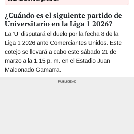
¿Cuándo es el siguiente partido de
Universitario en la Liga 1 2026?
La ‘U’ disputará el duelo por la fecha 8 de la
Liga 1 2026 ante Comerciantes Unidos. Este
cotejo se llevará a cabo este sábado 21 de
marzo a la 1.15 p. m. en el Estadio Juan
Maldonado Gamarra.