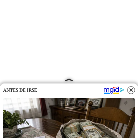
ANTES DE IRSE