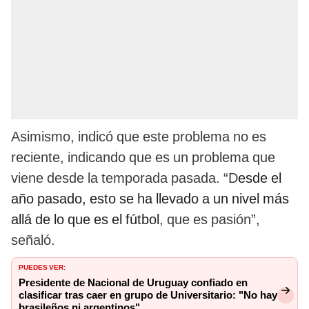
Asimismo, indicó que este problema no es
reciente, indicando que es un problema que
viene desde la temporada pasada. “D
esde el
año pasado, esto se ha llevado a un nivel más
allá de lo que es el fútbol
, que es pasión”,
señaló.
PUEDES VER:
Presidente de Nacional de Uruguay confiado en
clasificar tras caer en grupo de Universitario: "No hay
brasileños ni argentinos"