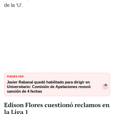
de la ‘U’.
PUEDES VER:
Javier Rabanal quedó habilitado para dirigir en
Universitario: Comisión de Apelaciones revocó
sanción de 4 fechas
Edison Flores cuestionó reclamos en
la Liga 1