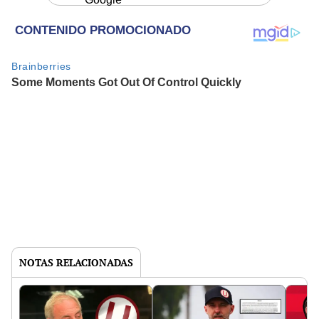
NOTAS RELACIONADAS