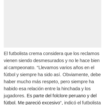
El futbolista crema considera que los reclamos
vienen siendo desmesurados y no le hace bien
al campeonato. “Llevamos varios años en el
fútbol y siempre ha sido así. Obviamente, debe
haber mucho más respeto, pero siempre ha
habido esa relación entre la hinchada y los
jugadores.
Es parte del folclore peruano y del
fútbol. Me pareció excesivo
“, indicó el futbolista