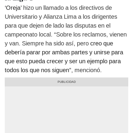
‘Oreja’
hizo un llamado a los directivos de
Universitario y Alianza Lima a los dirigentes
para que dejen de lado las disputas en el
campeonato local. “Sobre los reclamos, vienen
y van. Siempre ha sido así, pero
creo que
debería parar por ambas partes y unirse para
que esto pueda crecer y ser un ejemplo para
todos los que nos siguen
”, mencionó.