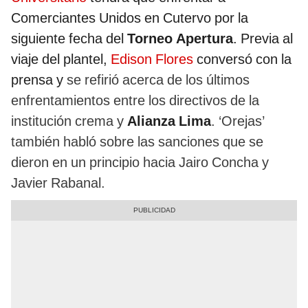
Comerciantes Unidos en Cutervo por la
siguiente fecha del
Torneo Apertura
. Previa al
viaje del plantel,
Edison Flores
conversó con la
prensa y
se refirió acerca de los últimos
enfrentamientos entre los directivos de la
institución crema
y
Alianza Lima
. ‘Orejas’
también habló sobre las sanciones que se
dieron en un principio hacia Jairo Concha y
Javier Rabanal.