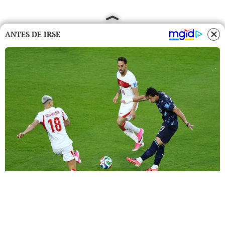
ANTES DE IRSE