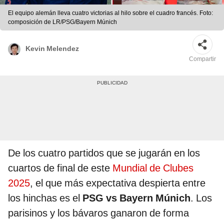
El equipo alemán lleva cuatro victorias al hilo sobre el cuadro francés. Foto:
composición de LR/PSG/Bayern Múnich
Kevin Melendez
Compartir
De los cuatro partidos que se jugarán en los
cuartos de final de este
Mundial de Clubes
2025
, el que más expectativa despierta entre
los hinchas es el
PSG vs Bayern Múnich
. Los
parisinos y los bávaros ganaron de forma