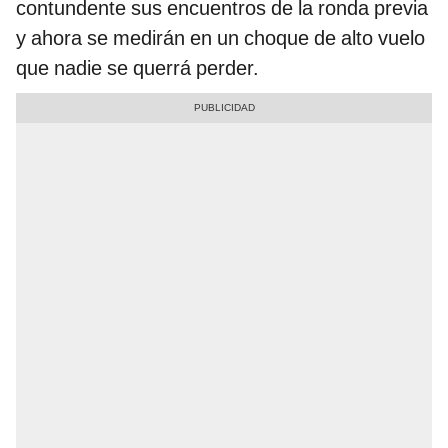
contundente sus encuentros de la ronda previa
y ahora se medirán en un choque de alto vuelo
que nadie se querrá perder.