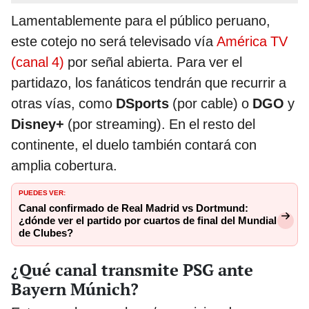
Lamentablemente para el público peruano,
este cotejo no será televisado vía
América TV
(canal 4)
por señal abierta. Para ver el
partidazo, los fanáticos tendrán que recurrir a
otras vías, como
DSports
(por cable) o
DGO
y
Disney+
(por streaming). En el resto del
continente, el duelo también contará con
amplia cobertura.
PUEDES VER:
Canal confirmado de Real Madrid vs Dortmund:
¿dónde ver el partido por cuartos de final del Mundial
de Clubes?
¿Qué canal transmite PSG ante
Bayern Múnich?