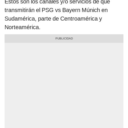
Estos son los canales y/o servicios de que
transmitirán el PSG vs Bayern Múnich en
Sudamérica, parte de Centroamérica y
Norteamérica.