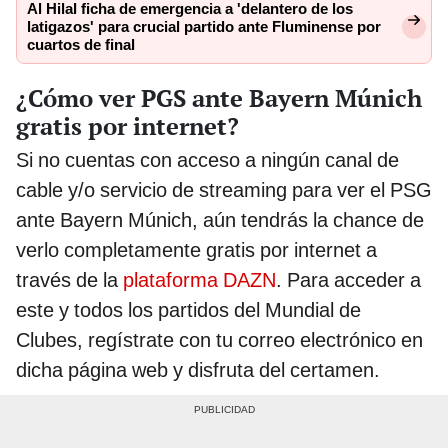
Al Hilal ficha de emergencia a 'delantero de los
latigazos' para crucial partido ante Fluminense por
cuartos de final
¿Cómo ver PGS ante Bayern Múnich
gratis por internet?
Si no cuentas con acceso a ningún canal de
cable y/o servicio de streaming para ver el PSG
ante Bayern Múnich, aún tendrás la chance de
verlo completamente gratis por internet a
través de la
plataforma DAZN
. Para acceder a
este y todos los partidos del Mundial de
Clubes, regístrate con tu correo electrónico en
dicha página web y disfruta del certamen.