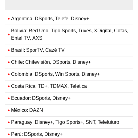
Argentina: DSports, Telefe, Disney+
Bolivia: Red Uno, Tigo Sports, Tuves, XDigital, Cotas,
Entel TV, AXS
Brasil: SporTV, Cazé TV
Chile: Chilevisión, DSports, Disney+
Colombia: DSports, Win Sports, Disney+
Costa Rica: TD+, TDMAX, Teletica
Ecuador: DSports, Disney+
México: DAZN
Paraguay: Disney+, Tigo Sports+, SNT, Telefuturo
Perú: DSports, Disney+