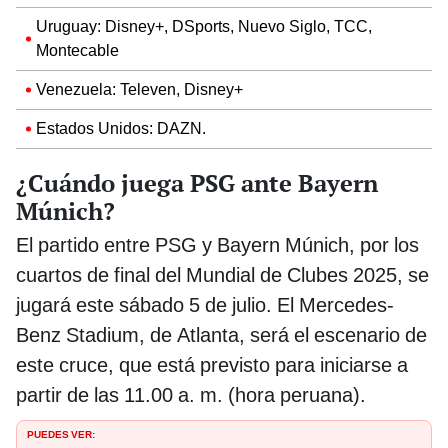
Uruguay: Disney+, DSports, Nuevo Siglo, TCC,
Montecable
Venezuela: Televen, Disney+
Estados Unidos: DAZN.
¿Cuándo juega PSG ante Bayern
Múnich?
El partido entre PSG y Bayern Múnich, por los
cuartos de final del Mundial de Clubes 2025, se
jugará este sábado 5 de julio. El Mercedes-
Benz Stadium, de Atlanta, será el escenario de
este cruce, que está previsto para iniciarse a
partir de las 11.00 a. m. (hora peruana).
PUEDES VER: