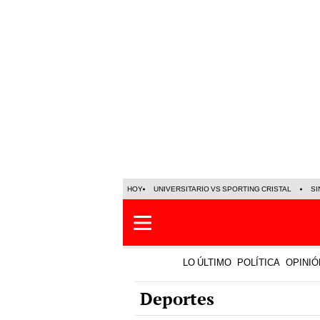
HOY
UNIVERSITARIO VS SPORTING CRISTAL
SI
LO ÚLTIMO
POLÍTICA
OPINIÓ
Deportes