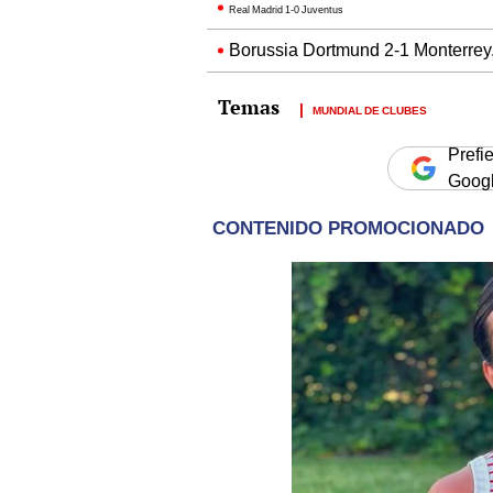
Real Madrid 1-0 Juventus
Borussia Dortmund 2-1 Monterrey
MUNDIAL DE CLUBES
Prefi
Goog