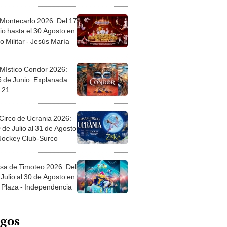
l
 Montecarlo 2026: Del 17
io hasta el 30 Agosto en
o Militar - Jesús María
 Místico Condor 2026:
5 de Junio. Explanada
 21
Circo de Ucrania 2026:
 de Julio al 31 de Agosto
 Jockey Club-Surco
sa de Timoteo 2026: Del
Julio al 30 de Agosto en
Plaza - Independencia
egos