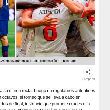
2025 empezarán en julio. Foto: composición LR/Instagram
Compartir
a su última recta. Luego de regalarnos auténticos
 octavos, el torneo que se lleva a cabo en
tos de final, instancia que promete cruces a la