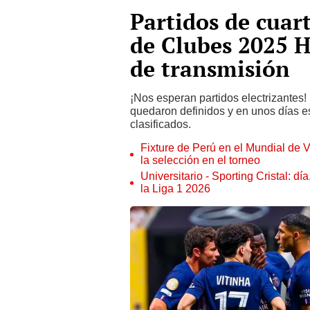
Partidos de cuar
de Clubes 2025 H
de transmisión
¡Nos esperan partidos electrizantes! 
quedaron definidos y en unos días e
clasificados.
Fixture de Perú en el Mundial de V
la selección en el torneo
Universitario - Sporting Cristal: d
la Liga 1 2026