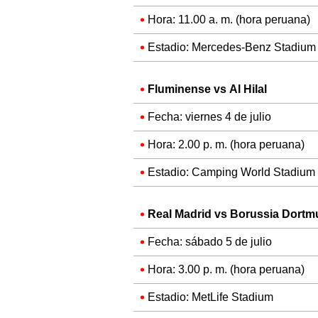
Hora: 11.00 a. m. (hora peruana)
Estadio: Mercedes-Benz Stadium
Fluminense vs Al Hilal
Fecha: viernes 4 de julio
Hora: 2.00 p. m. (hora peruana)
Estadio: Camping World Stadium
Real Madrid vs Borussia Dort
Fecha: sábado 5 de julio
Hora: 3.00 p. m. (hora peruana)
Estadio: MetLife Stadium