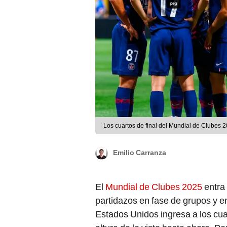
Los cuartos de final del Mundial de Clubes 
Emilio Carranza
El
Mundial de Clubes 2025
entra 
partidazos en fase de grupos y en
Estados Unidos ingresa a los cuar