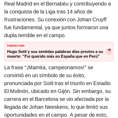
Real Madrid en el Bernabéu y contribuyendo a
la conquista de la Liga tras 14 años de
frustraciones. Su conexión con Johan Cruyff
fue fundamental, ya que juntos formaron una
dupla temible en el campo.
PUEDES VER:
Hugo Sotil y sus sentidas palabras días previos a su
muerte: “Fui querido más en España que en Perú”
La frase “¡Mamita, campeonamos!” se
convirtió en un símbolo de su éxito,
pronunciada por Sotil tras el triunfo en Estadio
El Molinón, ubicado en Gijón. Sin embargo, su
carrera en el Barcelona se vio afectada por la
llegada de Johan Neeskens, lo que limitó sus
oportunidades en el campo. A pesar de esto,