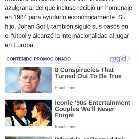
azulgrana, del que incluso recibió un homenaje
en 1984 para ayudarlo económicamente. Su
hijo, Johan Sotil, también siguió sus pasos en
el fútbol y alcanzó la internacionalidad al jugar
en Europa.