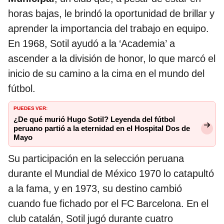
horas bajas, le brindó la oportunidad de brillar y
aprender la importancia del trabajo en equipo.
En 1968, Sotil ayudó a la ‘Academia’ a
ascender a la división de honor, lo que marcó el
inicio de su camino a la cima en el mundo del
fútbol.
PUEDES VER:
¿De qué murió Hugo Sotil? Leyenda del fútbol
peruano partió a la eternidad en el Hospital Dos de
Mayo
Su participación en la selección peruana
durante el Mundial de México 1970 lo catapultó
a la fama, y en 1973, su destino cambió
cuando fue fichado por el FC Barcelona. En el
club catalán, Sotil jugó durante cuatro