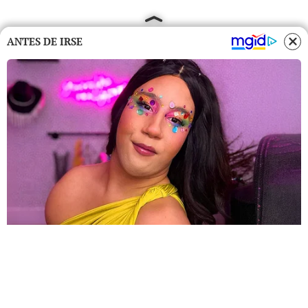
ANTES DE IRSE