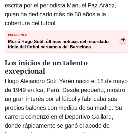
escrita por el periodista Manuel Paz Aráoz,
quien ha dedicado más de 50 años a la
cobertura del fútbol.
PUEDES VER:
Murió Hugo Sotil: últimas noticias del recordado
ídolo del fútbol peruano y del Barcelona
Los inicios de un talento
excepcional
Hugo Alejandro Sotil Yerén nació el 18 de mayo
de 1949 en Ica, Perú. Desde pequeño, mostró
un gran interés por el fútbol y fabricaba sus
propios balones con medias de su madre. Su
carrera comenzó en el Deportivo Gaillard,
donde rápidamente se ganó el apodo de