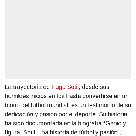
La trayectoria de
Hugo Sotil
, desde sus
humildes inicios en Ica hasta convertirse en un
ícono del fútbol mundial, es un testimonio de su
dedicación y pasión por el deporte. Su historia
ha sido documentada en la biografía “Genio y
figura. Sotil, una historia de fútbol y pasión”,