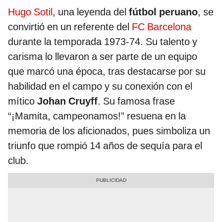
Hugo Sotil
, una leyenda del
fútbol peruano
, se
convirtió en un referente del
FC Barcelona
durante la temporada 1973-74. Su talento y
carisma lo llevaron a ser parte de un equipo
que marcó una época, tras destacarse por su
habilidad en el campo y su conexión con el
mítico
Johan Cruyff
. Su famosa frase
“¡Mamita, campeonamos!” resuena en la
memoria de los aficionados, pues simboliza un
triunfo que rompió 14 años de sequía para el
club.