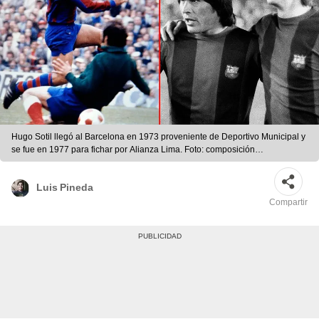
Hugo Sotil llegó al Barcelona en 1973 proveniente de Deportivo Municipal y
se fue en 1977 para fichar por Alianza Lima. Foto: composición
LR/Barcelona/EFE
Luis Pineda
Compartir