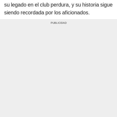
su legado en el club perdura, y su historia sigue
siendo recordada por los aficionados.