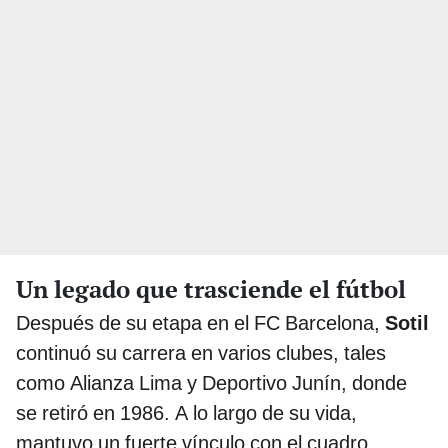
Un legado que trasciende el fútbol
Después de su etapa en el FC Barcelona,
Sotil
continuó su carrera en varios clubes, tales
como Alianza Lima y Deportivo Junín, donde
se retiró en 1986. A lo largo de su vida,
mantuvo un fuerte vínculo con el cuadro