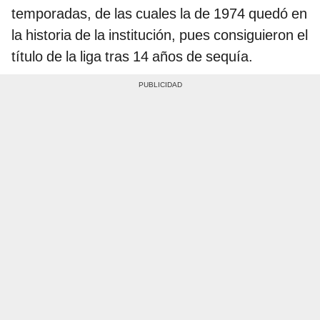
temporadas, de las cuales la de 1974 quedó en
la historia de la institución, pues consiguieron el
título de la liga tras 14 años de sequía.