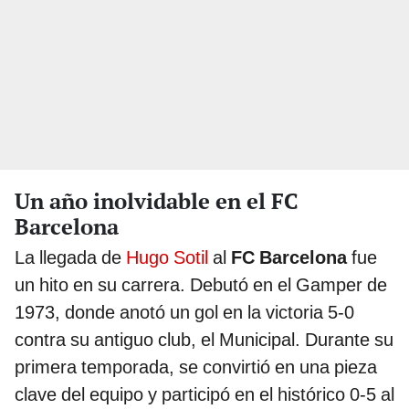
Un año inolvidable en el FC
Barcelona
La llegada de
Hugo Sotil
al
FC Barcelona
fue
un hito en su carrera. Debutó en el Gamper de
1973, donde anotó un gol en la victoria 5-0
contra su antiguo club, el Municipal. Durante su
primera temporada, se convirtió en una pieza
clave del equipo y participó en el histórico 0-5 al