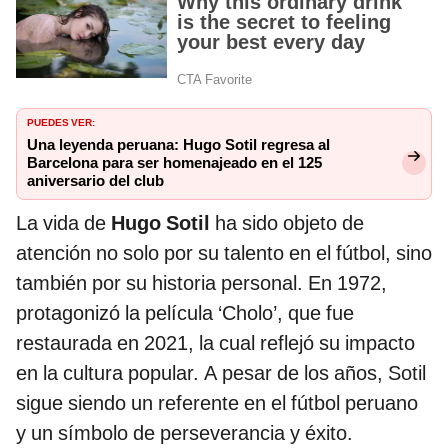
PUEDES VER:
Una leyenda peruana: Hugo Sotil regresa al
Barcelona para ser homenajeado en el 125
aniversario del club
La vida de
Hugo Sotil
ha sido objeto de
atención no solo por su talento en el fútbol, sino
también por su historia personal. En 1972,
protagonizó la película ‘Cholo’, que fue
restaurada en 2021, la cual reflejó su impacto
en la cultura popular. A pesar de los años, Sotil
sigue siendo un referente en el fútbol peruano
y un símbolo de perseverancia y éxito.