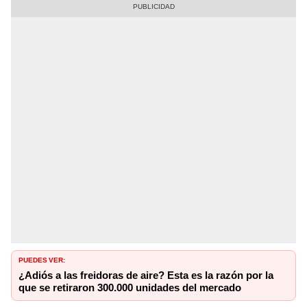
PUEDES VER:
¿Adiós a las freidoras de aire? Esta es la razón por la
que se retiraron 300.000 unidades del mercado