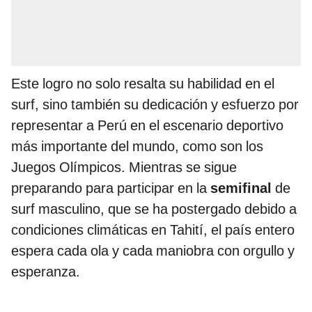
Este logro no solo resalta su habilidad en el
surf, sino también su dedicación y esfuerzo por
representar a Perú en el escenario deportivo
más importante del mundo, como son los
Juegos Olímpicos. Mientras se sigue
preparando para participar en la
semifinal
de
surf masculino, que se ha postergado debido a
condiciones climáticas en Tahití, el país entero
espera cada ola y cada maniobra con orgullo y
esperanza.