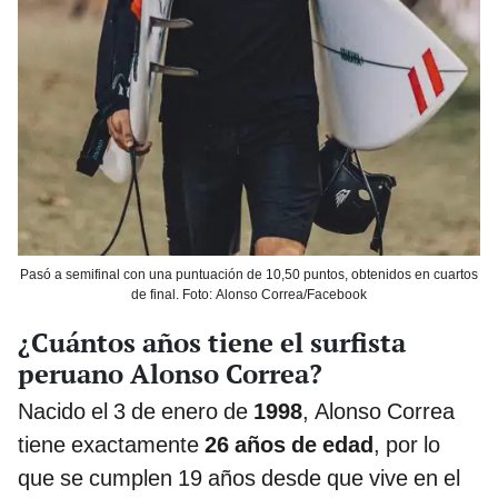
Pasó a semifinal con una puntuación de 10,50 puntos, obtenidos en cuartos
de final. Foto: Alonso Correa/Facebook
¿Cuántos años tiene el surfista
peruano Alonso Correa?
Nacido el 3 de enero de
1998
, Alonso Correa
tiene exactamente
26 años de edad
, por lo
que se cumplen 19 años desde que vive en el