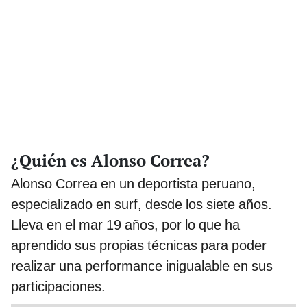
¿Quién es Alonso Correa?
Alonso Correa en un deportista peruano,
especializado en surf, desde los siete años.
Lleva en el mar 19 años, por lo que ha
aprendido sus propias técnicas para poder
realizar una performance inigualable en sus
participaciones.