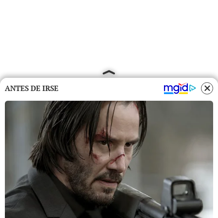
ANTES DE IRSE