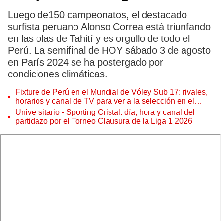
Luego de150 campeonatos, el destacado
surfista peruano Alonso Correa está triunfando
en las olas de Tahití y es orgullo de todo el
Perú. La semifinal de HOY sábado 3 de agosto
en París 2024 se ha postergado por
condiciones climáticas.
Fixture de Perú en el Mundial de Vóley Sub 17: rivales,
horarios y canal de TV para ver a la selección en el
torneo
Universitario - Sporting Cristal: día, hora y canal del
partidazo por el Torneo Clausura de la Liga 1 2026