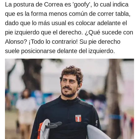
La postura de Correa es 'goofy', lo cual indica
que es la forma menos común de correr tabla,
dado que lo más usual es colocar adelante el
pie izquierdo que el derecho. ¿Qué sucede con
Alonso? ¡Todo lo contrario! Su pie derecho
suele posicionarse delante del izquierdo.