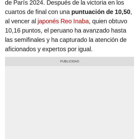
de París 2024. Después de la victoria en los
cuartos de final con una
puntuación de 10,50
,
al vencer al
japonés Reo Inaba
, quien
obtuvo
10,16 puntos, el peruano ha avanzado hasta
las semifinales y ha capturado la atención de
aficionados y expertos por igual.