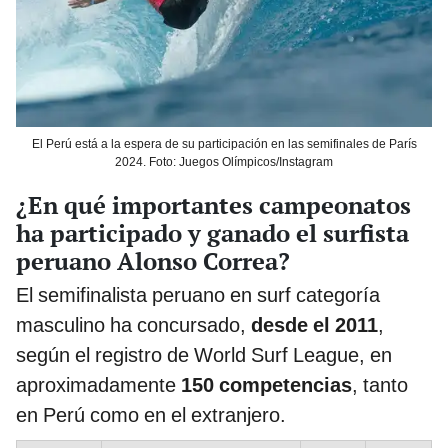
El Perú está a la espera de su participación en las semifinales de París
2024. Foto: Juegos Olímpicos/Instagram
¿En qué importantes campeonatos
ha participado y ganado el surfista
peruano Alonso Correa?
El semifinalista peruano en surf categoría
masculino ha concursado,
desde el 2011
,
según el registro de World Surf League, en
aproximadamente
150 competencias
, tanto
en Perú como en el extranjero.