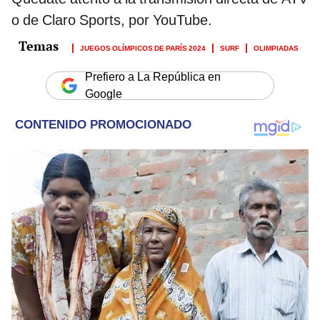
o de Claro Sports, por YouTube.
JUEGOS OLÍMPICOS DE PARÍS 2024
SURF
OLIMPIADAS
Prefiero a La República en
Google