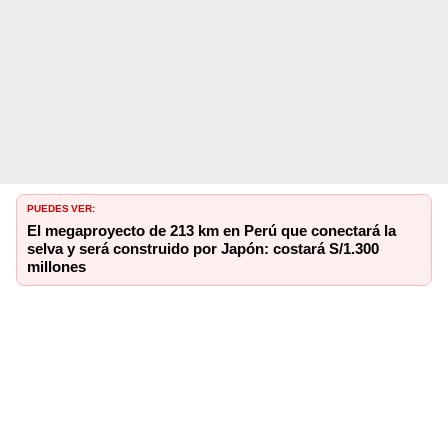
PUEDES VER:
El megaproyecto de 213 km en Perú que conectará la
selva y será construido por Japón: costará S/1.300
millones