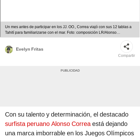
Un mes antes de participar en los JJ. OO., Correa viajó con sus 12 tablas a
Tahití para familiarizarse con el mar. Foto: composición LR/Alonso
Correa/Juegos Olímpicos
Evelyn Fritas
Compartir
Con su talento y determinación, el destacado
surfista peruano Alonso Correa
está dejando
una marca imborrable en los Juegos Olímpicos