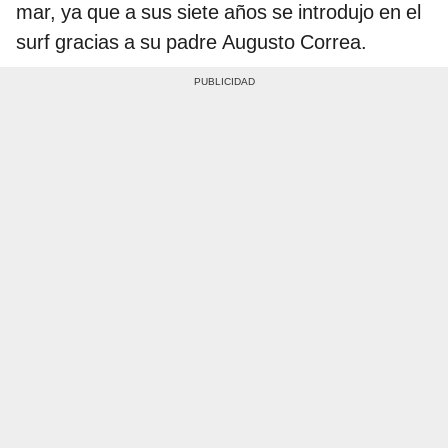
mar, ya que a sus siete años se introdujo en el
surf gracias a su padre Augusto Correa.