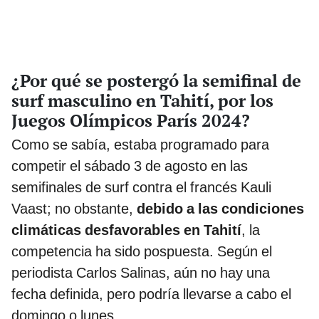
¿Por qué se postergó la semifinal de
surf masculino en Tahití, por los
Juegos Olímpicos París 2024?
Como se sabía, estaba programado para
competir el sábado 3 de agosto en las
semifinales de surf contra el francés Kauli
Vaast; no obstante,
debido a las condiciones
climáticas desfavorables en Tahití
, la
competencia ha sido pospuesta. Según el
periodista Carlos Salinas, aún no hay una
fecha definida, pero podría llevarse a cabo el
domingo o lunes.