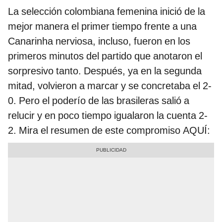
La selección colombiana femenina inició de la
mejor manera el primer tiempo frente a una
Canarinha nerviosa, incluso, fueron en los
primeros minutos del partido que anotaron el
sorpresivo tanto. Después, ya en la segunda
mitad, volvieron a marcar y se concretaba el 2-
0. Pero el poderío de las brasileras salió a
relucir y en poco tiempo igualaron la cuenta 2-
2. Mira el resumen de este compromiso AQUÍ: