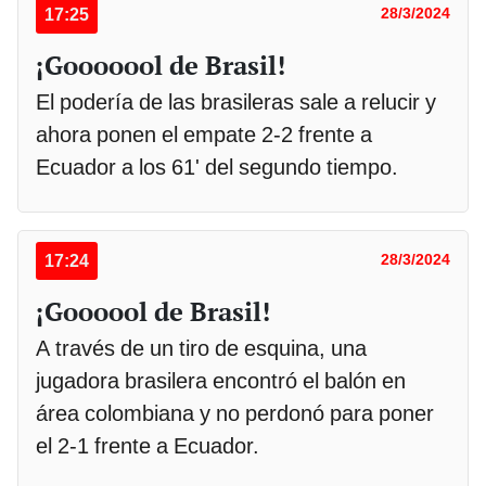
17:25
28/3/2024
¡Gooooool de Brasil!
El podería de las brasileras sale a relucir y
ahora ponen el empate 2-2 frente a
Ecuador a los 61' del segundo tiempo.
17:24
28/3/2024
¡Goooool de Brasil!
A través de un tiro de esquina, una
jugadora brasilera encontró el balón en
área colombiana y no perdonó para poner
el 2-1 frente a Ecuador.