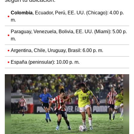
Colombia
, Ecuador, Perú, EE. UU. (Chicago): 4.00 p.
m.
Paraguay, Venezuela, Bolivia, EE. UU. (Miami): 5.00 p.
m.
Argentina, Chile, Uruguay, Brasil: 6.00 p. m.
España (peninsular): 10.00 p. m.