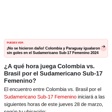
PUEDES VER:
¡No se hicieron daño! Colombia y Paraguay igualaron
sin goles en el Sudamericano Sub-17 Femenino 2024
¿A qué hora juega Colombia vs.
Brasil por el Sudamericano Sub-17
Femenino?
El encuentro entre Colombia vs. Brasil por el
Sudamericano Sub-17 Femenino
iniciará a las
siguientes horas de este jueves 28 de marzo,
según tu ubicación: