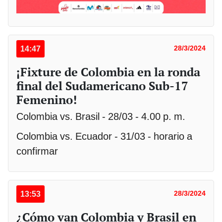
14:47
28/3/2024
¡Fixture de Colombia en la ronda
final del Sudamericano Sub-17
Femenino!
Colombia vs. Brasil - 28/03 - 4.00 p. m.
Colombia vs. Ecuador - 31/03 - horario a
confirmar
13:53
28/3/2024
¿Cómo van Colombia y Brasil en