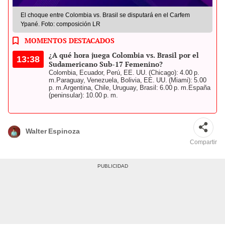
El choque entre Colombia vs. Brasil se disputará en el Carfem
Ypané. Foto: composición LR
MOMENTOS DESTACADOS
¿A qué hora juega Colombia vs. Brasil por el
13:38
Sudamericano Sub-17 Femenino?
Colombia, Ecuador, Perú, EE. UU. (Chicago): 4.00 p.
m.
Paraguay, Venezuela, Bolivia, EE. UU. (Miami): 5.00
p. m.
Argentina, Chile, Uruguay, Brasil: 6.00 p. m.
España
(peninsular): 10.00 p. m.
Walter Espinoza
Compartir