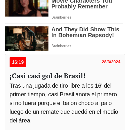
16:19
28/3/2024
¡Casi casi gol de Brasil!
Tras una jugada de tiro libre a los 16' del
primer tiempo, casi Brasil anota el primero
si no fuera porque el balón chocó al palo
luego de un remate que quedó en el medio
del área.