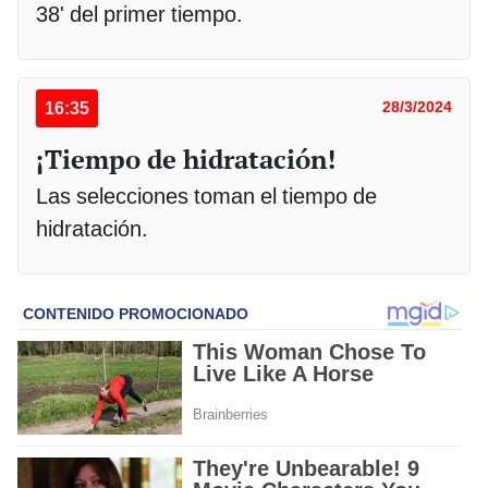
38' del primer tiempo.
16:35
28/3/2024
¡Tiempo de hidratación!
Las selecciones toman el tiempo de
hidratación.