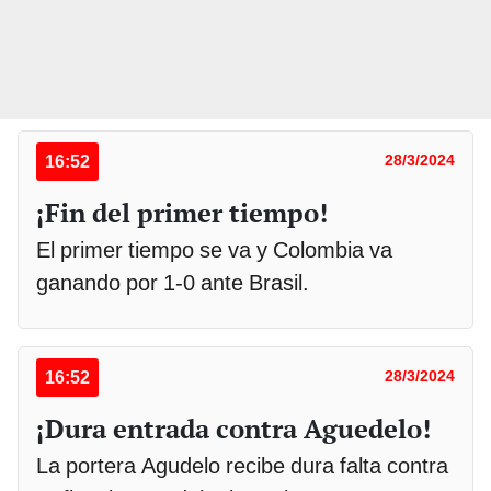
16:52
28/3/2024
¡Fin del primer tiempo!
El primer tiempo se va y Colombia va
ganando por 1-0 ante Brasil.
16:52
28/3/2024
¡Dura entrada contra Aguedelo!
La portera Agudelo recibe dura falta contra