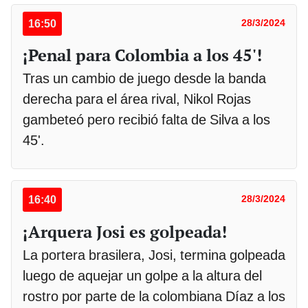
16:50
28/3/2024
¡Penal para Colombia a los 45'!
Tras un cambio de juego desde la banda
derecha para el área rival, Nikol Rojas
gambeteó pero recibió falta de Silva a los
45'.
16:40
28/3/2024
¡Arquera Josi es golpeada!
La portera brasilera, Josi, termina golpeada
luego de aquejar un golpe a la altura del
rostro por parte de la colombiana Díaz a los