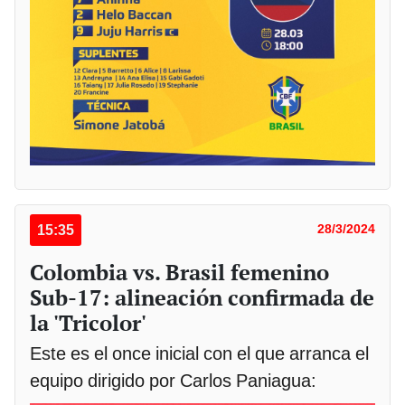
15:35
28/3/2024
Colombia vs. Brasil femenino
Sub-17: alineación confirmada de
la 'Tricolor'
Este es el once inicial con el que arranca el
equipo dirigido por Carlos Paniagua: