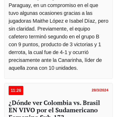
Paraguay, en un compromiso en el que
tuvo algunas ocasiones gracias a las
jugadoras Maithe López e Isabel Díaz, pero
sin claridad. Previamente, el equipo
cafetero terminó segundo en el grupo B
con 9 puntos, producto de 3 victorias y 1
derrota, la cual fue de 4-1 y ocurrió
precisamente ante la Canarinha, líder de
aquella zona con 10 unidades.
11:26
28/3/2024
¿Dónde ver Colombia vs. Brasil
EN VIVO por el Sudamericano