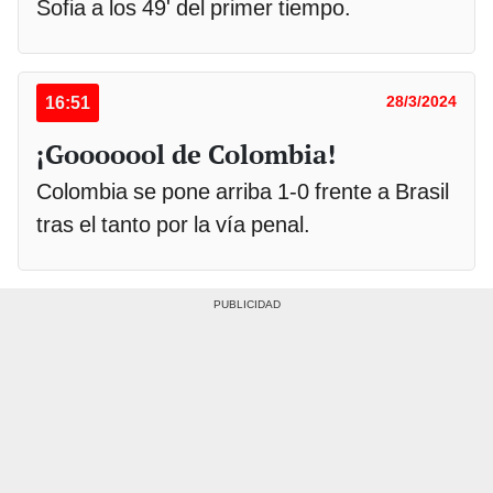
Sofia a los 49' del primer tiempo.
16:51
28/3/2024
¡Gooooool de Colombia!
Colombia se pone arriba 1-0 frente a Brasil
tras el tanto por la vía penal.