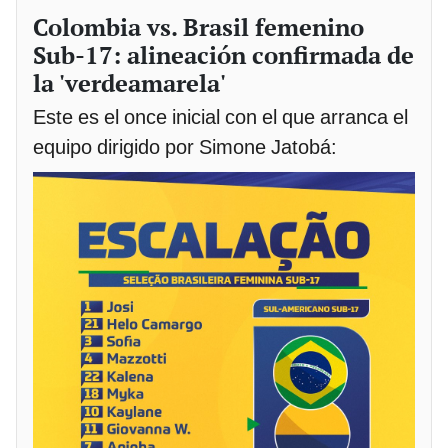
Colombia vs. Brasil femenino
Sub-17: alineación confirmada de
la 'verdeamarela'
Este es el once inicial con el que arranca el
equipo dirigido por Simone Jatobá: