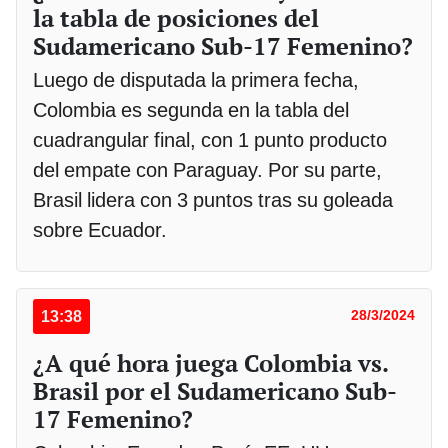
la tabla de posiciones del
Sudamericano Sub-17 Femenino?
Luego de disputada la primera fecha,
Colombia es segunda en la tabla del
cuadrangular final, con 1 punto producto
del empate con Paraguay. Por su parte,
Brasil lidera con 3 puntos tras su goleada
sobre Ecuador.
13:38
28/3/2024
¿A qué hora juega Colombia vs.
Brasil por el Sudamericano Sub-
17 Femenino?