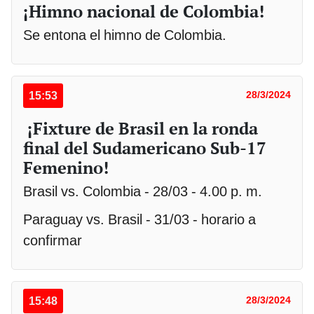
¡Himno nacional de Colombia!
Se entona el himno de Colombia.
15:53
28/3/2024
¡Fixture de Brasil en la ronda
final del Sudamericano Sub-17
Femenino!
Brasil vs. Colombia - 28/03 - 4.00 p. m.
Paraguay vs. Brasil - 31/03 - horario a
confirmar
15:48
28/3/2024