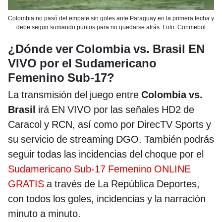
Colombia no pasó del empate sin goles ante Paraguay en la primera fecha y
debe seguir sumando puntos para no quedarse atrás. Foto: Conmebol
¿Dónde ver Colombia vs. Brasil EN
VIVO por el Sudamericano
Femenino Sub-17?
La transmisión del juego entre
Colombia vs.
Brasil
irá EN VIVO por las señales HD2 de
Caracol y RCN, así como por DirecTV Sports y
su servicio de streaming DGO. También podrás
seguir todas las incidencias del choque por el
Sudamericano Sub-17 Femenino ONLINE
GRATIS
a través de La República Deportes,
con todos los goles, incidencias y la narración
minuto a minuto.