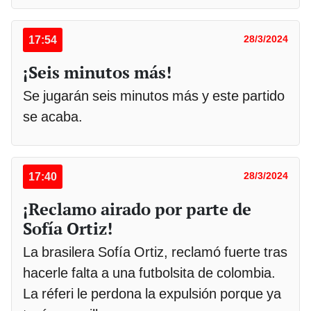
17:54
28/3/2024
¡Seis minutos más!
Se jugarán seis minutos más y este partido
se acaba.
17:40
28/3/2024
¡Reclamo airado por parte de
Sofía Ortiz!
La brasilera Sofía Ortiz, reclamó fuerte tras
hacerle falta a una futbolsita de colombia.
La réferi le perdona la expulsión porque ya