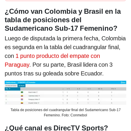
¿Cómo van Colombia y Brasil en la
tabla de posiciones del
Sudamericano Sub-17 Femenino?
Luego de disputada la primera fecha, Colombia
es segunda en la tabla del cuadrangular final,
con
1 punto producto del empate con
Paraguay
. Por su parte, Brasil lidera con 3
puntos tras su goleada sobre Ecuador.
Tabla de posiciones del cuadrangular final del Sudamericano Sub-17
Femenino. Foto: Conmebol
¿Qué canal es DirecTV Sports?