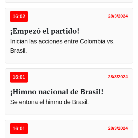
16:02
28/3/2024
¡Empezó el partido!
Inician las acciones entre Colombia vs.
Brasil.
16:01
28/3/2024
¡Himno nacional de Brasil!
Se entona el himno de Brasil.
16:01
28/3/2024