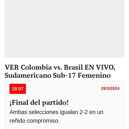
VER Colombia vs. Brasil EN VIVO,
Sudamericano Sub-17 Femenino
18:07
28/3/2024
¡Final del partido!
Ambas selecciones igualan 2-2 en un
reñido compromiso.