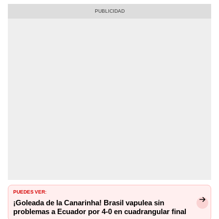
PUEDES VER:
¡Goleada de la Canarinha! Brasil vapulea sin
problemas a Ecuador por 4-0 en cuadrangular final