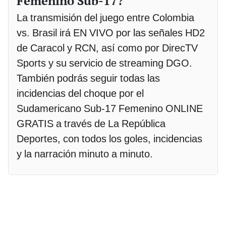
Femenino Sub-17?
La transmisión del juego entre Colombia
vs. Brasil irá EN VIVO por las señales HD2
de Caracol y RCN, así como por DirecTV
Sports y su servicio de streaming DGO.
También podrás seguir todas las
incidencias del choque por el
Sudamericano Sub-17 Femenino ONLINE
GRATIS a través de La República
Deportes, con todos los goles, incidencias
y la narración minuto a minuto.