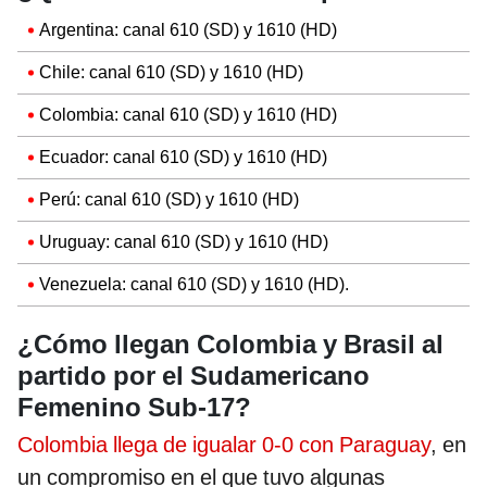
Argentina: canal 610 (SD) y 1610 (HD)
Chile: canal 610 (SD) y 1610 (HD)
Colombia: canal 610 (SD) y 1610 (HD)
Ecuador: canal 610 (SD) y 1610 (HD)
Perú: canal 610 (SD) y 1610 (HD)
Uruguay: canal 610 (SD) y 1610 (HD)
Venezuela: canal 610 (SD) y 1610 (HD).
¿Cómo llegan Colombia y Brasil al
partido por el Sudamericano
Femenino Sub-17?
Colombia llega de igualar 0-0 con Paraguay
, en
un compromiso en el que tuvo algunas