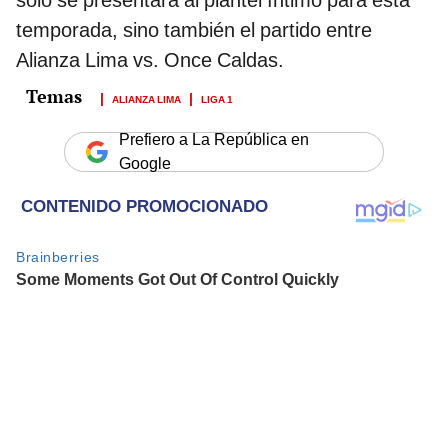
temporada, sino también el partido entre
Alianza Lima vs. Once Caldas.
ALIANZA LIMA
LIGA 1
Prefiero a La República en
Google