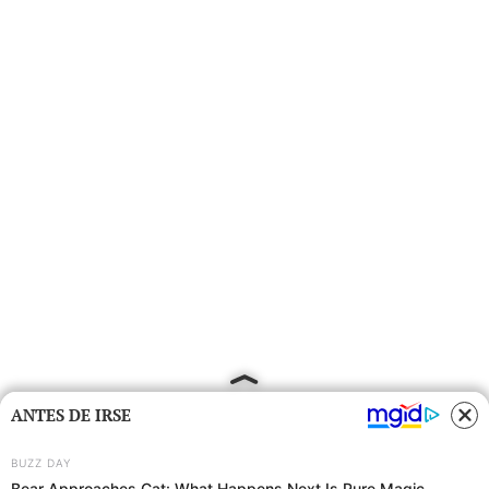
ANTES DE IRSE