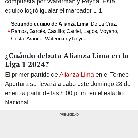
compuesta por Waterman y Reyna. Este
equipo logró igualar el marcador 1-1.
Segundo equipo de Alianza Lima
: De La Cruz;
Ramos, Garcés, Castillo; Catriel, Lagos, Moyano,
Costa, Aranda; Waterman y Reyna.
¿Cuándo debuta Alianza Lima en la
Liga 1 2024?
El primer partido de
Alianza Lima
en el Torneo
Apertura se llevará a cabo este domingo 28 de
enero a partir de las 8.00 p. m. en el estadio
Nacional.