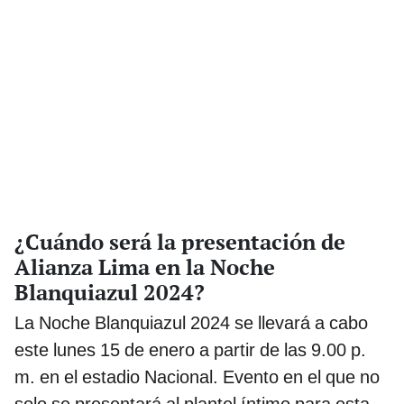
¿Cuándo será la presentación de
Alianza Lima en la Noche
Blanquiazul 2024?
La Noche Blanquiazul 2024 se llevará a cabo
este lunes 15 de enero a partir de las 9.00 p.
m. en el estadio Nacional. Evento en el que no
solo se presentará al plantel íntimo para esta