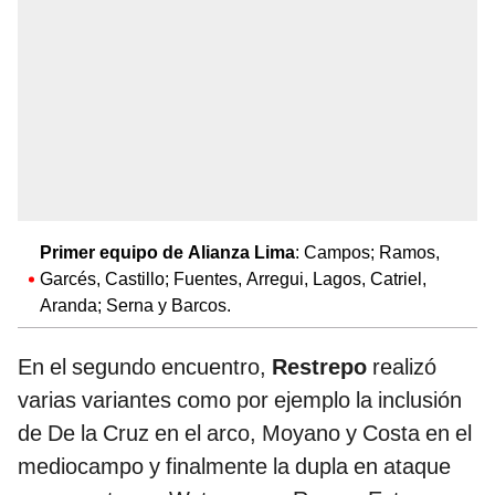
Primer equipo de Alianza Lima
: Campos; Ramos,
Garcés, Castillo; Fuentes, Arregui, Lagos, Catriel,
Aranda; Serna y Barcos.
En el segundo encuentro,
Restrepo
realizó
varias variantes como por ejemplo la inclusión
de De la Cruz en el arco, Moyano y Costa en el
mediocampo y finalmente la dupla en ataque