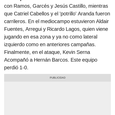
con Ramos, Garcés y Jesús Castillo, mientras
que Catriel Cabellos y el 'potrillo' Aranda fueron
carrileros. En el mediocampo estuvieron Aldair
Fuentes, Arregui y Ricardo Lagos, quien viene
jugando en esa zona y ya no como lateral
izquierdo como en anteriores campañas.
Finalmente, en el ataque, Kevin Serna
Acompañó a Hernán Barcos. Este equipo
perdió 1-0.