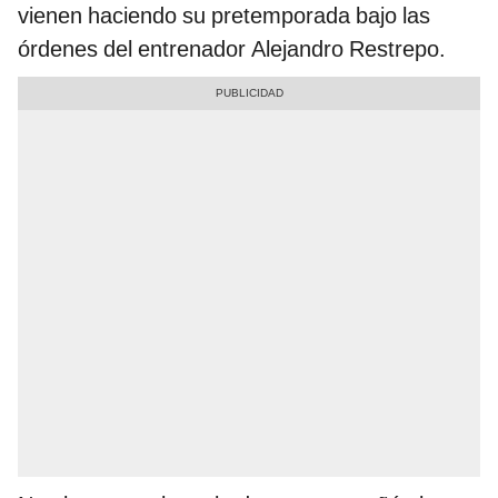
vienen haciendo su pretemporada bajo las
órdenes del entrenador Alejandro Restrepo.