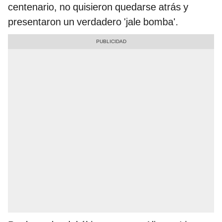
centenario, no quisieron quedarse atrás y
presentaron un verdadero 'jale bomba'.