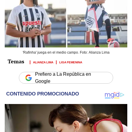
'Rafinha' juega en el medio campo. Foto: Alianza Lima
ALIANZA LIMA
LIGA FEMENINA
Prefiero a La República en
Google