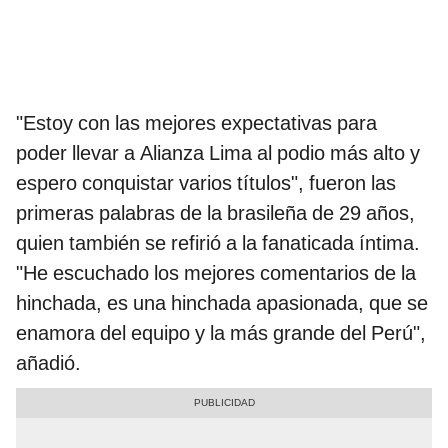
"Estoy con las mejores expectativas para
poder llevar a Alianza Lima al podio más alto y
espero conquistar varios títulos", fueron las
primeras palabras de la brasileña de 29 años,
quien también se refirió a la fanaticada íntima.
"He escuchado los mejores comentarios de la
hinchada, es una hinchada apasionada, que se
enamora del equipo y la más grande del Perú",
añadió.