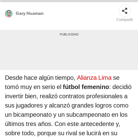
Gary Huaman
Compartir
Desde hace algún tiempo,
Alianza Lima
se
tomó muy en serio el
fútbol femenino
: decidió
invertir bien, realizó contratos profesionales a
sus jugadores y alcanzó grandes logros como
un bicampeonato y un subcampeonato en los
últimos tres años. Con este antecedente y,
sobre todo, porque su rival se lucirá en su