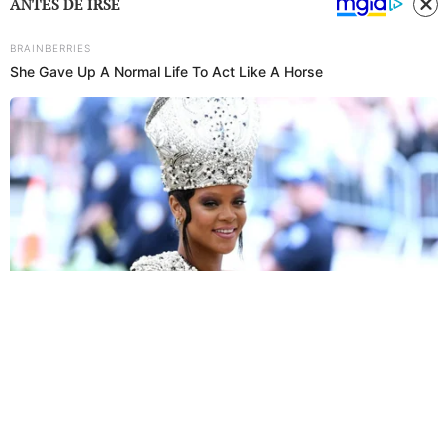
ANTES DE IRSE