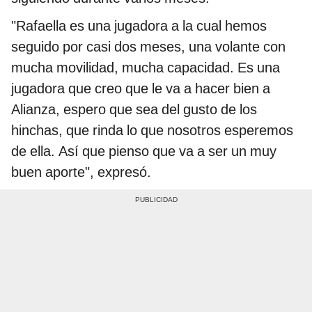
"Rafaella es una jugadora a la cual hemos
seguido por casi dos meses, una volante con
mucha movilidad, mucha capacidad. Es una
jugadora que creo que le va a hacer bien a
Alianza, espero que sea del gusto de los
hinchas, que rinda lo que nosotros esperemos
de ella. Así que pienso que va a ser un muy
buen aporte", expresó.