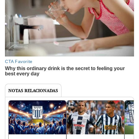
NOTAS RELACIONADAS