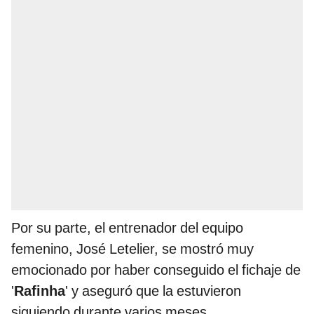
Por su parte, el entrenador del equipo
femenino, José Letelier, se mostró muy
emocionado por haber conseguido el fichaje de
'
Rafinha
' y aseguró que la estuvieron
siguiendo durante varios meses.