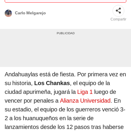
Carlo Melgarejo
Compartir
Andahuaylas está de fiesta. Por primera vez en
su historia,
Los Chankas
, el equipo de la
ciudad apurimeña, jugará la
Liga 1
luego de
vencer por penales a
Alianza Universidad
. En
su estadio, el equipo de los guerreros venció 3-
2 a los huanuqueños en la serie de
lanzamientos desde los 12 pasos tras haberse