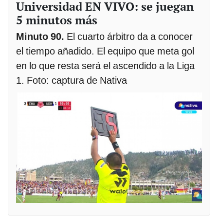
Universidad EN VIVO: se juegan
5 minutos más
Minuto 90.
El cuarto árbitro da a conocer
el tiempo añadido. El equipo que meta gol
en lo que resta será el ascendido a la Liga
1. Foto: captura de Nativa