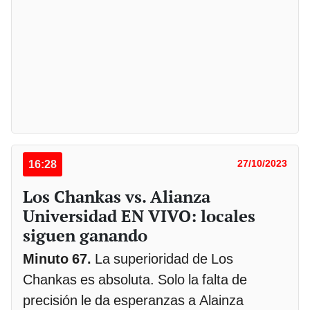
16:28
27/10/2023
Los Chankas vs. Alianza
Universidad EN VIVO: locales
siguen ganando
Minuto 67.
La superioridad de Los
Chankas es absoluta. Solo la falta de
precisión le da esperanzas a Alainza