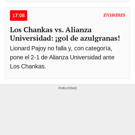
17:08
27/10/2023
Los Chankas vs. Alianza
Universidad: ¡gol de azulgranas!
Lionard Pajoy no falla y, con categoría,
pone el 2-1 de Alianza Universidad ante
Los Chankas.