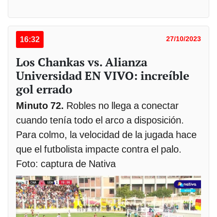
16:32
27/10/2023
Los Chankas vs. Alianza
Universidad EN VIVO: increíble
gol errado
Minuto 72.
Robles no llega a conectar
cuando tenía todo el arco a disposición.
Para colmo, la velocidad de la jugada hace
que el futbolista impacte contra el palo.
Foto: captura de Nativa