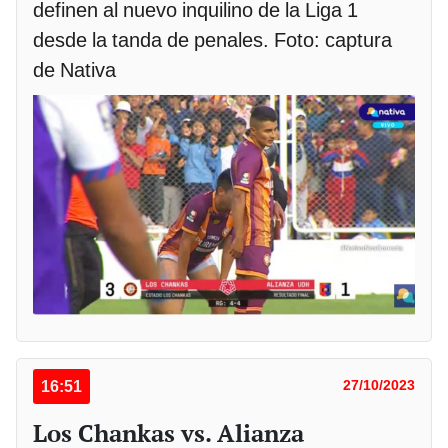
definen al nuevo inquilino de la Liga 1
desde la tanda de penales. Foto: captura
de Nativa
16:51
27/10/2023
Los Chankas vs. Alianza