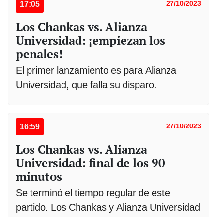
17:05
27/10/2023
Los Chankas vs. Alianza
Universidad: ¡empiezan los
penales!
El primer lanzamiento es para Alianza
Universidad, que falla su disparo.
16:59
27/10/2023
Los Chankas vs. Alianza
Universidad: final de los 90
minutos
Se terminó el tiempo regular de este
partido. Los Chankas y Alianza Universidad