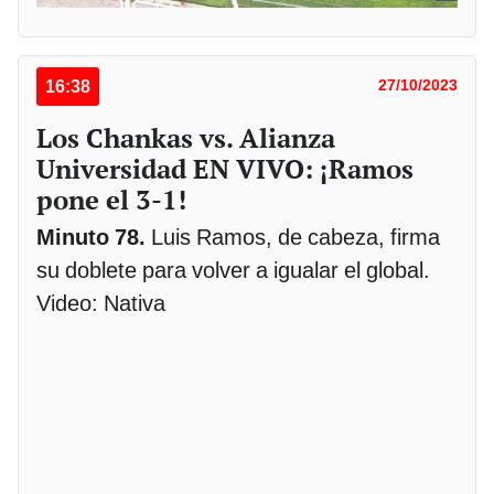
16:38
27/10/2023
Los Chankas vs. Alianza
Universidad EN VIVO: ¡Ramos
pone el 3-1!
Minuto 78.
Luis Ramos, de cabeza, firma
su doblete para volver a igualar el global.
Video: Nativa