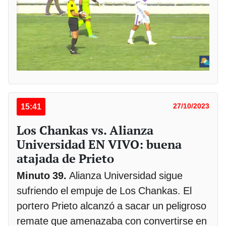
15:41
27/10/2023
Los Chankas vs. Alianza
Universidad EN VIVO: buena
atajada de Prieto
Minuto 39.
Alianza Universidad sigue
sufriendo el empuje de Los Chankas. El
portero Prieto alcanzó a sacar un peligroso
remate que amenazaba con convertirse en