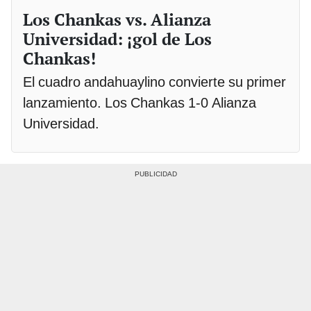
Los Chankas vs. Alianza
Universidad: ¡gol de Los
Chankas!
El cuadro andahuaylino convierte su primer
lanzamiento. Los Chankas 1-0 Alianza
Universidad.