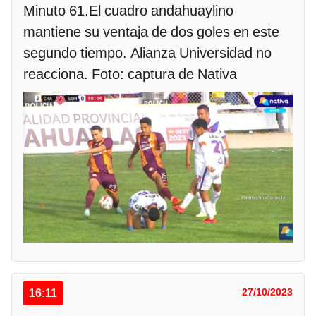
Minuto 61.El cuadro andahuaylino
mantiene su ventaja de dos goles en este
segundo tiempo. Alianza Universidad no
reacciona. Foto: captura de Nativa
16:11
27/10/2023