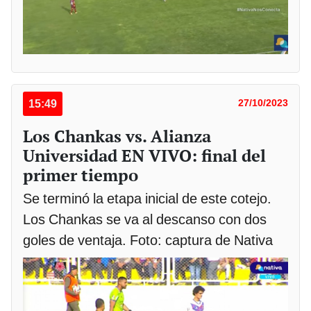
15:49
27/10/2023
Los Chankas vs. Alianza
Universidad EN VIVO: final del
primer tiempo
Se terminó la etapa inicial de este cotejo.
Los Chankas se va al descanso con dos
goles de ventaja. Foto: captura de Nativa