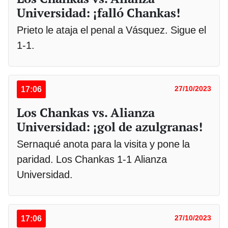
Universidad: ¡falló Chankas!
Prieto le ataja el penal a Vásquez. Sigue el
1-1.
17:06
27/10/2023
Los Chankas vs. Alianza
Universidad: ¡gol de azulgranas!
Sernaqué anota para la visita y pone la
paridad. Los Chankas 1-1 Alianza
Universidad.
17:06
27/10/2023