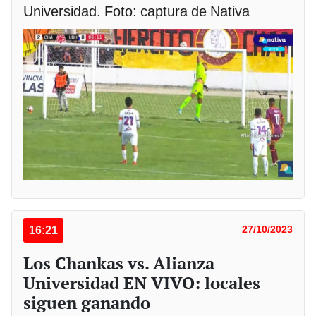
Universidad. Foto: captura de Nativa
16:21
27/10/2023
Los Chankas vs. Alianza
Universidad EN VIVO: locales
siguen ganando