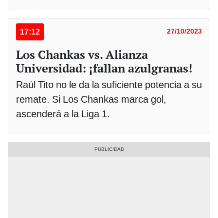
17:12
27/10/2023
Los Chankas vs. Alianza
Universidad: ¡fallan azulgranas!
Raúl Tito no le da la suficiente potencia a su
remate. Si Los Chankas marca gol,
ascenderá a la Liga 1.