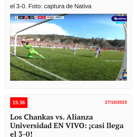
el 3-0. Foto: captura de Nativa
15:36
27/10/2023
Los Chankas vs. Alianza
Universidad EN VIVO: ¡casi llega
el 3-0!