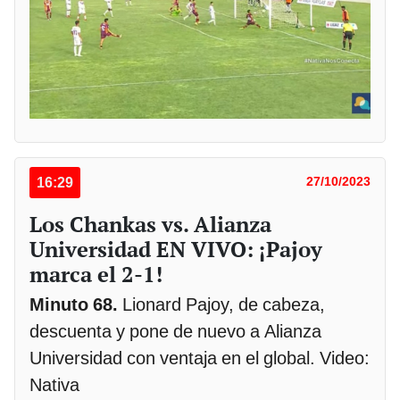
16:29
27/10/2023
Los Chankas vs. Alianza
Universidad EN VIVO: ¡Pajoy
marca el 2-1!
Minuto 68.
Lionard Pajoy, de cabeza,
descuenta y pone de nuevo a Alianza
Universidad con ventaja en el global. Video:
Nativa