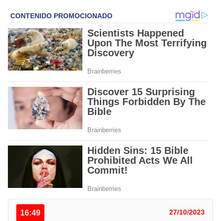
16:49
27/10/2023