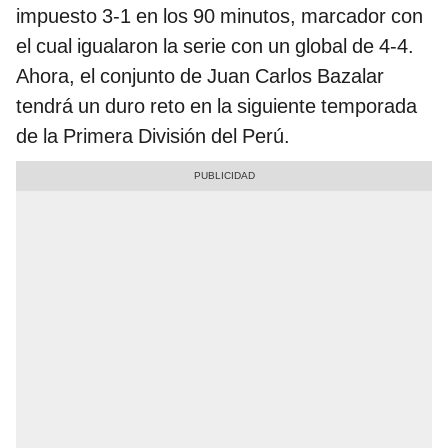
impuesto 3-1 en los 90 minutos, marcador con
el cual igualaron la serie con un global de 4-4.
Ahora, el conjunto de Juan Carlos Bazalar
tendrá un duro reto en la siguiente temporada
de la Primera División del Perú.