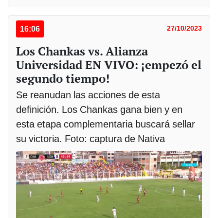
16:06
27/10/2023
Los Chankas vs. Alianza
Universidad EN VIVO: ¡empezó el
segundo tiempo!
Se reanudan las acciones de esta
definición. Los Chankas gana bien y en
esta etapa complementaria buscará sellar
su victoria. Foto: captura de Nativa