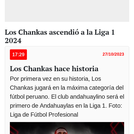
Los Chankas ascendió a la Liga 1
2024
17:29
27/10/2023
Los Chankas hace historia
Por primera vez en su historia, Los
Chankas jugará en la máxima categoría del
fútbol peruano. El club andahuaylino será el
primero de Andahuaylas en la Liga 1. Foto:
Liga de Fútbol Profesional