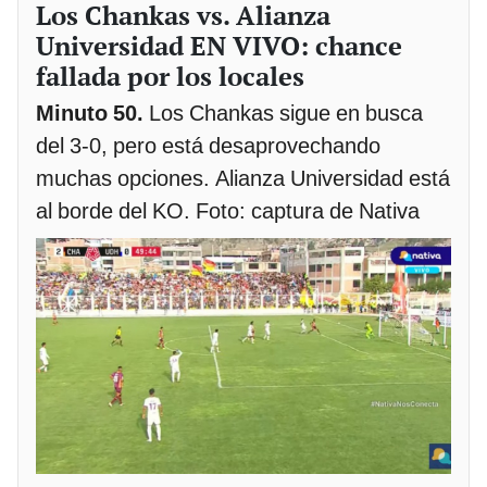
Los Chankas vs. Alianza
Universidad EN VIVO: chance
fallada por los locales
Minuto 50.
Los Chankas sigue en busca
del 3-0, pero está desaprovechando
muchas opciones. Alianza Universidad está
al borde del KO. Foto: captura de Nativa