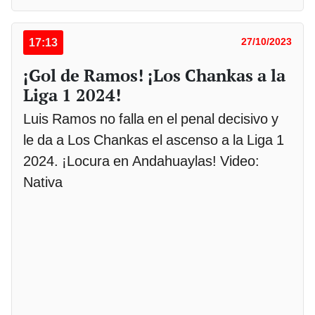
17:13
27/10/2023
¡Gol de Ramos! ¡Los Chankas a la
Liga 1 2024!
Luis Ramos no falla en el penal decisivo y
le da a Los Chankas el ascenso a la Liga 1
2024. ¡Locura en Andahuaylas! Video:
Nativa