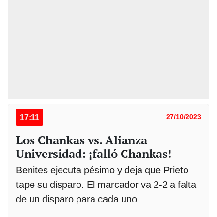
17:11
27/10/2023
Los Chankas vs. Alianza
Universidad: ¡falló Chankas!
Benites ejecuta pésimo y deja que Prieto
tape su disparo. El marcador va 2-2 a falta
de un disparo para cada uno.