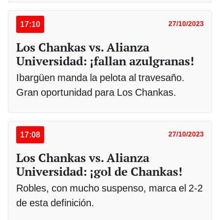
17:10
27/10/2023
Los Chankas vs. Alianza
Universidad: ¡fallan azulgranas!
Ibargüen manda la pelota al travesaño.
Gran oportunidad para Los Chankas.
17:08
27/10/2023
Los Chankas vs. Alianza
Universidad: ¡gol de Chankas!
Robles, con mucho suspenso, marca el 2-2
de esta definición.