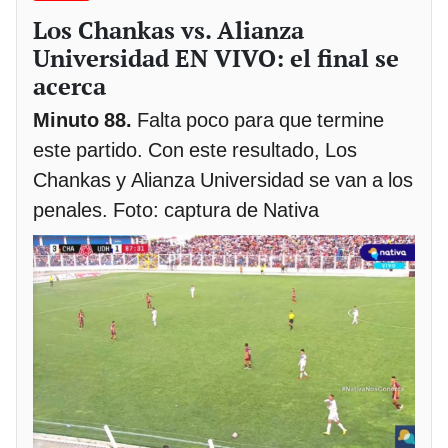
Los Chankas vs. Alianza
Universidad EN VIVO: el final se
acerca
Minuto 88.
Falta poco para que termine
este partido. Con este resultado, Los
Chankas y Alianza Universidad se van a los
penales. Foto: captura de Nativa