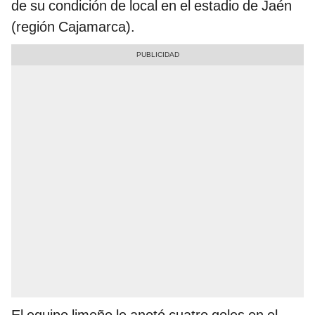
de su condición de local en el estadio de Jaén
(región Cajamarca).