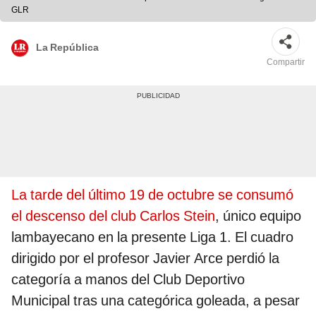
GLR
La República
Compartir
La tarde del último 19 de octubre se consumó
el descenso del club Carlos Stein
, único equipo
lambayecano en la presente Liga 1. El cuadro
dirigido por el profesor Javier Arce perdió la
categoría a manos del Club Deportivo
Municipal tras una categórica goleada, a pesar