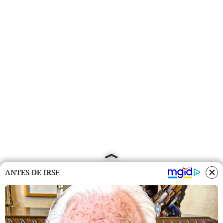
ANTES DE IRSE