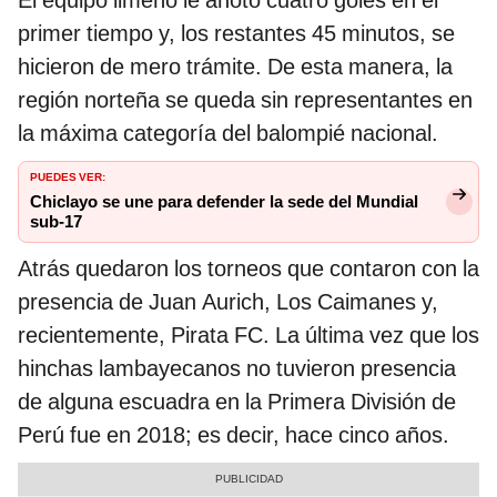
El equipo limeño le anotó cuatro goles en el
primer tiempo y, los restantes 45 minutos, se
hicieron de mero trámite. De esta manera, la
región norteña se queda sin representantes en
la máxima categoría del balompié nacional.
PUEDES VER:
Chiclayo se une para defender la sede del Mundial
sub-17
Atrás quedaron los torneos que contaron con la
presencia de Juan Aurich, Los Caimanes y,
recientemente, Pirata FC. La última vez que los
hinchas lambayecanos no tuvieron presencia
de alguna escuadra en la Primera División de
Perú fue en 2018; es decir, hace cinco años.