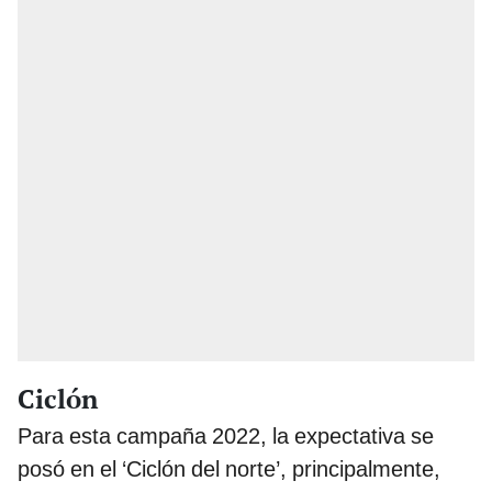
Ciclón
Para esta campaña 2022, la expectativa se
posó en el ‘Ciclón del norte’, principalmente,