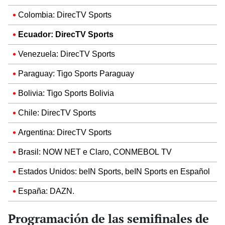
Colombia: DirecTV Sports
Ecuador: DirecTV Sports
Venezuela: DirecTV Sports
Paraguay: Tigo Sports Paraguay
Bolivia: Tigo Sports Bolivia
Chile: DirecTV Sports
Argentina: DirecTV Sports
Brasil: NOW NET e Claro, CONMEBOL TV
Estados Unidos: beIN Sports, beIN Sports en Español
España: DAZN.
Programación de las semifinales de