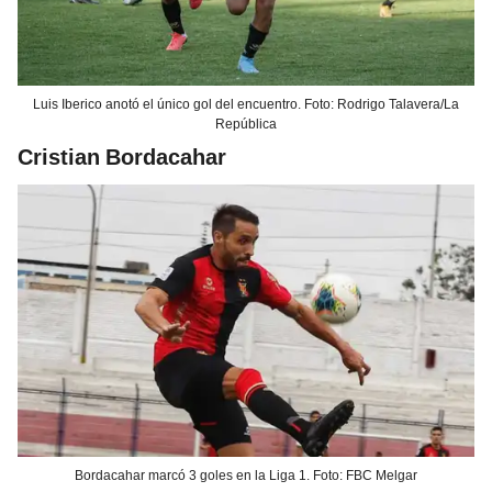
Luis Iberico anotó el único gol del encuentro. Foto: Rodrigo Talavera/La
República
Cristian Bordacahar
Bordacahar marcó 3 goles en la Liga 1. Foto: FBC Melgar