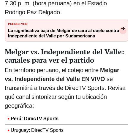
7.30 p. m. (hora peruana) en el Estadio
Rodrigo Paz Delgado.
PUEDES VER:
La significativa baja de Melgar de cara al duelo contra
Independiente del Valle por Sudamericana
Melgar vs. Independiente del Valle:
canales para ver el partido
En territorio peruano, el cotejo entre
Melgar
vs. Independiente del Valle EN VIVO
se
transmitirá a través de DirecTV Sports. Revisa
qué canal sintonizar según tu ubicación
geográfica:
Perú: DirecTV Sports
Uruguay:
DirecTV Sports