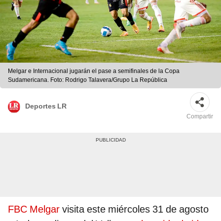
Melgar e Internacional jugarán el pase a semifinales de la Copa
Sudamericana. Foto: Rodrigo Talavera/Grupo La República
Deportes LR
Compartir
FBC Melgar
visita este miércoles 31 de agosto