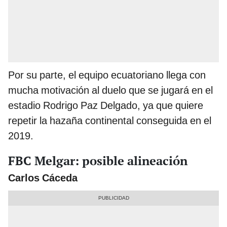
Por su parte, el equipo ecuatoriano llega con
mucha motivación al duelo que se jugará en el
estadio Rodrigo Paz Delgado, ya que quiere
repetir la hazaña continental conseguida en el
2019.
FBC Melgar: posible alineación
Carlos Cáceda