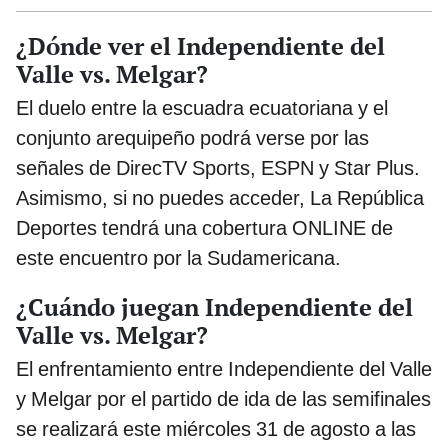
¿Dónde ver el Independiente del
Valle vs. Melgar?
El duelo entre la escuadra ecuatoriana y el
conjunto arequipeño podrá verse por las
señales de DirecTV Sports, ESPN y Star Plus.
Asimismo, si no puedes acceder, La República
Deportes tendrá una cobertura ONLINE de
este encuentro por la Sudamericana.
¿Cuándo juegan Independiente del
Valle vs. Melgar?
El enfrentamiento entre Independiente del Valle
y Melgar por el partido de ida de las semifinales
se realizará este miércoles 31 de agosto a las