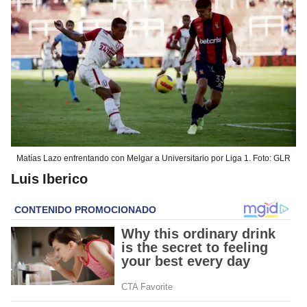
Matías Lazo enfrentando con Melgar a Universitario por Liga 1. Foto: GLR
Luis Iberico