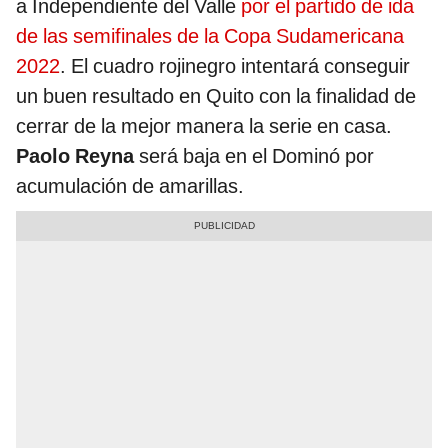
a Independiente del Valle
por el partido de ida
de las semifinales de la Copa Sudamericana
2022
. El cuadro rojinegro intentará conseguir
un buen resultado en Quito con la finalidad de
cerrar de la mejor manera la serie en casa.
Paolo Reyna
será baja en el Dominó por
acumulación de amarillas.