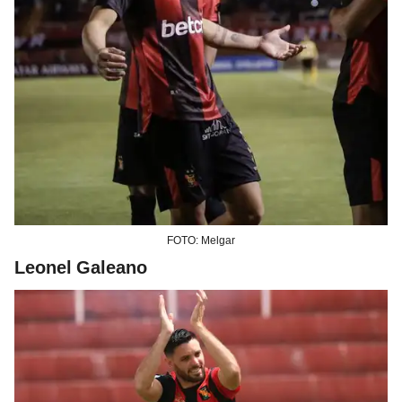
FOTO: Melgar
Leonel Galeano