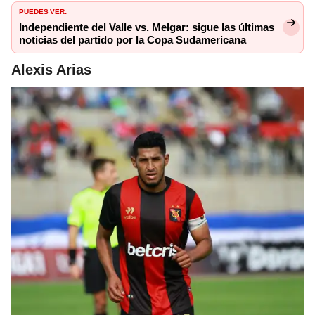
PUEDES VER:
Independiente del Valle vs. Melgar: sigue las últimas
noticias del partido por la Copa Sudamericana
Alexis Arias