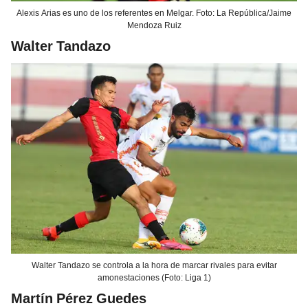
Alexis Arias es uno de los referentes en Melgar. Foto: La República/Jaime
Mendoza Ruiz
Walter Tandazo
Walter Tandazo se controla a la hora de marcar rivales para evitar
amonestaciones (Foto: Liga 1)
Martín Pérez Guedes