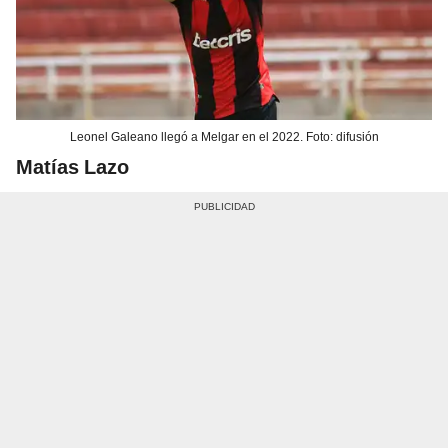
Leonel Galeano llegó a Melgar en el 2022. Foto: difusión
Matías Lazo