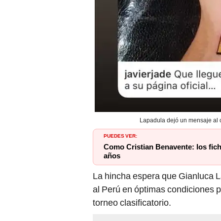
Lapadula dejó un mensaje al c
PUEDES VER:
Como Cristian Benavente: los fich
años
La hincha espera que
Gianluca 
al Perú en óptimas condiciones p
torneo clasificatorio.