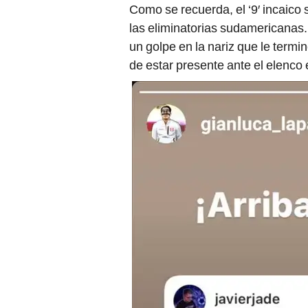
Como se recuerda, el ‘9′ incaico 
las eliminatorias sudamericanas. 
un golpe en la nariz que le termi
de estar presente ante el elenco