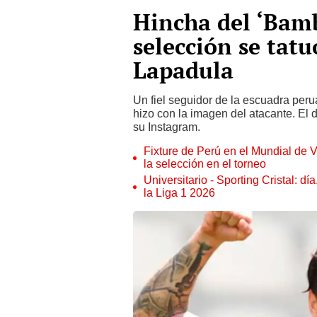
Hincha del ‘Bamb
selección se tatu
Lapadula
Un fiel seguidor de la escuadra peru
hizo con la imagen del atacante. El 
su Instagram.
Fixture de Perú en el Mundial de V
la selección en el torneo
Universitario - Sporting Cristal: d
la Liga 1 2026