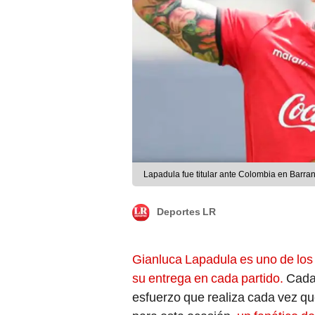
Lapadula fue titular ante Colombia en Barra
Deportes LR
Gianluca Lapadula es uno de los 
su entrega en cada partido.
Cada 
esfuerzo que realiza cada vez qu