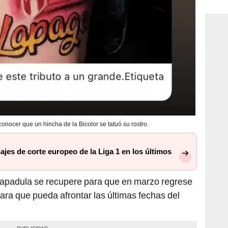
consi
onocer que un hincha de la Bicolor se tatuó su rostro.
ajes de corte europeo de la Liga 1 en los últimos
Lapadula
se recupere para que en marzo regrese
ara que pueda afrontar las últimas fechas del