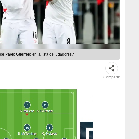
 de Paolo Guerrero en la lista de jugadores?
Compartir