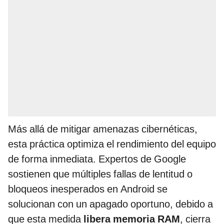
Más allá de mitigar amenazas cibernéticas,
esta práctica optimiza el rendimiento del equipo
de forma inmediata. Expertos de Google
sostienen que múltiples fallas de lentitud o
bloqueos inesperados en Android se
solucionan con un apagado oportuno, debido a
que esta medida
libera memoria RAM
, cierra