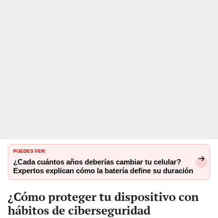
PUEDES VER:
¿Cada cuántos años deberías cambiar tu celular?
Expertos explican cómo la batería define su duración
¿Cómo proteger tu dispositivo con
hábitos de ciberseguridad