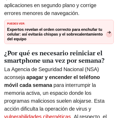
aplicaciones en segundo plano y corrige
errores menores de navegación.
PUEDES VER:
Expertos revelan el orden correcto para enchufar tu
celular: así evitarás chispas y el sobrecalentamiento
del equipo
¿Por qué es necesario reiniciar el
smartphone una vez por semana?
La Agencia de Seguridad Nacional (NSA)
aconseja
apagar y encender el teléfono
móvil cada semana
para interrumpir la
memoria activa, un espacio donde los
programas maliciosos suelen alojarse. Esta
acción dificulta la operación de virus y
vulnerabilidades cibernéticas
. Al respecto, el