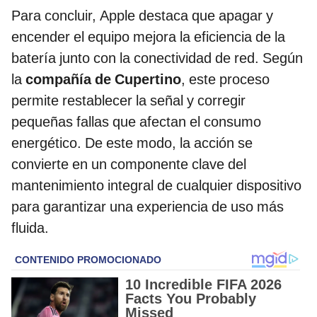
Para concluir, Apple destaca que apagar y
encender el equipo mejora la eficiencia de la
batería junto con la conectividad de red. Según
la
compañía de Cupertino
, este proceso
permite restablecer la señal y corregir
pequeñas fallas que afectan el consumo
energético. De este modo, la acción se
convierte en un componente clave del
mantenimiento integral de cualquier dispositivo
para garantizar una experiencia de uso más
fluida.