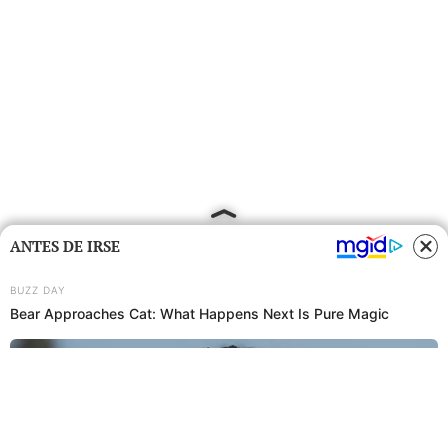
ANTES DE IRSE