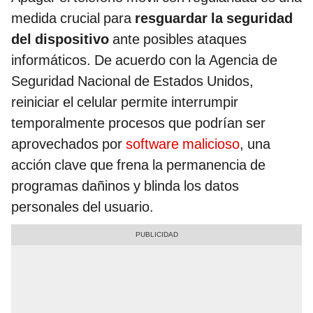
medida crucial para
resguardar la seguridad
del dispositivo
ante posibles ataques
informáticos. De acuerdo con la Agencia de
Seguridad Nacional de Estados Unidos,
reiniciar el celular permite interrumpir
temporalmente procesos que podrían ser
aprovechados por
software malicioso
, una
acción clave que frena la permanencia de
programas dañinos y blinda los datos
personales del usuario.