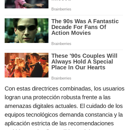
Con estas directrices combinadas, los usuarios
logran una protección robusta frente a las
amenazas digitales actuales. El cuidado de los
equipos tecnológicos demanda constancia y la
aplicación estricta de las recomendaciones