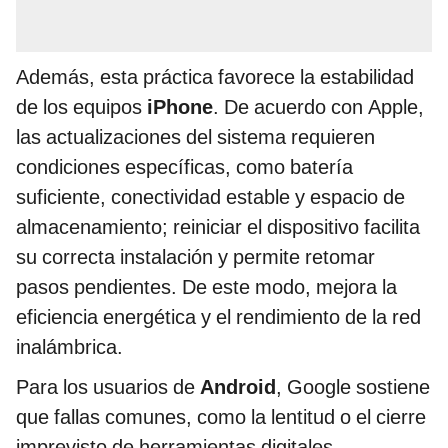
Además, esta práctica favorece la estabilidad
de los equipos
iPhone
. De acuerdo con Apple,
las actualizaciones del sistema requieren
condiciones específicas, como batería
suficiente, conectividad estable y espacio de
almacenamiento; reiniciar el dispositivo facilita
su correcta instalación y permite retomar
pasos pendientes. De este modo, mejora la
eficiencia energética y el rendimiento de la red
inalámbrica.
Para los usuarios de
Android
, Google sostiene
que fallas comunes, como la lentitud o el cierre
imprevisto de herramientas digitales,