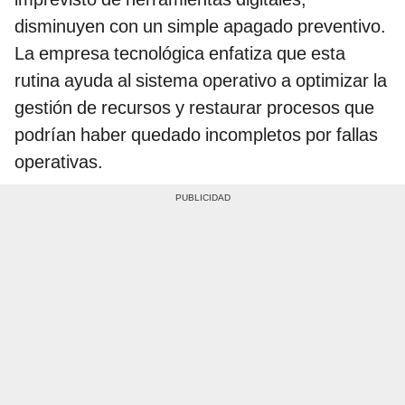
disminuyen con un simple apagado preventivo.
La empresa tecnológica enfatiza que esta
rutina ayuda al sistema operativo a optimizar la
gestión de recursos y restaurar procesos que
podrían haber quedado incompletos por fallas
operativas.