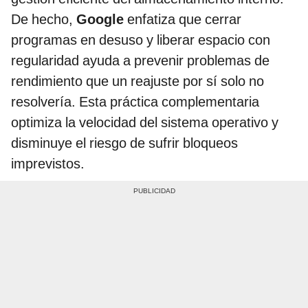
De hecho,
Google
enfatiza que cerrar
programas en desuso y liberar espacio con
regularidad ayuda a prevenir problemas de
rendimiento que un reajuste por sí solo no
resolvería. Esta práctica complementaria
optimiza la velocidad del sistema operativo y
disminuye el riesgo de sufrir bloqueos
imprevistos.