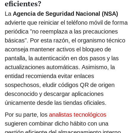
eficientes?
La
Agencia de Seguridad Nacional (NSA)
advierte que reiniciar el teléfono móvil de forma
periódica "no reemplaza a las precauciones
básicas". Por esta razón, el organismo técnico
aconseja mantener activos el bloqueo de
pantalla, la autenticación en dos pasos y las
actualizaciones automáticas. Asimismo, la
entidad recomienda evitar enlaces
sospechosos, eludir códigos QR de origen
desconocido y descargar aplicaciones
únicamente desde las tiendas oficiales.
Por su parte, los
analistas tecnológicos
sugieren combinar dicho hábito con una
gestión eficiente del almacenamiento interno.