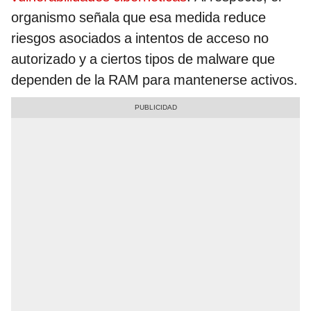
organismo señala que esa medida reduce
riesgos asociados a intentos de acceso no
autorizado y a ciertos tipos de malware que
dependen de la RAM para mantenerse activos.