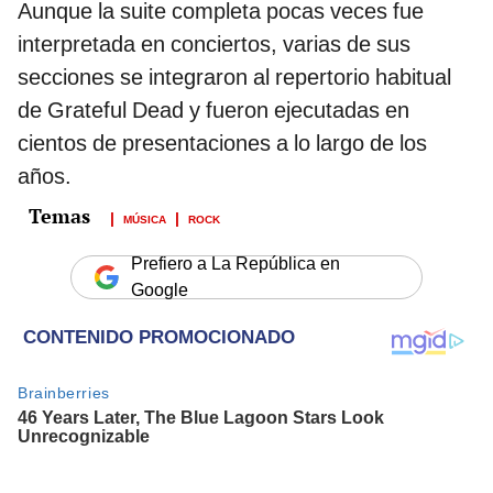
Aunque la suite completa pocas veces fue
interpretada en conciertos, varias de sus
secciones se integraron al repertorio habitual
de Grateful Dead y fueron ejecutadas en
cientos de presentaciones a lo largo de los
años.
MÚSICA
ROCK
Prefiero a La República en
Google