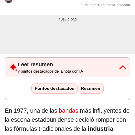
Escuchar
Resumen
Compartir
Leer resumen
y puntos destacados de la nota con IA
Puntos destacados
Resumen
En 1977, una de las
bandas
más influyentes de
la escena estadounidense decidió romper con
las fórmulas tradicionales de la
industria