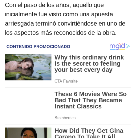
Con el paso de los años, aquello que
inicialmente fue visto como una apuesta
arriesgada terminó convirtiéndose en uno de
los aspectos más reconocidos de la obra.