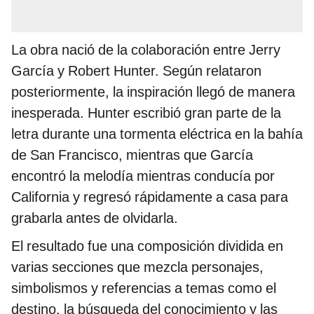
La obra nació de la colaboración entre Jerry
García y Robert Hunter. Según relataron
posteriormente, la inspiración llegó de manera
inesperada. Hunter escribió gran parte de la
letra durante una tormenta eléctrica en la bahía
de San Francisco, mientras que García
encontró la melodía mientras conducía por
California y regresó rápidamente a casa para
grabarla antes de olvidarla.
El resultado fue una composición dividida en
varias secciones que mezcla personajes,
simbolismos y referencias a temas como el
destino, la búsqueda del conocimiento y las