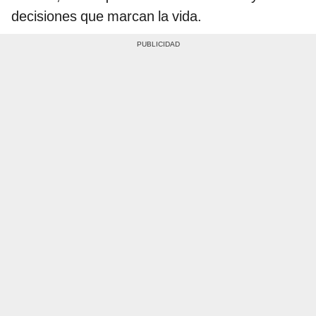
decisiones que marcan la vida.