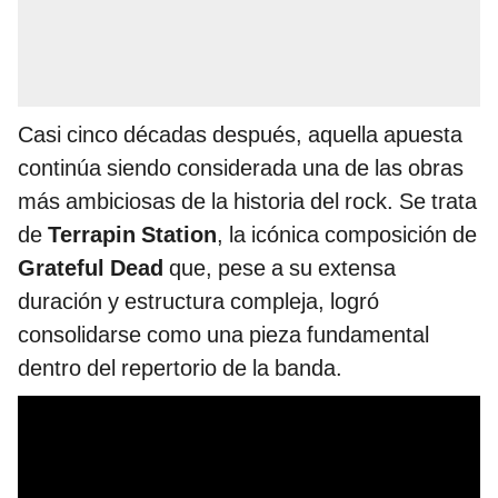
Casi cinco décadas después, aquella apuesta
continúa siendo considerada una de las obras
más ambiciosas de la historia del rock. Se trata
de
Terrapin Station
, la icónica composición de
Grateful Dead
que, pese a su extensa
duración y estructura compleja, logró
consolidarse como una pieza fundamental
dentro del repertorio de la banda.