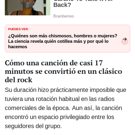
PUEDES VER:
¿Quiénes son más chismosos, hombres o mujeres?
La ciencia revela quién cotillea más y por qué lo
hacemos
Cómo una canción de casi 17
minutos se convirtió en un clásico
del rock
Su duración hizo prácticamente imposible que
tuviera una rotación habitual en las radios
comerciales de la época. Aun así, la canción
encontró un espacio privilegiado entre los
seguidores del grupo.