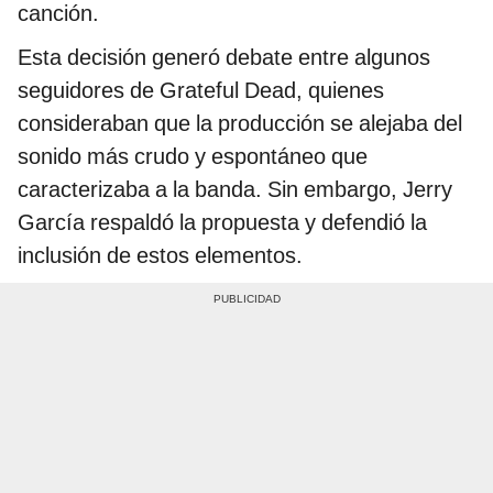
canción.
Esta decisión generó debate entre algunos
seguidores de Grateful Dead, quienes
consideraban que la producción se alejaba del
sonido más crudo y espontáneo que
caracterizaba a la banda. Sin embargo, Jerry
García respaldó la propuesta y defendió la
inclusión de estos elementos.