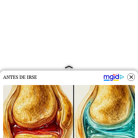
ANTES DE IRSE