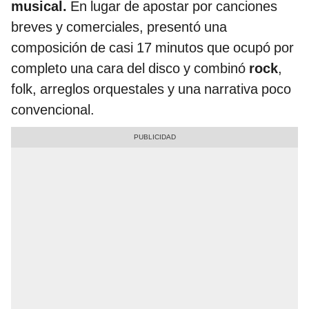
musical.
En lugar de apostar por canciones
breves y comerciales, presentó una
composición de casi 17 minutos que ocupó por
completo una cara del disco y combinó
rock
,
folk, arreglos orquestales y una narrativa poco
convencional.