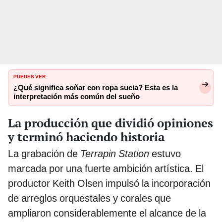
PUEDES VER:
¿Qué significa soñar con ropa sucia? Esta es la
interpretación más común del sueño
La producción que dividió opiniones
y terminó haciendo historia
La grabación de
Terrapin Station
estuvo
marcada por una fuerte ambición artística. El
productor Keith Olsen impulsó la incorporación
de arreglos orquestales y corales que
ampliaron considerablemente el alcance de la