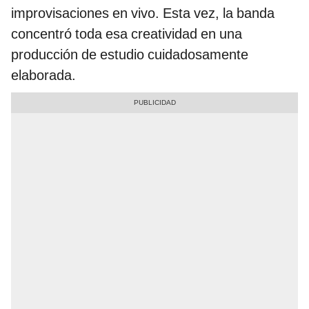
improvisaciones en vivo. Esta vez, la banda
concentró toda esa creatividad en una
producción de estudio cuidadosamente
elaborada.