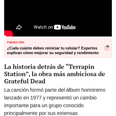
PUEDES VER:
¿Cada cuánto debes reiniciar tu celular? Expertos
explican cómo mejorar su seguridad y rendimiento
La historia detrás de “Terrapin
Station”, la obra más ambiciosa de
Grateful Dead
La canción formó parte del álbum homónimo
lanzado en 1977 y representó un cambio
importante para un grupo conocido
principalmente por sus extensas