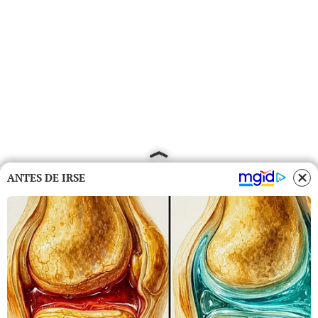
ANTES DE IRSE