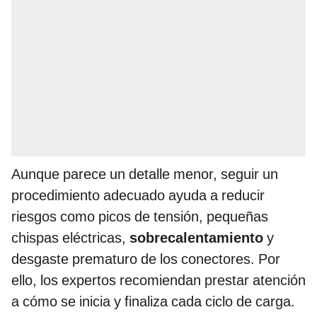
Aunque parece un detalle menor, seguir un
procedimiento adecuado ayuda a reducir
riesgos como picos de tensión, pequeñas
chispas eléctricas,
sobrecalentamiento
y
desgaste prematuro de los conectores. Por
ello, los expertos recomiendan prestar atención
a cómo se inicia y finaliza cada ciclo de carga.