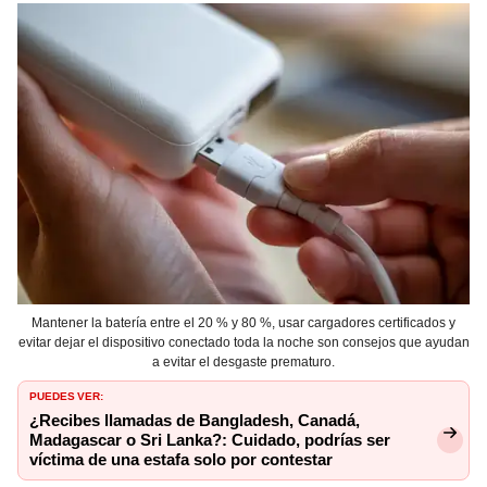
Mantener la batería entre el 20 % y 80 %, usar cargadores certificados y
evitar dejar el dispositivo conectado toda la noche son consejos que ayudan
a evitar el desgaste prematuro.
PUEDES VER:
¿Recibes llamadas de Bangladesh, Canadá,
Madagascar o Sri Lanka?: Cuidado, podrías ser
víctima de una estafa solo por contestar