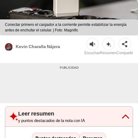
Conectar primero el cargador a la corriente permite estabilizar la energía
antes de enchufar el celular. | Foto: Magnific
Kevin Charalla Nájera
Escuchar
Resumen
Compartir
Leer resumen
y puntos destacados de la nota con IA