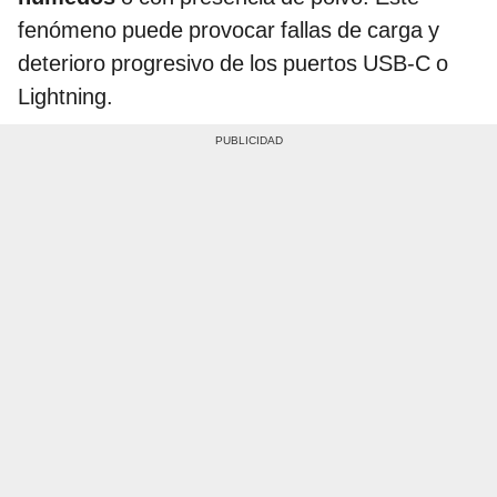
fenómeno puede provocar fallas de carga y
deterioro progresivo de los puertos USB-C o
Lightning.