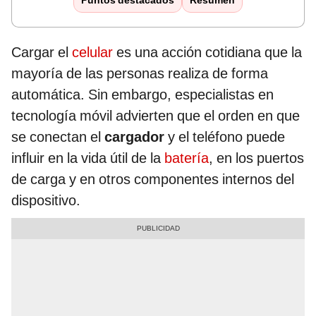
Puntos destacados
Resumen
Cargar el
celular
es una acción cotidiana que la
mayoría de las personas realiza de forma
automática. Sin embargo, especialistas en
tecnología móvil advierten que el orden en que
se conectan el
cargador
y el teléfono puede
influir en la vida útil de la
batería
, en los puertos
de carga y en otros componentes internos del
dispositivo.