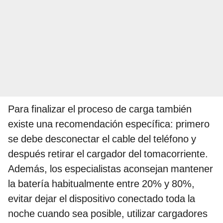
Para finalizar el proceso de carga también
existe una recomendación específica: primero
se debe desconectar el cable del teléfono y
después retirar el cargador del tomacorriente.
Además, los especialistas aconsejan mantener
la batería habitualmente entre 20% y 80%,
evitar dejar el dispositivo conectado toda la
noche cuando sea posible, utilizar cargadores