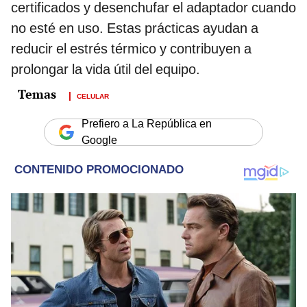
certificados y desenchufar el adaptador cuando
no esté en uso. Estas prácticas ayudan a
reducir el estrés térmico y contribuyen a
prolongar la vida útil del equipo.
CELULAR
Prefiero a La República en
Google