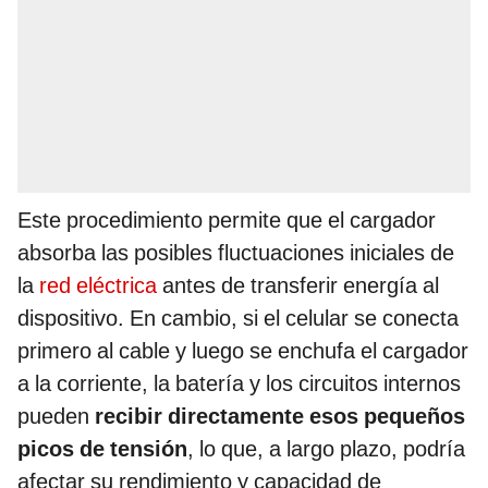
Este procedimiento permite que el cargador
absorba las posibles fluctuaciones iniciales de
la
red eléctrica
antes de transferir energía al
dispositivo. En cambio, si el celular se conecta
primero al cable y luego se enchufa el cargador
a la corriente, la batería y los circuitos internos
pueden
recibir directamente esos pequeños
picos de tensión
, lo que, a largo plazo, podría
afectar su rendimiento y capacidad de