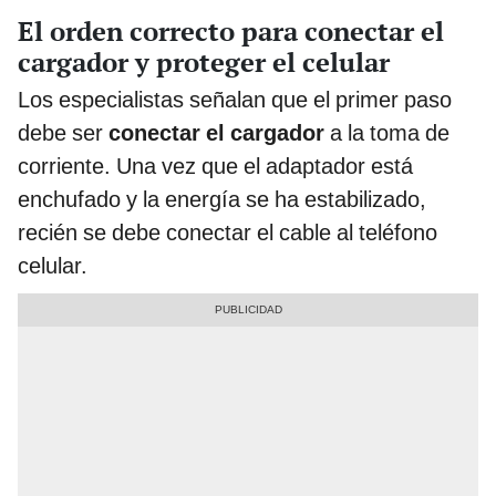
El orden correcto para conectar el
cargador y proteger el celular
Los especialistas señalan que el primer paso
debe ser
conectar el cargador
a la toma de
corriente. Una vez que el adaptador está
enchufado y la energía se ha estabilizado,
recién se debe conectar el cable al teléfono
celular.