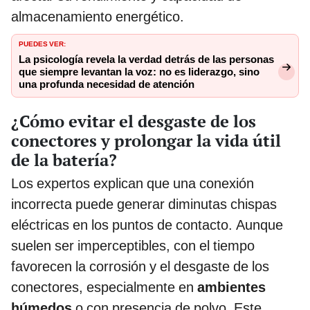
almacenamiento energético.
PUEDES VER:
La psicología revela la verdad detrás de las personas
que siempre levantan la voz: no es liderazgo, sino
una profunda necesidad de atención
¿Cómo evitar el desgaste de los
conectores y prolongar la vida útil
de la batería?
Los expertos explican que una conexión
incorrecta puede generar diminutas chispas
eléctricas en los puntos de contacto. Aunque
suelen ser imperceptibles, con el tiempo
favorecen la corrosión y el desgaste de los
conectores, especialmente en
ambientes
húmedos
o con presencia de polvo. Este