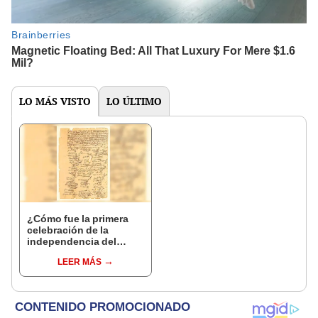
LO MÁS VISTO
LO ÚLTIMO
¿Cómo fue la primera
celebración de la
independencia del
Perú?
LEER MÁS