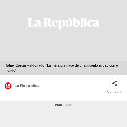
Rafael García Maldonado: "La literatura nace de una inconformidad con el
mundo"
La República
Compartir