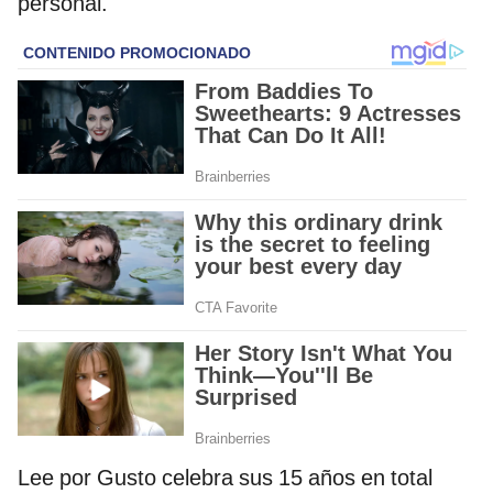
personal.
Lee por Gusto celebra sus 15 años en total