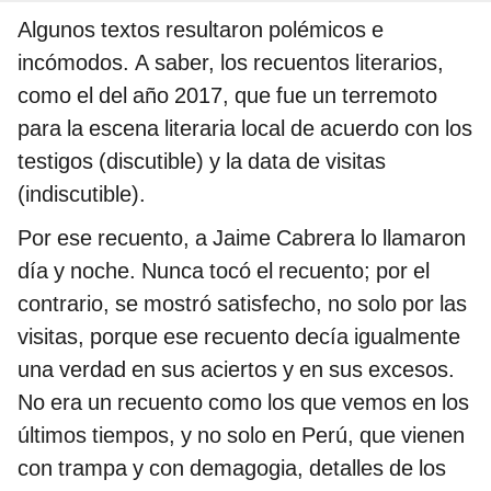
Algunos textos resultaron polémicos e
incómodos. A saber, los recuentos literarios,
como el del año 2017, que fue un terremoto
para la escena literaria local de acuerdo con los
testigos (discutible) y la data de visitas
(indiscutible).
Por ese recuento, a Jaime Cabrera lo llamaron
día y noche. Nunca tocó el recuento; por el
contrario, se mostró satisfecho, no solo por las
visitas, porque ese recuento decía igualmente
una verdad en sus aciertos y en sus excesos.
No era un recuento como los que vemos en los
últimos tiempos, y no solo en Perú, que vienen
con trampa y con demagogia, detalles de los