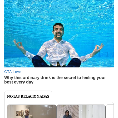
NOTAS RELACIONADAS