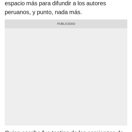
espacio más para difundir a los autores
peruanos, y punto, nada más.