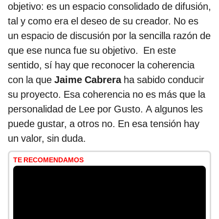
objetivo: es un espacio consolidado de difusión,
tal y como era el deseo de su creador. No es
un espacio de discusión por la sencilla razón de
que ese nunca fue su objetivo. En este
sentido, sí hay que reconocer la coherencia
con la que
Jaime Cabrera
ha sabido conducir
su proyecto. Esa coherencia no es más que la
personalidad de Lee por Gusto. A algunos les
puede gustar, a otros no. En esa tensión hay
un valor, sin duda.
TE RECOMENDAMOS