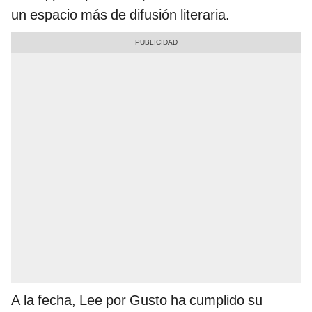
un espacio más de difusión literaria.
A la fecha, Lee por Gusto ha cumplido su