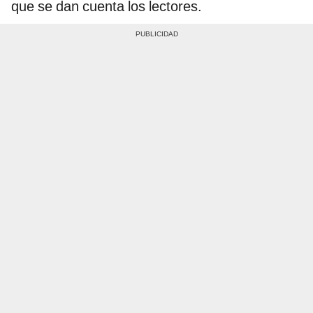
que se dan cuenta los lectores.