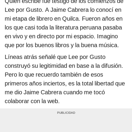
Quien escribe fue testigo de los comienzos de
Lee por Gusto. A Jaime Cabrera lo conocí en
mi etapa de librero en Quilca. Fueron años en
los que casi toda la literatura peruana pasaba
en vivo y en directo por mi espacio. Imagino
que por los buenos libros y la buena música.
Líneas atrás señalé que Lee por Gusto
construyó su legitimidad en base a la difusión.
Pero lo que recuerdo también de esos
primeros años inciertos, es la total libertad que
me dio Jaime Cabrera cuando me tocó
colaborar con la web.