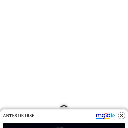
ANTES DE IRSE