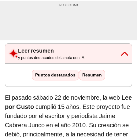
Leer resumen
y puntos destacados de la nota con IA
Puntos destacados
Resumen
El pasado sábado 22 de noviembre, la web
Lee
por Gusto
cumplió 15 años. Este proyecto fue
fundado por el escritor y periodista Jaime
Cabrera Junco en el año 2010. Su creación se
debió, principalmente, a la necesidad de tener