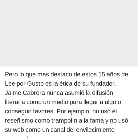
Pero lo que más destaco de estos 15 años de
Lee por Gusto es la ética de su fundador.
Jaime Cabrera nunca asumió la difusión
literaria como un medio para llegar a algo o
conseguir favores. Por ejemplo: no usó el
reseñismo como trampolín a la fama y no usó
su web como un canal del envilecimiento