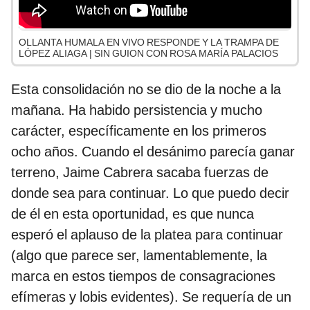
OLLANTA HUMALA EN VIVO RESPONDE Y LA TRAMPA DE
LÓPEZ ALIAGA | SIN GUION CON ROSA MARÍA PALACIOS
Esta consolidación no se dio de la noche a la
mañana. Ha habido persistencia y mucho
carácter, específicamente en los primeros
ocho años. Cuando el desánimo parecía ganar
terreno, Jaime Cabrera sacaba fuerzas de
donde sea para continuar. Lo que puedo decir
de él en esta oportunidad, es que nunca
esperó el aplauso de la platea para continuar
(algo que parece ser, lamentablemente, la
marca en estos tiempos de consagraciones
efímeras y lobis evidentes). Se requería de un