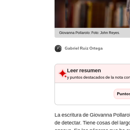
Giovanna Pollarolo: Foto: John Reyes.
Gabriel Ruiz Ortega
Leer resumen
y puntos destacados de la nota con
Punto
La escritura de Giovanna Pollaro
de detectar. Tiene cosas del largo