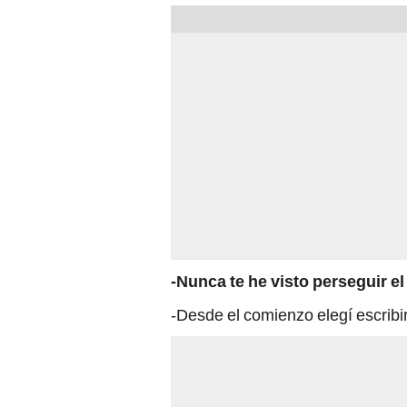
-Nunca te he visto perseguir e
-Desde el comienzo elegí escribir