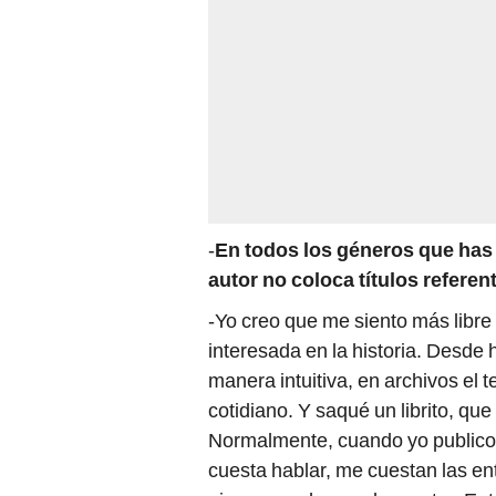
-
En todos los géneros que has 
autor no coloca títulos referent
-Yo creo que me siento más libr
interesada en la historia. Desde 
manera intuitiva, en archivos el t
cotidiano. Y saqué un librito, qu
Normalmente, cuando yo publico,
cuesta hablar, me cuestan las en