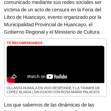
comunicado mediante sus redes sociales ser
víctima de un acto de censura en la Feria del
Libro de Huancayo, evento organizado por la
Municipalidad Provincial de Huancayo, el
Gobierno Regional y el Ministerio de Cultura.
TE RECOMENDAMOS
OLLANTA HUMALA EN VIVO RESPONDE Y LA TRAMPA DE
LÓPEZ ALIAGA | SIN GUION CON ROSA MARÍA PALACIOS
Los que sabemos de las dinámicas de las