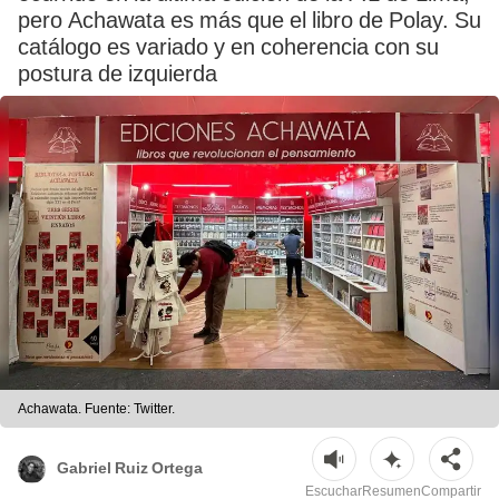
pero Achawata es más que el libro de Polay. Su
catálogo es variado y en coherencia con su
postura de izquierda
Achawata. Fuente: Twitter.
Gabriel Ruiz Ortega
Escuchar
Resumen
Compartir