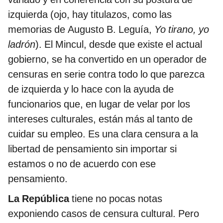
izquierda (ojo, hay titulazos, como las
memorias de Augusto B. Leguía,
Yo tirano, yo
ladrón
). El Mincul, desde que existe el actual
gobierno, se ha convertido en un operador de
censuras en serie contra todo lo que parezca
de izquierda y lo hace con la ayuda de
funcionarios que, en lugar de velar por los
intereses culturales, están más al tanto de
cuidar su empleo. Es una clara censura a la
libertad de pensamiento sin importar si
estamos o no de acuerdo con ese
pensamiento.
La República
tiene no pocas notas
exponiendo casos de censura cultural. Pero