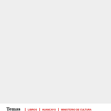
LIBROS
HUANCAYO
MINISTERIO DE CULTURA