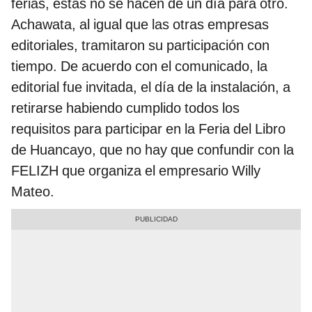
ferias, estas no se hacen de un día para otro.
Achawata, al igual que las otras empresas
editoriales, tramitaron su participación con
tiempo. De acuerdo con el comunicado, la
editorial fue invitada, el día de la instalación, a
retirarse habiendo cumplido todos los
requisitos para participar en la Feria del Libro
de Huancayo, que no hay que confundir con la
FELIZH que organiza el empresario Willy
Mateo.