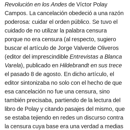
Revolución en los Andes
de Víctor Polay
Campos. La cancelación obedeció a una razón
poderosa: cuidar el orden público. Se tuvo el
cuidado de no utilizar la palabra censura
porque no era censura (al respecto, sugiero
buscar el artículo de Jorge Valverde Oliveros
(editor del imprescindible
Entrevistas a Blanca
Varela
), publicado en
Hildebrandt en sus trece
el pasado 8 de agosto. En dicho artículo, el
editor sintonizaba no solo con el hecho de que
esa cancelación no fue una censura, sino
también precisaba, partiendo de la lectura del
libro de Polay y citando pasajes del mismo, que
se estaba tejiendo en redes un discurso contra
la censura cuya base era una verdad a medias