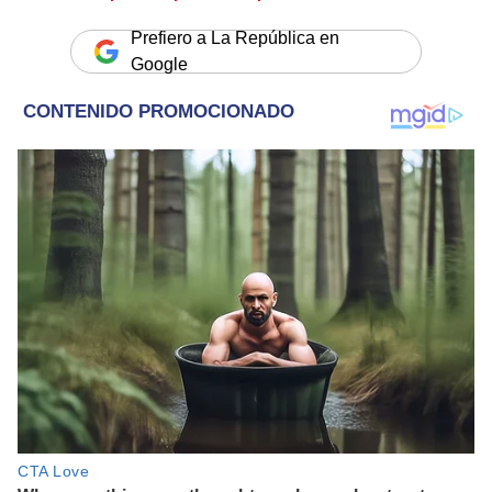
Prefiero a La República en
Google