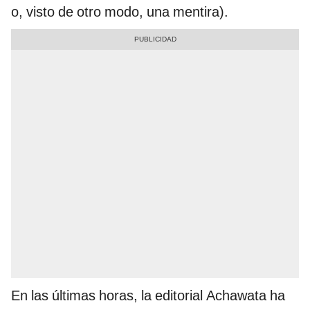
o, visto de otro modo, una mentira).
En las últimas horas, la editorial Achawata ha