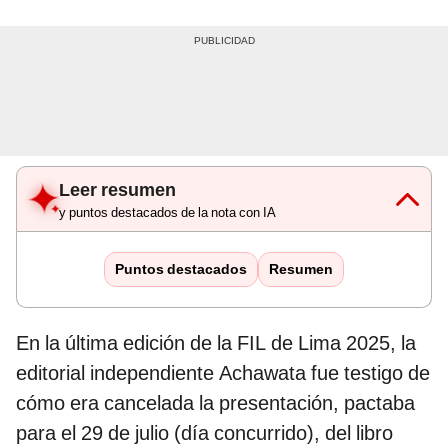
Leer resumen
y puntos destacados de la nota con IA
Puntos destacados
Resumen
En la última edición de la FIL de Lima 2025, la
editorial independiente Achawata fue testigo de
cómo era cancelada la presentación, pactaba
para el 29 de julio (día concurrido), del libro