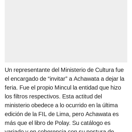
Un representante del Ministerio de Cultura fue
el encargado de “invitar” a Achawata a dejar la
feria. Fue el propio Mincul la entidad que hizo
los filtros respectivos. Esta actitud del
ministerio obedece a lo ocurrido en la última
edición de la FIL de Lima, pero Achawata es
más que el libro de Polay. Su catálogo es
variado y en coherencia con su postura de