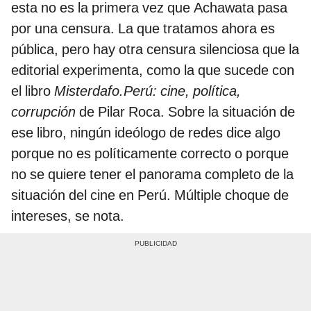
esta no es la primera vez que Achawata pasa
por una censura. La que tratamos ahora es
pública, pero hay otra censura silenciosa que la
editorial experimenta, como la que sucede con
el libro
Misterdafo.Perú: cine, política,
corrupción
de Pilar Roca. Sobre la situación de
ese libro, ningún ideólogo de redes dice algo
porque no es políticamente correcto o porque
no se quiere tener el panorama completo de la
situación del cine en Perú. Múltiple choque de
intereses, se nota.