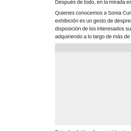
Después de todo, en la mirada está
Quienes conocemos a Sonia Cunlif
exhibición es un gesto de despre
disposición de los interesados sus
adquiriendo a lo largo de más de