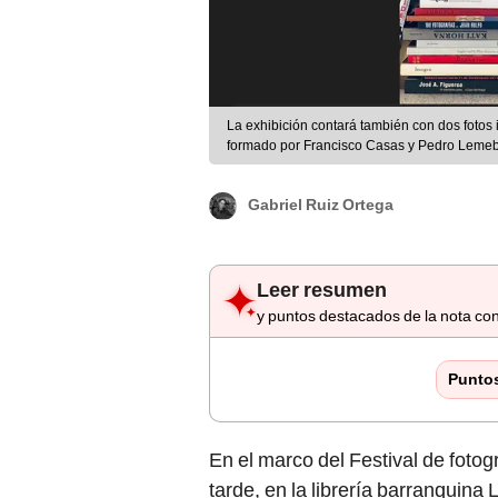
La exhibición contará también con dos fotos 
formado por Francisco Casas y Pedro Lemebe
Gabriel Ruiz Ortega
Leer resumen
y puntos destacados de la nota con
Punto
En el marco del Festival de fotog
tarde, en la librería barranquina