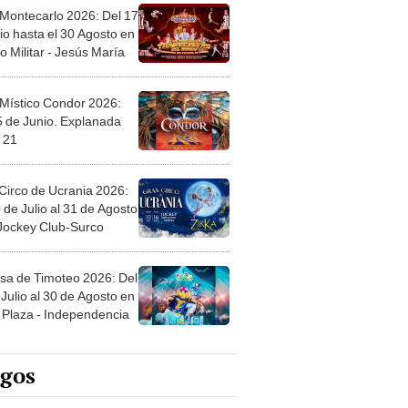
 Montecarlo 2026: Del 17
io hasta el 30 Agosto en
o Militar - Jesús María
 Místico Condor 2026:
5 de Junio. Explanada
 21
Circo de Ucrania 2026:
 de Julio al 31 de Agosto
 Jockey Club-Surco
sa de Timoteo 2026: Del
Julio al 30 de Agosto en
Plaza - Independencia
egos