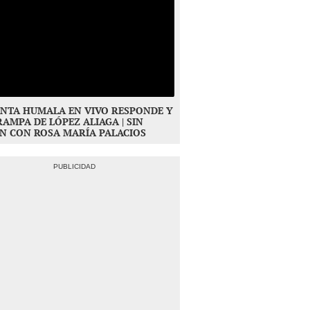
NTA HUMALA EN VIVO RESPONDE Y
RAMPA DE LÓPEZ ALIAGA | SIN
N CON ROSA MARÍA PALACIOS