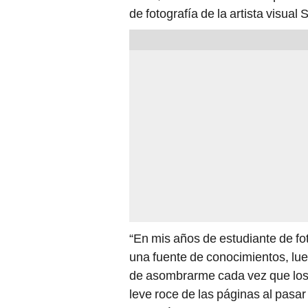
de fotografía de la artista visual 
“En mis años de estudiante de fo
una fuente de conocimientos, lueg
de asombrarme cada vez que los a
leve roce de las páginas al pasar