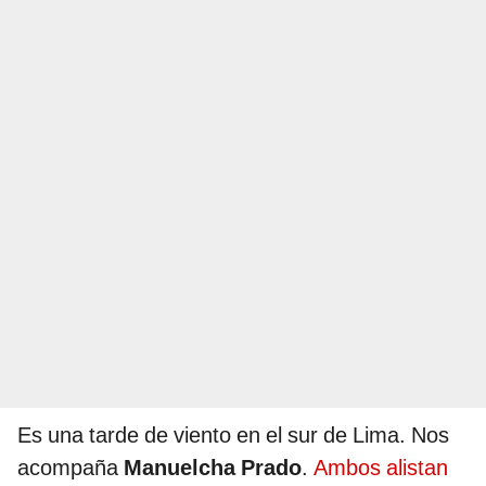
Es una tarde de viento en el sur de Lima. Nos
acompaña
Manuelcha Prado
.
Ambos alistan