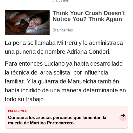
La peña se llamaba Mi Perú y lo administraba
una puneña de nombre Adriana Condori.
Para entonces Luciano ya había desarrollado
la técnica del arpa solista, por influencia
familiar. Y la guitarra de Manuelcha también
había incidido de una manera determinante en
todo su trabajo.
PUEDES VER:
Conoce a los artistas peruanos que lamentan la
muerte de Martina Portocarrero