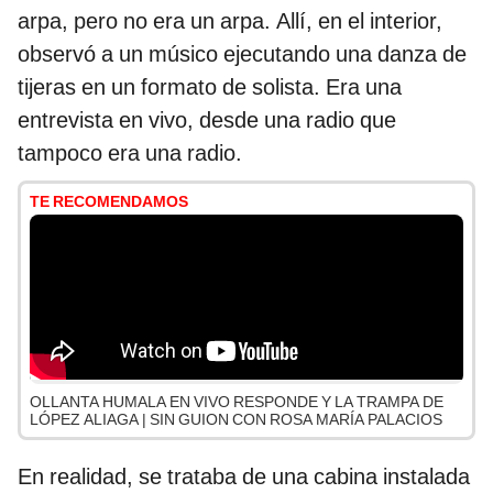
arpa, pero no era un arpa. Allí, en el interior,
observó a un músico ejecutando una danza de
tijeras en un formato de solista. Era una
entrevista en vivo, desde una radio que
tampoco era una radio.
TE RECOMENDAMOS
OLLANTA HUMALA EN VIVO RESPONDE Y LA TRAMPA DE
LÓPEZ ALIAGA | SIN GUION CON ROSA MARÍA PALACIOS
En realidad, se trataba de una cabina instalada