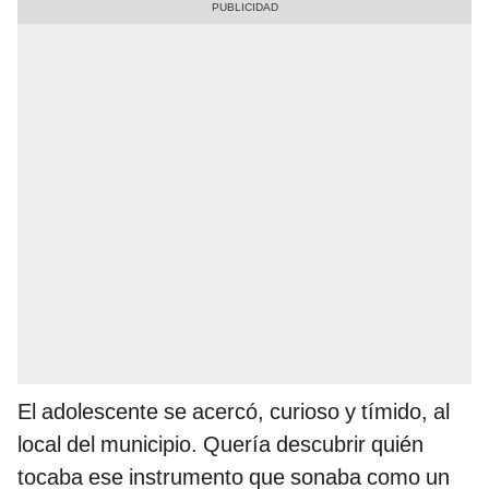
El adolescente se acercó, curioso y tímido, al
local del municipio. Quería descubrir quién
tocaba ese instrumento que sonaba como un