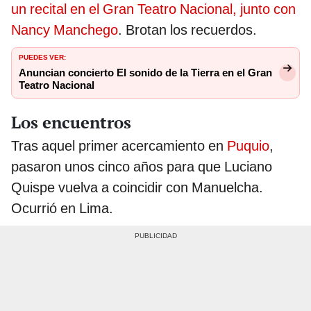
un recital en el Gran Teatro Nacional, junto con
Nancy Manchego
. Brotan los recuerdos.
PUEDES VER:
Anuncian concierto El sonido de la Tierra en el Gran
Teatro Nacional
Los encuentros
Tras aquel primer acercamiento en
Puquio
,
pasaron unos cinco años para que Luciano
Quispe vuelva a coincidir con Manuelcha.
Ocurrió en Lima.