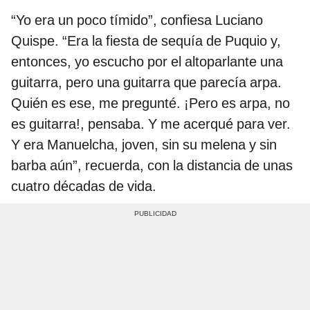
“Yo era un poco tímido”, confiesa Luciano
Quispe. “Era la fiesta de sequía de Puquio y,
entonces, yo escucho por el altoparlante una
guitarra, pero una guitarra que parecía arpa.
Quién es ese, me pregunté. ¡Pero es arpa, no
es guitarra!, pensaba. Y me acerqué para ver.
Y era Manuelcha, joven, sin su melena y sin
barba aún”, recuerda, con la distancia de unas
cuatro décadas de vida.