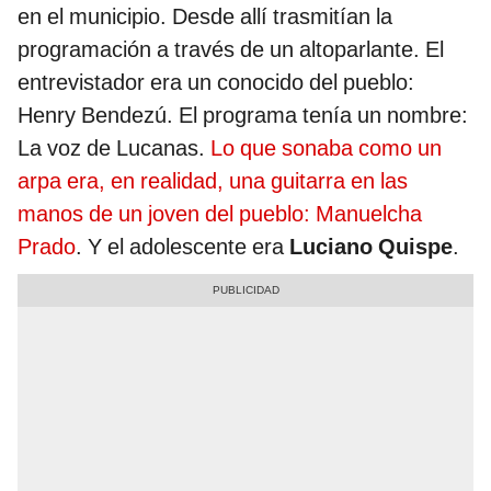
en el municipio. Desde allí trasmitían la
programación a través de un altoparlante. El
entrevistador era un conocido del pueblo:
Henry Bendezú. El programa tenía un nombre:
La voz de Lucanas.
Lo que sonaba como un
arpa era, en realidad, una guitarra en las
manos de un joven del pueblo: Manuelcha
Prado
. Y el adolescente era
Luciano Quispe
.