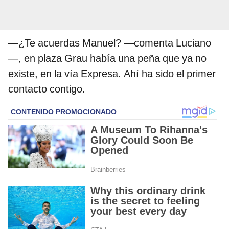
—¿Te acuerdas Manuel? —comenta Luciano
—, en plaza Grau había una peña que ya no
existe, en la vía Expresa. Ahí ha sido el primer
contacto contigo.