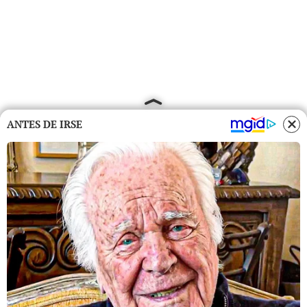
ANTES DE IRSE