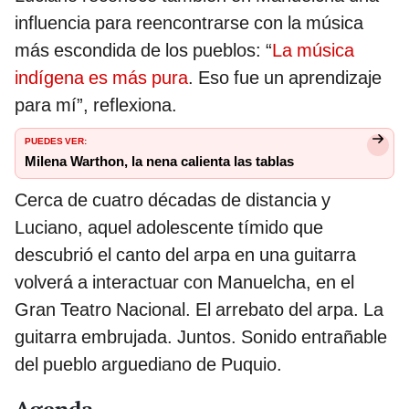
influencia para reencontrarse con la música
más escondida de los pueblos: “
La música
indígena es más pura
. Eso fue un aprendizaje
para mí”, reflexiona.
PUEDES VER:
Milena Warthon, la nena calienta las tablas
Cerca de cuatro décadas de distancia y
Luciano, aquel adolescente tímido que
descubrió el canto del arpa en una guitarra
volverá a interactuar con Manuelcha, en el
Gran Teatro Nacional. El arrebato del arpa. La
guitarra embrujada. Juntos. Sonido entrañable
del pueblo arguediano de Puquio.