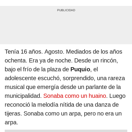
Tenía 16 años. Agosto. Mediados de los años
ochenta. Era ya de noche. Desde un rincón,
bajo el frío de la plaza de
Puquio
, el
adolescente escuchó, sorprendido, una rareza
musical que emergía desde un parlante de la
municipalidad.
Sonaba como un huaino
. Luego
reconoció la melodía nítida de una danza de
tijeras. Sonaba como un arpa, pero no era un
arpa.