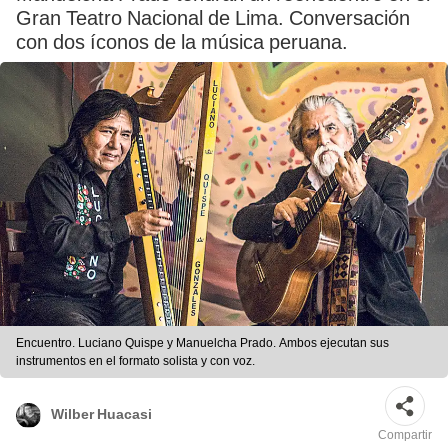
Gran Teatro Nacional de Lima. Conversación
con dos íconos de la música peruana.
Encuentro. Luciano Quispe y Manuelcha Prado. Ambos ejecutan sus
instrumentos en el formato solista y con voz.
Wilber Huacasi
Compartir