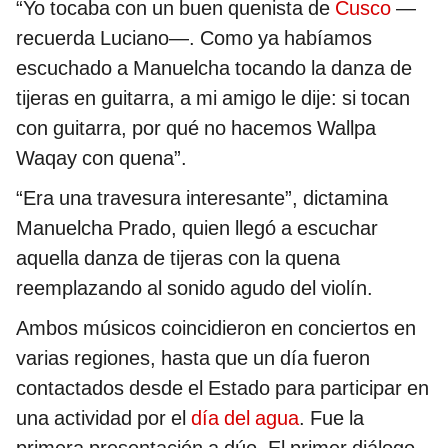
“Yo tocaba con un buen quenista de
Cusco
—
recuerda Luciano—. Como ya habíamos
escuchado a Manuelcha tocando la danza de
tijeras en guitarra, a mi amigo le dije: si tocan
con guitarra, por qué no hacemos Wallpa
Waqay con quena”.
“Era una travesura interesante”, dictamina
Manuelcha Prado, quien llegó a escuchar
aquella danza de tijeras con la quena
reemplazando al sonido agudo del violín.
Ambos músicos coincidieron en conciertos en
varias regiones, hasta que un día fueron
contactados desde el Estado para participar en
una actividad por el
día del agua
. Fue la