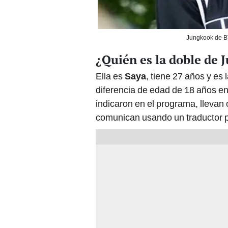
Jungkook de BT
¿Quién es la doble de 
Ella es
Saya
, tiene 27 años y es
diferencia de edad de 18 años en
indicaron en el programa, llevan 
comunican usando un traductor po