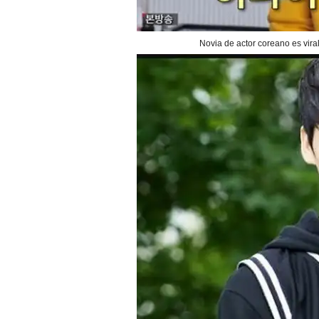
Novia de actor coreano es vir