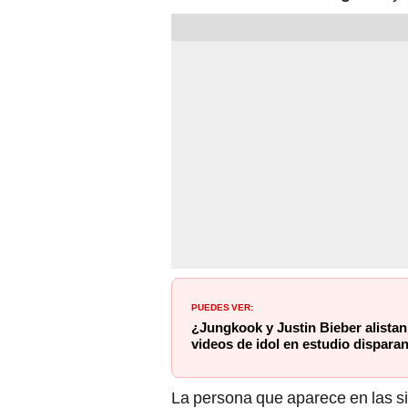
PUEDES VER:
¿Jungkook y Justin Bieber alista
videos de idol en estudio dispara
La persona que aparece en las si