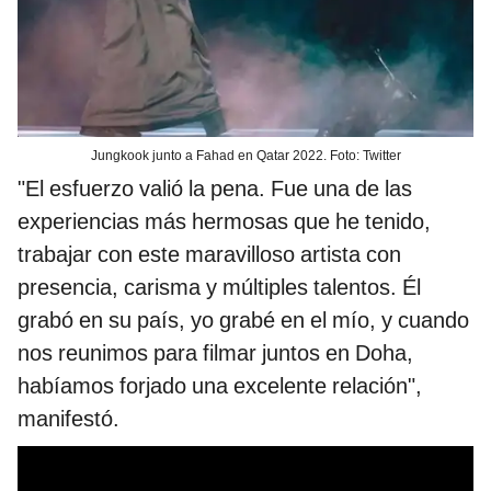
Jungkook junto a Fahad en Qatar 2022. Foto: Twitter
"El esfuerzo valió la pena. Fue una de las
experiencias más hermosas que he tenido,
trabajar con este maravilloso artista con
presencia, carisma y múltiples talentos. Él
grabó en su país, yo grabé en el mío, y cuando
nos reunimos para filmar juntos en Doha,
habíamos forjado una excelente relación",
manifestó.