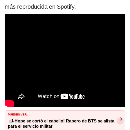
más reproducida en Spotify.
PUEDES VER:
¡J-Hope se cortó el cabello! Rapero de BTS se alista
para el servicio militar