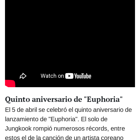
Quinto aniversario de "Euphoria"
El 5 de abril se celebró el quinto aniversario de
lanzamiento de "Euphoria". El solo de
Jungkook rompió numerosos récords, entre
estos el de la canción de un artista coreano