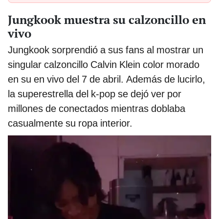
Jungkook muestra su calzoncillo en
vivo
Jungkook sorprendió a sus fans al mostrar un
singular calzoncillo Calvin Klein color morado
en su en vivo del 7 de abril. Además de lucirlo,
la superestrella del k-pop se dejó ver por
millones de conectados mientras doblaba
casualmente su ropa interior.