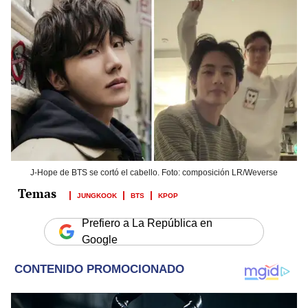
J-Hope de BTS se cortó el cabello. Foto: composición LR/Weverse
JUNGKOOK
BTS
KPOP
Prefiero a La República en
Google