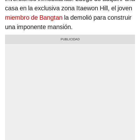
casa en la exclusiva zona Itaewon Hill, el joven
miembro de Bangtan
la demolió para construir
una imponente mansión.