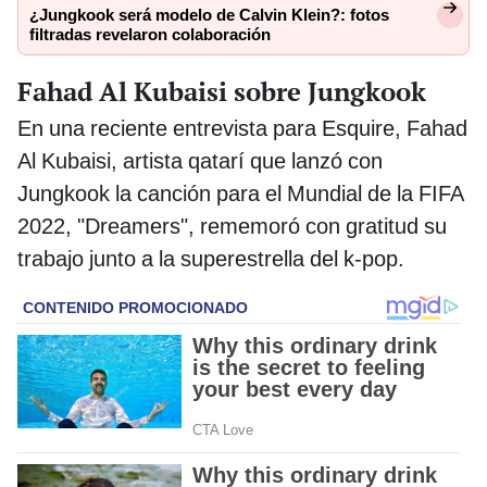
¿Jungkook será modelo de Calvin Klein?: fotos
filtradas revelaron colaboración
Fahad Al Kubaisi sobre Jungkook
En una reciente entrevista para Esquire, Fahad
Al Kubaisi, artista qatarí que lanzó con
Jungkook la canción para el Mundial de la FIFA
2022, "Dreamers", rememoró con gratitud su
trabajo junto a la superestrella del k-pop.