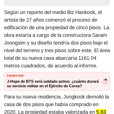
Según un reporte del medio Biz Hankook, el
artista de 27 años comenzó el proceso de
edificación de una propiedad de cinco pisos. La
obra estaría a cargo de la constructora Saram
Joongsim y su diseño tendría dos pisos bajo el
nivel del terreno y tres pisos sobre este. El área
total de su nueva casa abarcaría 1161.04
metros cuadrados, de acuerdo al informe.
PUEDES VER:
J-Hope de BTS será soldado activo: ¿cuánto durará
su servicio militar en el Ejército de Corea?
Para su nueva residencia, Jungkook demolió la
casa de dos pisos que había comprado en
2020. La propiedad estaba valorizada en
5.83