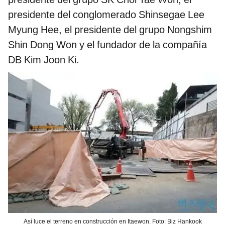
presidente del conglomerado Shinsegae Lee
Myung Hee, el presidente del grupo Nongshim
Shin Dong Won y el fundador de la compañía
DB Kim Joon Ki.
Así luce el terreno en construcción en Itaewon. Foto: Biz Hankook