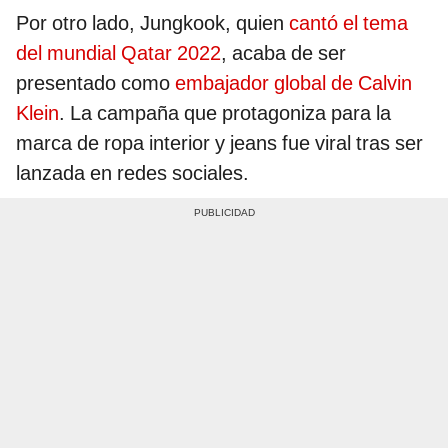
Por otro lado, Jungkook, quien
cantó el tema
del mundial Qatar 2022
, acaba de ser
presentado como
embajador global de Calvin
Klein
. La campaña que protagoniza para la
marca de ropa interior y jeans fue viral tras ser
lanzada en redes sociales.