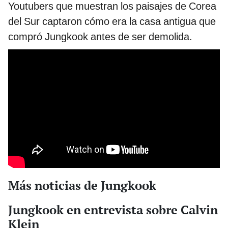
Youtubers que muestran los paisajes de Corea
del Sur captaron cómo era la casa antigua que
compró Jungkook antes de ser demolida.
Más noticias de Jungkook
Jungkook en entrevista sobre Calvin
Klein