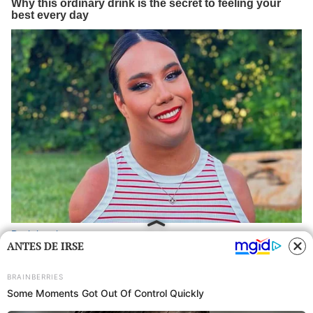
ANTES DE IRSE