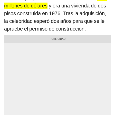
millones de dólares
y era una vivienda de dos
pisos construida en 1976. Tras la adquisición,
la celebridad esperó dos años para que se le
apruebe el permiso de construcción.