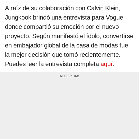
A raíz de su colaboración con Calvin Klein,
Jungkook brindó una entrevista para Vogue
donde compartió su emoción por el nuevo
proyecto. Según manifestó el ídolo, convertirse
en embajador global de la casa de modas fue
la mejor decisión que tomó recientemente.
Puedes leer la entrevista completa
aquí
.