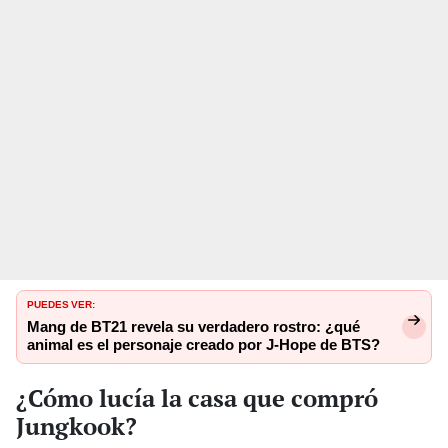
PUEDES VER:
Mang de BT21 revela su verdadero rostro: ¿qué
animal es el personaje creado por J-Hope de BTS?
¿Cómo lucía la casa que compró
Jungkook?