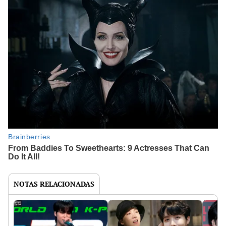
NOTAS RELACIONADAS