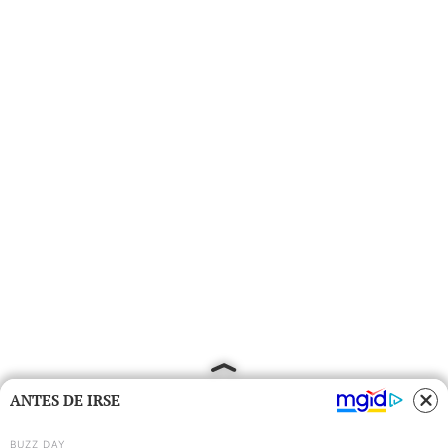
ANTES DE IRSE