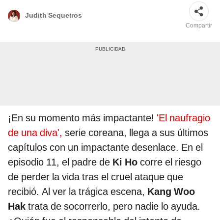
Judith Sequeiros
Compartir
¡En su momento más impactante!
'El naufragio
de una diva',
serie coreana, llega a sus últimos
capítulos con un impactante desenlace. En el
episodio 11, el padre de
Ki Ho
corre el riesgo
de perder la vida tras el cruel ataque que
recibió. Al ver la trágica escena,
Kang Woo
Hak
trata de socorrerlo, pero nadie lo ayuda.