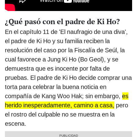
¿Qué pasó con el padre de Ki Ho?
En el capítulo 11 de 'El naufragio de una diva',
el padre de Ki Ho y su familia reciben la
resolución del caso por la Fiscalía de Seúl, la
cual favorece a Jung Ki Ho (Bo Geol), y se
demuestra que es inocente por falta de
pruebas. El padre de Ki Ho decide comprar una
torta para celebrar la buena noticia en
compañía de Kang Woo Hak; sin embargo,
es
herido inesperadamente, camino a casa,
pero
el rostro del culpable no se muestra en la
escena.