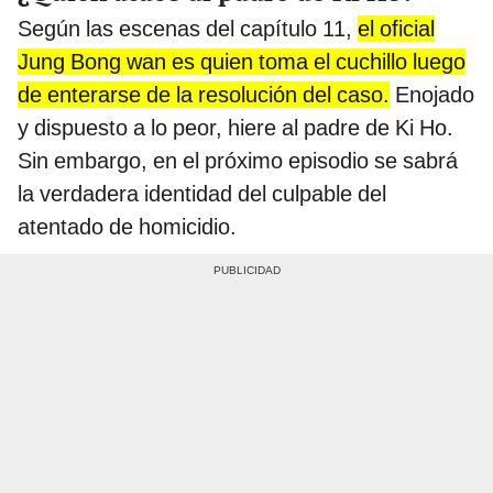
Según las escenas del capítulo 11,
el oficial
Jung Bong wan es quien toma el cuchillo luego
de enterarse de la resolución del caso.
Enojado
y dispuesto a lo peor, hiere al padre de Ki Ho.
Sin embargo, en el próximo episodio se sabrá
la verdadera identidad del culpable del
atentado de homicidio.