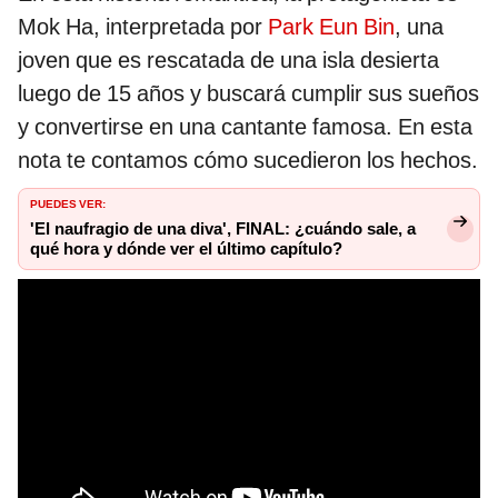
Mok Ha, interpretada por
Park Eun Bin
, una
joven que es rescatada de una isla desierta
luego de 15 años y buscará cumplir sus sueños
y convertirse en una cantante famosa. En esta
nota te contamos cómo sucedieron los hechos.
PUEDES VER:
'El naufragio de una diva', FINAL: ¿cuándo sale, a
qué hora y dónde ver el último capítulo?