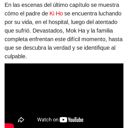
En las escenas del último capítulo se muestra
cómo el padre de
Ki Ho
se encuentra luchando
por su vida, en el hospital, luego del atentado
que sufrió. Devastados, Mok Ha y la familia
completa enfrentan este difícil momento, hasta
que se descubra la verdad y se identifique al
culpable.