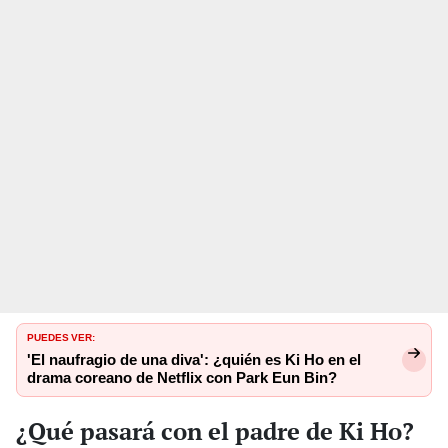
PUEDES VER:
'El naufragio de una diva': ¿quién es Ki Ho en el
drama coreano de Netflix con Park Eun Bin?
¿Qué pasará con el padre de Ki Ho?