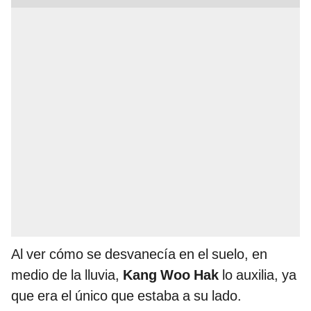
Al ver cómo se desvanecía en el suelo, en
medio de la lluvia,
Kang Woo Hak
lo auxilia, ya
que era el único que estaba a su lado.