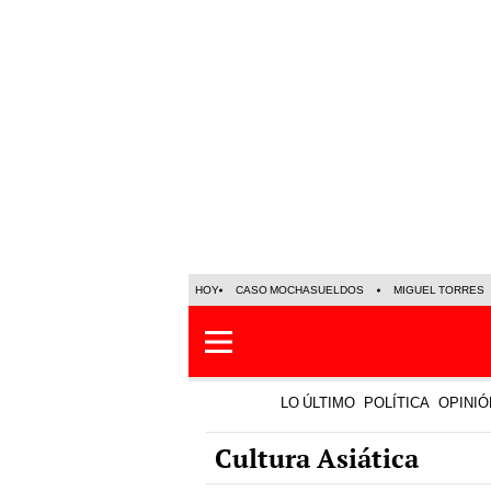
HOY
CASO MOCHASUELDOS
MIGUEL TORRES
LO ÚLTIMO
POLÍTICA
OPINIÓ
Cultura Asiática