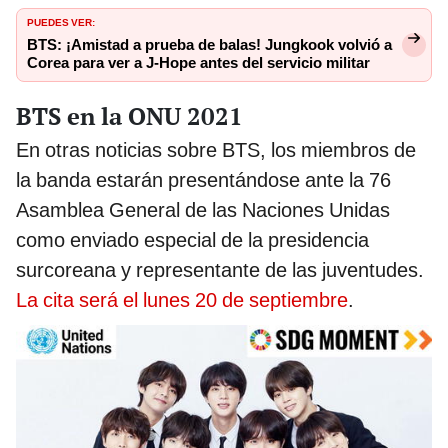
PUEDES VER:
BTS: ¡Amistad a prueba de balas! Jungkook volvió a
Corea para ver a J-Hope antes del servicio militar
BTS en la ONU 2021
En otras noticias sobre BTS, los miembros de
la banda estarán presentándose ante la 76
Asamblea General de las Naciones Unidas
como enviado especial de la presidencia
surcoreana y representante de las juventudes.
La cita será el lunes 20 de septiembre
.