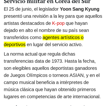
Servicio militar en Corea del Sur
El 25 de junio, el legislador
Yoon Sang Kyung
presentó una revisión a la ley para que aquellos
artistas destacados de
K-pop
que hayan
dejado en alto el nombre de su país sean
transferidos como
agentes artísticos o
deportivos
en lugar del servicio activo.
La norma actual que regula dichas
transferencias data de 1973. Hasta la fecha,
son elegibles aquellos deportistas ganadores
de Juegos Olímpicos o torneos ASIAN, y en el
campo musical beneficia a intérpretes de
música clásica que hayan obtenido primeros
lugares en competencias de arte internacional.