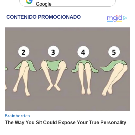
Google