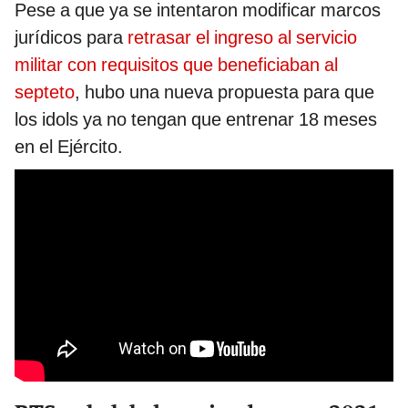
Pese a que ya se intentaron modificar marcos
jurídicos para
retrasar el ingreso al servicio
militar con requisitos que beneficiaban al
septeto
, hubo una nueva propuesta para que
los idols ya no tengan que entrenar 18 meses
en el Ejército.