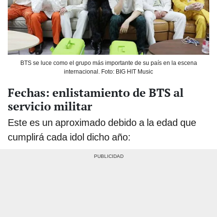
BTS se luce como el grupo más importante de su país en la escena
internacional. Foto: BIG HIT Music
Fechas: enlistamiento de BTS al
servicio militar
Este es un aproximado debido a la edad que
cumplirá cada idol dicho año: