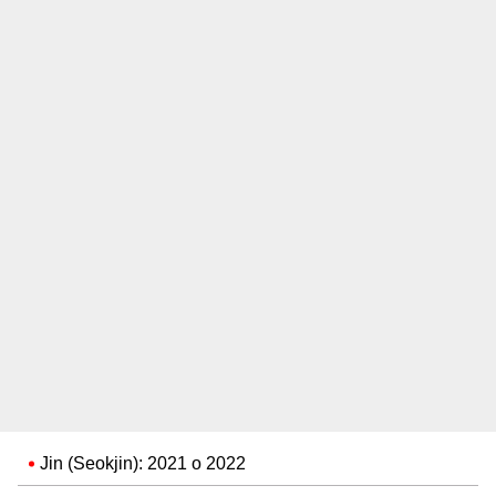
Jin (Seokjin): 2021 o 2022