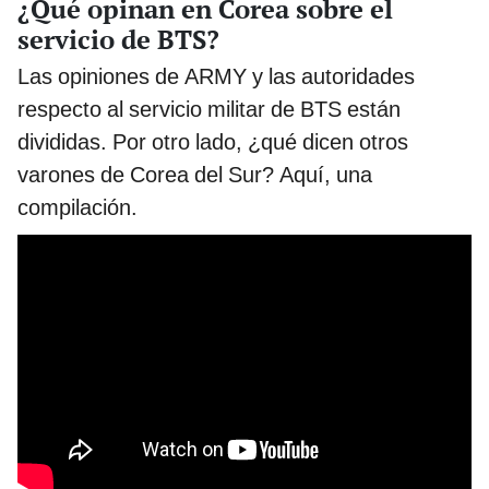
¿Qué opinan en Corea sobre el
servicio de BTS?
Las opiniones de ARMY y las autoridades
respecto al servicio militar de BTS están
divididas. Por otro lado, ¿qué dicen otros
varones de Corea del Sur? Aquí, una
compilación.