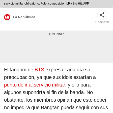
servicio militar obligatorio. Foto: composición LR / Big Hit /AFP
La República
Compartir
El fandom de
BTS
expresa cada día su
preocupación, ya que sus idols estarían a
punto de ir al servicio militar
, y ello para
algunos supondría el fin de la banda. No
obstante, los miembros opinan que este deber
no impedirá que Bangtan pueda seguir con sus