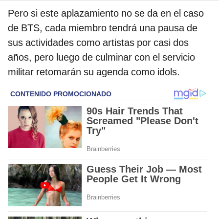
Pero si este aplazamiento no se da en el caso
de BTS, cada miembro tendrá una pausa de
sus actividades como artistas por casi dos
años, pero luego de culminar con el servicio
militar retomarán su agenda como idols.