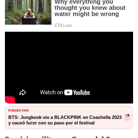
PUEDES VER:
BTS: Jungkook vio a BLACKPINK en Coachella 2023
y causó furor con su paso por el festival