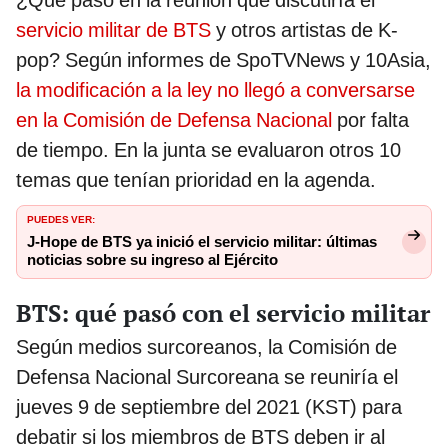
¿Qué pasó en la reunión que discutiría el
servicio militar de BTS
y otros artistas de K-
pop? Según informes de SpoTVNews y 10Asia,
la modificación a la ley no llegó a conversarse
en la Comisión de Defensa Nacional
por falta
de tiempo. En la junta se evaluaron otros 10
temas que tenían prioridad en la agenda.
PUEDES VER:
J-Hope de BTS ya inició el servicio militar: últimas
noticias sobre su ingreso al Ejército
BTS: qué pasó con el servicio militar
Según medios surcoreanos, la Comisión de
Defensa Nacional Surcoreana se reuniría el
jueves 9 de septiembre del 2021 (KST) para
debatir si los miembros de BTS deben ir al