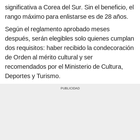
significativa a Corea del Sur. Sin el beneficio, el
rango máximo para enlistarse es de 28 años.
Según el reglamento aprobado meses
después, serán elegibles solo quienes cumplan
dos requisitos: haber recibido la condecoración
de Orden al mérito cultural y ser
recomendados por el Ministerio de Cultura,
Deportes y Turismo.