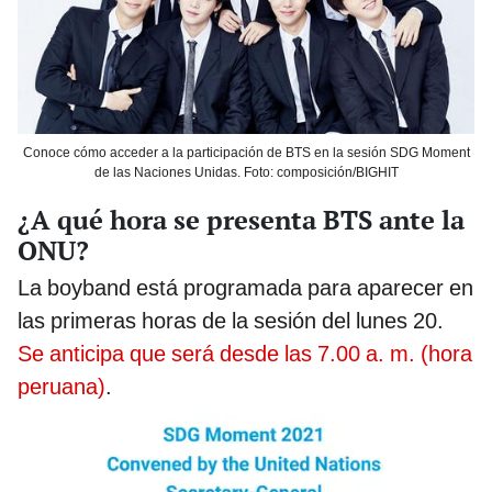
Conoce cómo acceder a la participación de BTS en la sesión SDG Moment
de las Naciones Unidas. Foto: composición/BIGHIT
¿A qué hora se presenta BTS ante la
ONU?
La boyband está programada para aparecer en
las primeras horas de la sesión del lunes 20.
Se anticipa que será desde las 7.00 a. m. (hora
peruana)
.