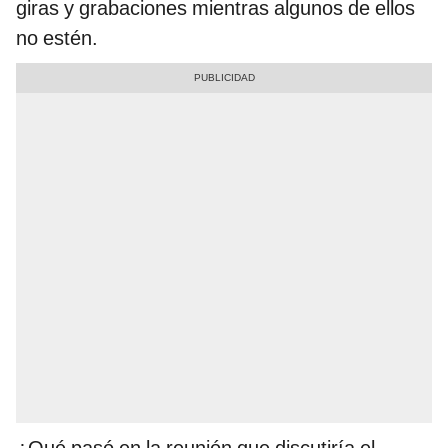
giras y grabaciones mientras algunos de ellos
no estén.