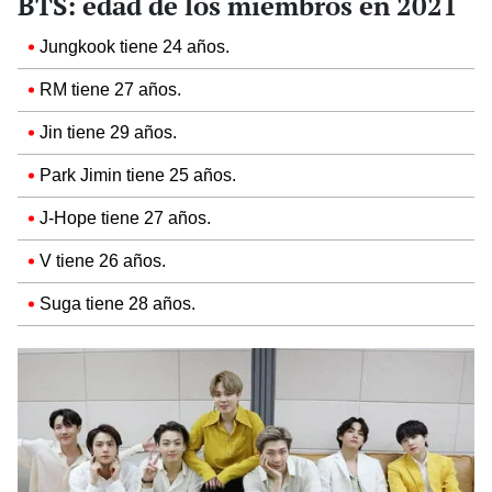
BTS: edad de los miembros en 2021
Jungkook tiene 24 años.
RM tiene 27 años.
Jin tiene 29 años.
Park Jimin tiene 25 años.
J-Hope tiene 27 años.
V tiene 26 años.
Suga tiene 28 años.