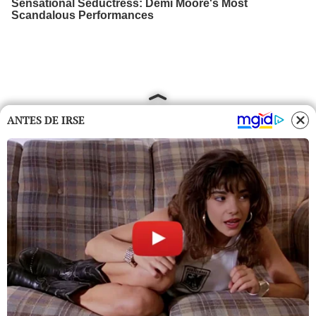
ANTES DE IRSE