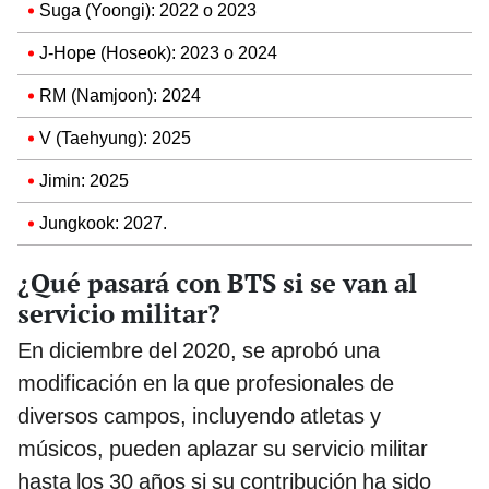
Suga (Yoongi): 2022 o 2023
J-Hope (Hoseok): 2023 o 2024
RM (Namjoon): 2024
V (Taehyung): 2025
Jimin: 2025
Jungkook: 2027.
¿Qué pasará con BTS si se van al
servicio militar?
En diciembre del 2020, se aprobó una
modificación en la que profesionales de
diversos campos, incluyendo atletas y
músicos, pueden aplazar su servicio militar
hasta los 30 años si su contribución ha sido