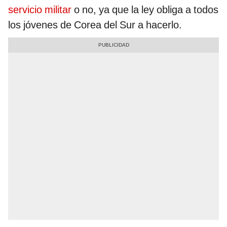
servicio militar
o no, ya que la ley obliga a todos
los jóvenes de Corea del Sur a hacerlo.