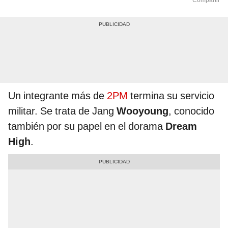
Compartir
Un integrante más de
2PM
termina su servicio
militar. Se trata de Jang
Wooyoung
, conocido
también por su papel en el dorama
Dream
High
.