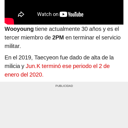
Wooyoung
tiene actualmente 30 años y es el
tercer miembro de
2PM
en terminar el servicio
militar.
En el 2019, Taecyeon fue dado de alta de la
milicia y
Jun.K terminó ese periodo el 2 de
enero del 2020.