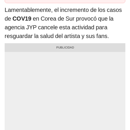
Lamentablemente, el incremento de los casos
de
COV19
en Corea de Sur provocó que la
agencia JYP cancele esta actividad para
resguardar la salud del artista y sus fans.