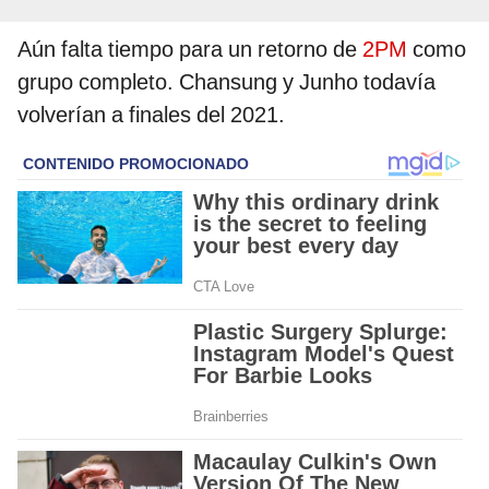
Aún falta tiempo para un retorno de
2PM
como
grupo completo. Chansung y Junho todavía
volverían a finales del 2021.