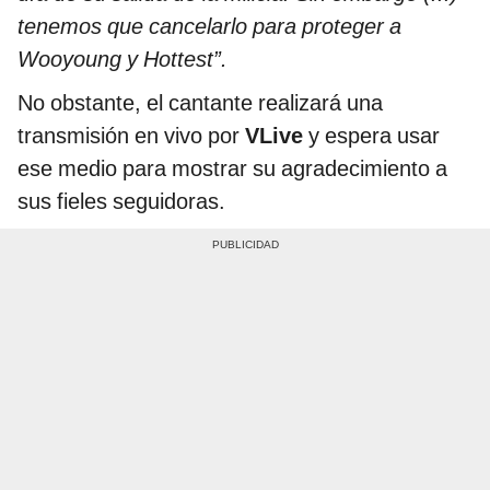
tenemos que cancelarlo para proteger a
Wooyoung y Hottest”.
No obstante, el cantante realizará una
transmisión en vivo por
VLive
y espera usar
ese medio para mostrar su agradecimiento a
sus fieles seguidoras.