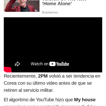
Recientemente,
2PM
volvió a ser tendencia en
Corea con su último video antes de que se
retiren al servicio militar.
El algoritmo de YouTube hizo que
My house