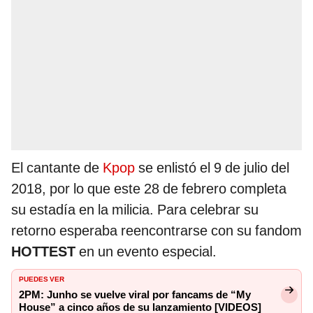
El cantante de
Kpop
se enlistó el 9 de julio del
2018, por lo que este 28 de febrero completa
su estadía en la milicia. Para celebrar su
retorno esperaba reencontrarse con su fandom
HOTTEST
en un evento especial.
PUEDES VER
2PM: Junho se vuelve viral por fancams de “My
House” a cinco años de su lanzamiento [VIDEOS]