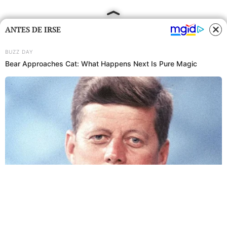
ANTES DE IRSE