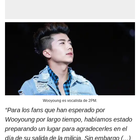
Wooyoung es vocalista de 2PM.
“Para los fans que han esperado por
Wooyoung por largo tiempo, habíamos estado
preparando un lugar para agradecerles en el
día de su salida de la milicia. Sin embargo (...)