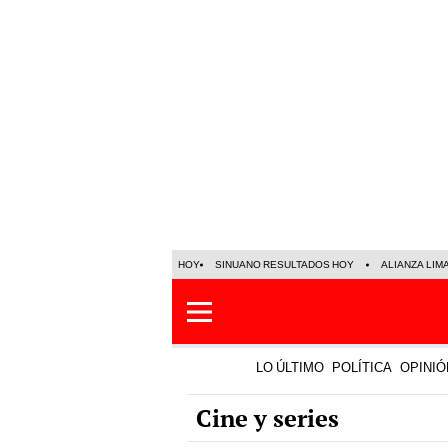
HOY
SINUANO RESULTADOS HOY
ALIANZA LIM
LO ÚLTIMO
POLÍTICA
OPINIÓ
Cine y series