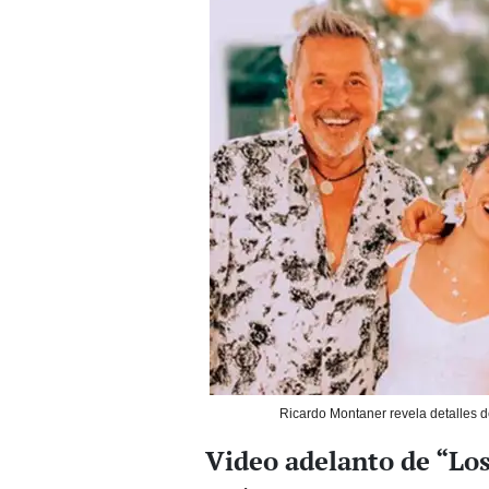
Ricardo Montaner revela detalles d
Video adelanto de “Lo