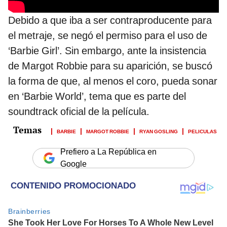
Debido a que iba a ser contraproducente para
el metraje, se negó el permiso para el uso de
‘Barbie Girl’. Sin embargo, ante la insistencia
de Margot Robbie para su aparición, se buscó
la forma de que, al menos el coro, pueda sonar
en ‘Barbie World’, tema que es parte del
soundtrack oficial de la película.
BARBIE
MARGOT ROBBIE
RYAN GOSLING
PELICULAS
Prefiero a La República en
Google