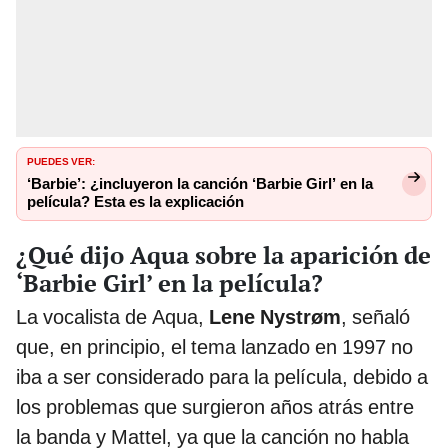
PUEDES VER:
‘Barbie’: ¿incluyeron la canción ‘Barbie Girl’ en la
película? Esta es la explicación
¿Qué dijo Aqua sobre la aparición de
‘Barbie Girl’ en la película?
La vocalista de Aqua,
Lene Nystrøm
, señaló
que, en principio, el tema lanzado en 1997 no
iba a ser considerado para la película, debido a
los problemas que surgieron años atrás entre
la banda y Mattel, ya que la canción no habla