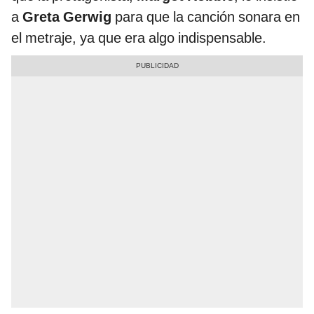
a
Greta Gerwig
para que la canción sonara en
el metraje, ya que era algo indispensable.