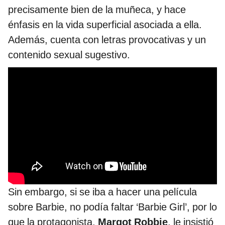
precisamente bien de la muñeca, y hace
énfasis en la vida superficial asociada a ella.
Además, cuenta con letras provocativas y un
contenido sexual sugestivo.
Sin embargo, si se iba a hacer una película
sobre Barbie, no podía faltar ‘Barbie Girl’, por lo
que la protagonista,
Margot Robbie
, le insistió