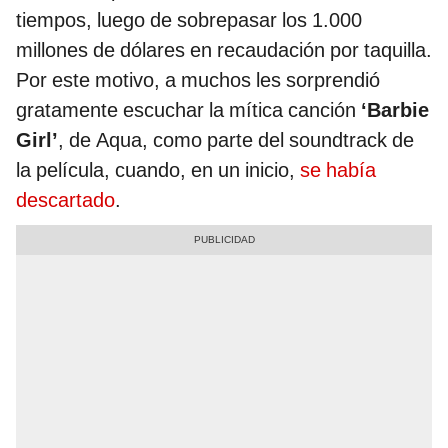
tiempos, luego de sobrepasar los 1.000
millones de dólares en recaudación por taquilla.
Por este motivo, a muchos les sorprendió
gratamente escuchar la mítica canción
‘Barbie
Girl’
, de Aqua, como parte del soundtrack de
la película, cuando, en un inicio,
se había
descartado
.