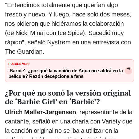
“Entendimos totalmente que querían algo
fresco y nuevo. Y luego, hace solo dos meses,
nos pidieron que hiciéramos la colaboración
(de Nicki Minaj con Ice Spice). Sucedió muy
rápido”, señaló Nystrøm en una entrevista con
The Guardian.
PUEDES VER:
'Barbie': ¿por qué la canción de Aqua no saldrá en la
película? Razón decepciona a fans
¿Por qué no sonó la versión original
de ‘Barbie Girl’ en ‘Barbie’?
Ulrich Møller-Jørgensen
, representante de la
cantante, señaló en una charla con Variety que
la canción original no se iba a utilizar en la