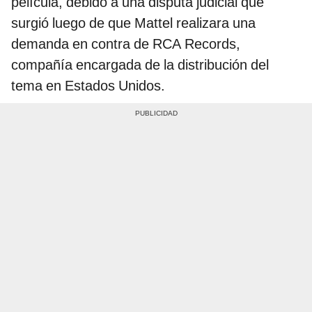
película, debido a una disputa judicial que
surgió luego de que Mattel realizara una
demanda en contra de RCA Records,
compañía encargada de la distribución del
tema en Estados Unidos.