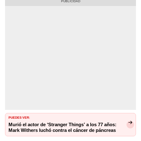
PUEDES VER:
Murió el actor de ‘Stranger Things’ a los 77 años:
Mark Withers luchó contra el cáncer de páncreas