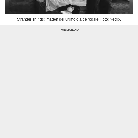
Stranger Things: imagen del último dia de rodaje. Foto: Netflix.