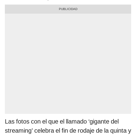
Las fotos con el que el llamado ‘gigante del
streaming’ celebra el fin de rodaje de la quinta y