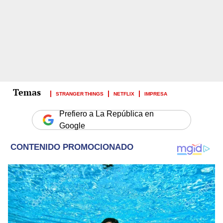
STRANGER THINGS
NETFLIX
IMPRESA
Prefiero a La República en
Google