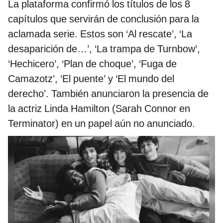
La plataforma confirmó los títulos de los 8
capítulos que servirán de conclusión para la
aclamada serie. Estos son ‘Al rescate’, ‘La
desaparición de…’, ‘La trampa de Turnbow’,
‘Hechicero’, ‘Plan de choque’, ‘Fuga de
Camazotz’, ‘El puente’ y ‘El mundo del
derecho’. También anunciaron la presencia de
la actriz Linda Hamilton (Sarah Connor en
Terminator) en un papel aún no anunciado.