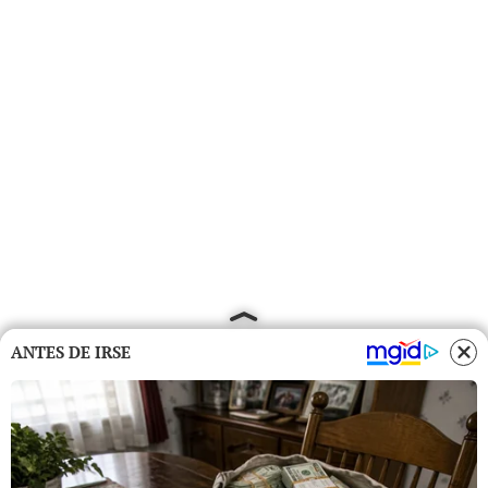
ANTES DE IRSE