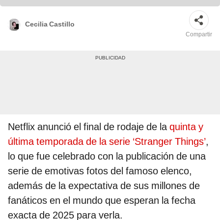
Cecilia Castillo
Compartir
Netflix anunció el final de rodaje de la
quinta y
última temporada de la serie ‘Stranger Things’
,
lo que fue celebrado con la publicación de una
serie de emotivas fotos del famoso elenco,
además de la expectativa de sus millones de
fanáticos en el mundo que esperan la fecha
exacta de 2025 para verla.