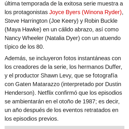
última temporada de la exitosa serie muestra a
los protagonistas
Joyce Byers (Winona Ryder)
,
Steve Harrington (Joe Keery) y Robin Buckle
(Maya Hawke) en un cálido abrazo, así como
Nancy Wheeler (Natalia Dyer) con un atuendo
típico de los 80.
Además, se incluyeron fotos instantáneas con
los creadores de la serie, los hermanos Duffer,
y el productor Shawn Levy, que se fotografía
con Gaten Matarazzo (interpretado por Dustin
Henderson). Netflix confirmó que los episodios
se ambientarán en el otoño de 1987; es decir,
un año después de los eventos retratados en
los episodios previos.