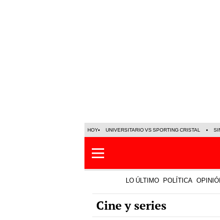
HOY
UNIVERSITARIO VS SPORTING CRISTAL
SI
LO ÚLTIMO
POLÍTICA
OPINIÓ
Cine y series