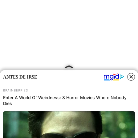
ANTES DE IRSE