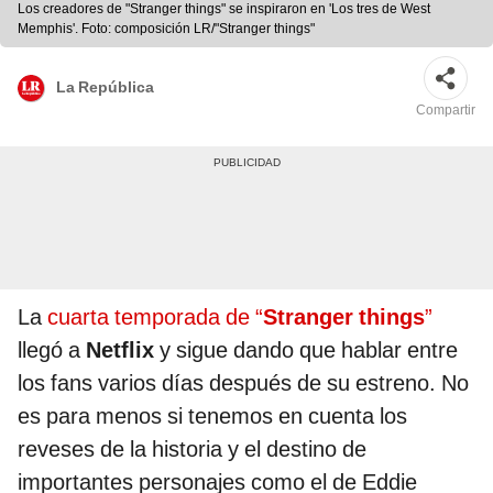
Los creadores de "Stranger things" se inspiraron en 'Los tres de West
Memphis'. Foto: composición LR/"Stranger things"
La República
Compartir
La
cuarta temporada de “
Stranger things
”
llegó a
Netflix
y sigue dando que hablar entre
los fans varios días después de su estreno. No
es para menos si tenemos en cuenta los
reveses de la historia y el destino de
importantes personajes como el de Eddie