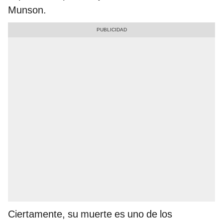
Munson.
Ciertamente, su muerte es uno de los