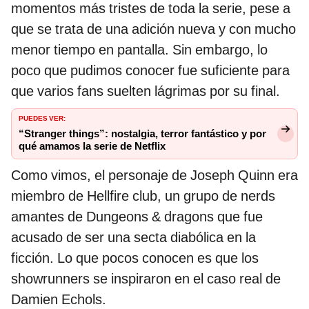
momentos más tristes de toda la serie, pese a
que se trata de una adición nueva y con mucho
menor tiempo en pantalla. Sin embargo, lo
poco que pudimos conocer fue suficiente para
que varios fans suelten lágrimas por su final.
PUEDES VER:
“Stranger things”: nostalgia, terror fantástico y por
qué amamos la serie de Netflix
Como vimos, el personaje de Joseph Quinn era
miembro de Hellfire club, un grupo de nerds
amantes de Dungeons & dragons que fue
acusado de ser una secta diabólica en la
ficción. Lo que pocos conocen es que los
showrunners se inspiraron en el caso real de
Damien Echols.