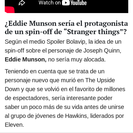
¿Eddie Munson sería el protagonista
de un spin-off de “Stranger things”?
Según el medio Spoiler Bolavip, la idea de un
spin-off sobre el personaje de Joseph Quinn,
Eddie Munson,
no sería muy alocada.
Teniendo en cuenta que se trata de un
personaje nuevo que murió en The Upside
Down y que se volvió en el favorito de millones
de espectadores, sería interesante poder
saber un poco más de su vida antes de unirse
al grupo de jóvenes de Hawkins, liderados por
Eleven.