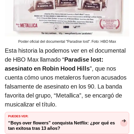
Poster oficial del documental "Paradise lost". Foto: HBO Max
Esta historia la podemos ver en el documental
de HBO Max llamado “
Paradise lost:
asesinato en Robin Hood Hills
”, que nos
cuenta cómo unos metaleros fueron acusados
falsamente de asesinato en los 90. La banda
favorita del grupo, “Metallica”, se encargó de
musicalizar el título.
PUEDES VER:
“Boys over flowers” conquista Netflix: ¿por qué es
tan exitosa tras 13 años?