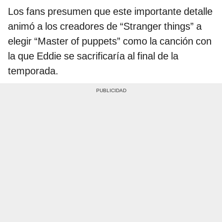
Los fans presumen que este importante detalle
animó a los creadores de “Stranger things” a
elegir “Master of puppets” como la canción con
la que Eddie se sacrificaría al final de la
temporada.